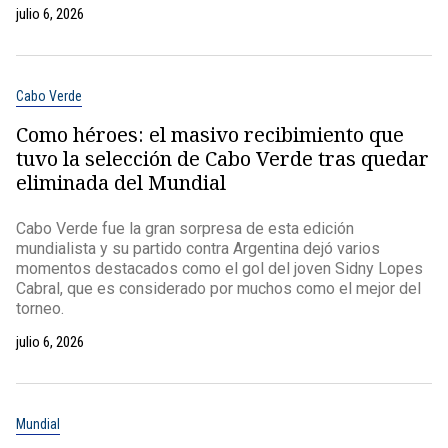
julio 6, 2026
Cabo Verde
Como héroes: el masivo recibimiento que
tuvo la selección de Cabo Verde tras quedar
eliminada del Mundial
Cabo Verde fue la gran sorpresa de esta edición
mundialista y su partido contra Argentina dejó varios
momentos destacados como el gol del joven Sidny Lopes
Cabral, que es considerado por muchos como el mejor del
torneo.
julio 6, 2026
Mundial