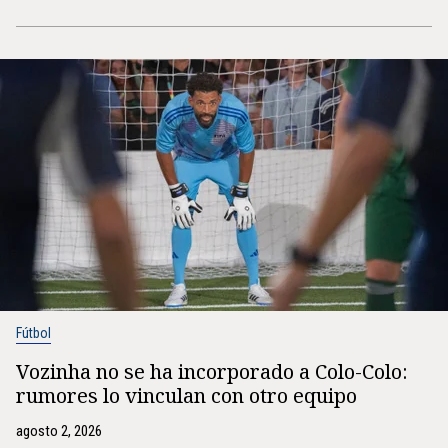
Fútbol
Vozinha no se ha incorporado a Colo-Colo:
rumores lo vinculan con otro equipo
agosto 2, 2026