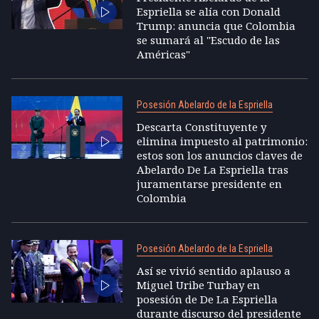
Espriella se alía con Donald
Trump: anuncia que Colombia
se sumará al "Escudo de las
Américas"
Posesión Abelardo de la Espriella
Descarta Constituyente y
elimina impuesto al patrimonio:
estos son los anuncios claves de
Abelardo De La Espriella tras
juramentarse presidente en
Colombia
Posesión Abelardo de la Espriella
Así se vivió sentido aplauso a
Miguel Uribe Turbay en
posesión de De La Espriella
durante discurso del presidente