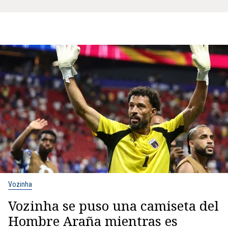
Vozinha
Vozinha se puso una camiseta del
Hombre Araña mientras es