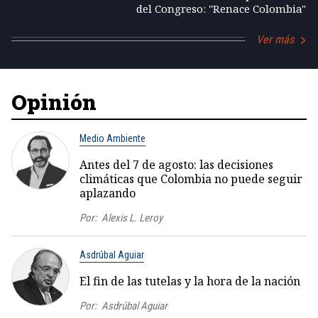
del Congreso: "Renace Colombia"
Ver más
Opinión
Medio Ambiente
Antes del 7 de agosto: las decisiones
climáticas que Colombia no puede seguir
aplazando
Por:
Alexis L. Leroy
Asdrúbal Aguiar
El fin de las tutelas y la hora de la nación
Por:
Asdrúbal Aguiar