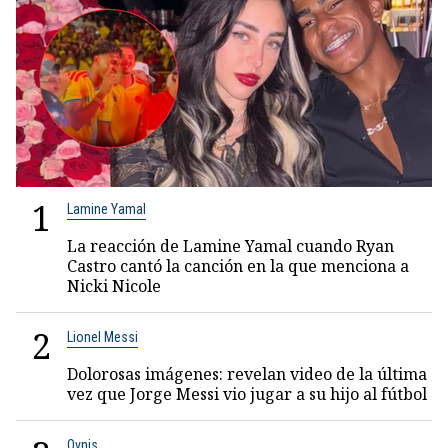
1
Lamine Yamal
La reacción de Lamine Yamal cuando Ryan
Castro cantó la canción en la que menciona a
Nicki Nicole
2
Lionel Messi
Dolorosas imágenes: revelan video de la última
vez que Jorge Messi vio jugar a su hijo al fútbol
Ovnis