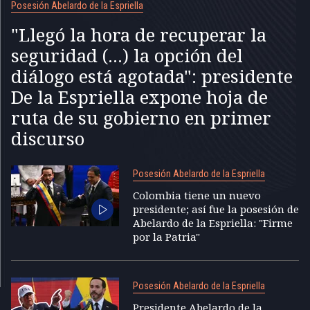
Posesión Abelardo de la Espriella
"Llegó la hora de recuperar la
seguridad (...) la opción del
diálogo está agotada": presidente
De la Espriella expone hoja de
ruta de su gobierno en primer
discurso
Posesión Abelardo de la Espriella
Colombia tiene un nuevo
presidente; así fue la posesión de
Abelardo de la Espriella: "Firme
por la Patria"
Posesión Abelardo de la Espriella
Presidente Abelardo de la