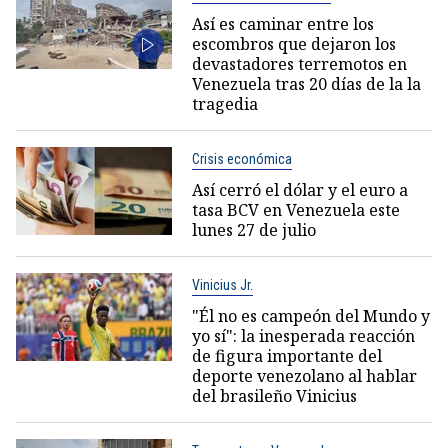
Así es caminar entre los
escombros que dejaron los
devastadores terremotos en
Venezuela tras 20 días de la la
tragedia
Crisis económica
Así cerró el dólar y el euro a
tasa BCV en Venezuela este
lunes 27 de julio
Vinicius Jr.
"Él no es campeón del Mundo y
yo sí": la inesperada reacción
de figura importante del
deporte venezolano al hablar
del brasileño Vinicius