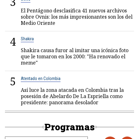
3
El Pentágono desclasifica 41 nuevos archivos
sobre Ovnis: los más impresionantes son los del
Medio Oriente
4
Shakira
Shakira causa furor al imitar una icónica foto
que le tomaron en los 2000: "Ha renovado el
meme"
5
Atentado en Colombia
Así luce la zona atacada en Colombia tras la
posesión de Abelardo De La Espriella como
presidente: panorama desolador
Programas