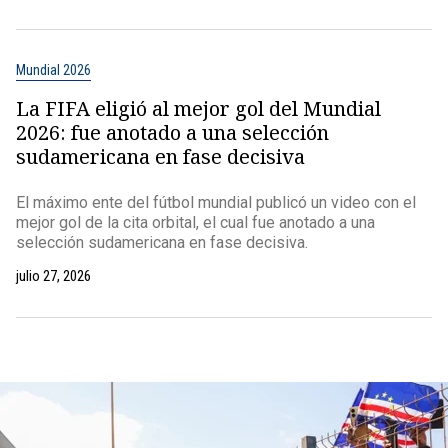
Mundial 2026
La FIFA eligió al mejor gol del Mundial
2026: fue anotado a una selección
sudamericana en fase decisiva
El máximo ente del fútbol mundial publicó un video con el
mejor gol de la cita orbital, el cual fue anotado a una
selección sudamericana en fase decisiva.
julio 27, 2026