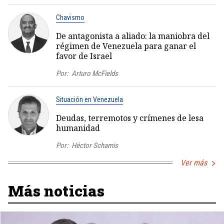
Chavismo
De antagonista a aliado: la maniobra del
régimen de Venezuela para ganar el
favor de Israel
Por:
Arturo McFields
Situación en Venezuela
Deudas, terremotos y crímenes de lesa
humanidad
Por:
Héctor Schamis
Ver más
Más noticias