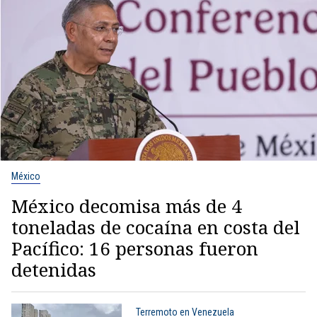
México
México decomisa más de 4
toneladas de cocaína en costa del
Pacífico: 16 personas fueron
detenidas
Terremoto en Venezuela