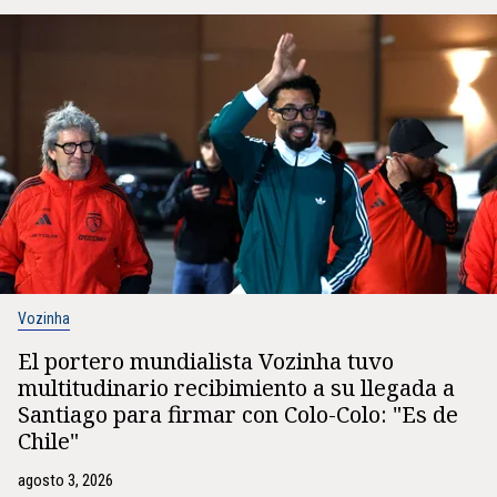
Vozinha
El portero mundialista Vozinha tuvo
multitudinario recibimiento a su llegada a
Santiago para firmar con Colo-Colo: "Es de
Chile"
agosto 3, 2026