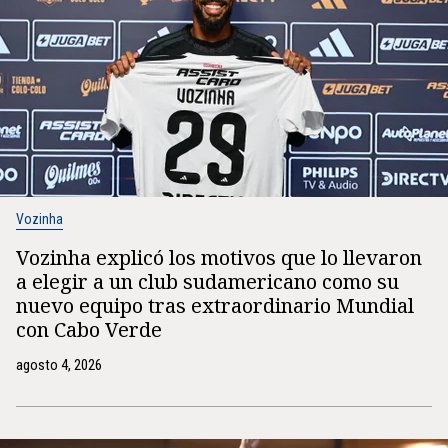
Vozinha
Vozinha explicó los motivos que lo llevaron
a elegir a un club sudamericano como su
nuevo equipo tras extraordinario Mundial
con Cabo Verde
agosto 4, 2026