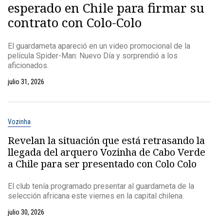
esperado en Chile para firmar su
contrato con Colo-Colo
El guardameta apareció en un video promocional de la
película Spider-Man: Nuevo Día y sorprendió a los
aficionados.
julio 31, 2026
Vozinha
Revelan la situación que está retrasando la
llegada del arquero Vozinha de Cabo Verde
a Chile para ser presentado con Colo Colo
El club tenía programado presentar al guardameta de la
selección africana este viernes en la capital chilena.
julio 30, 2026