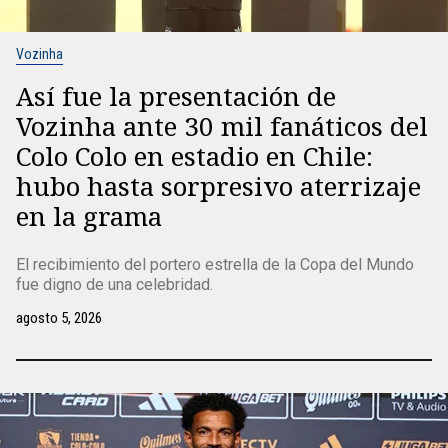
Vozinha
Así fue la presentación de
Vozinha ante 30 mil fanáticos del
Colo Colo en estadio en Chile:
hubo hasta sorpresivo aterrizaje
en la grama
El recibimiento del portero estrella de la Copa del Mundo
fue digno de una celebridad.
agosto 5, 2026