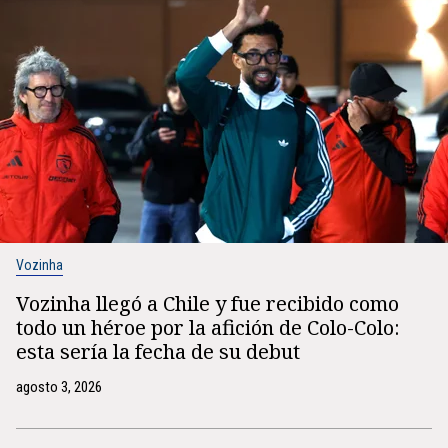
Vozinha
Vozinha llegó a Chile y fue recibido como
todo un héroe por la afición de Colo-Colo:
esta sería la fecha de su debut
agosto 3, 2026