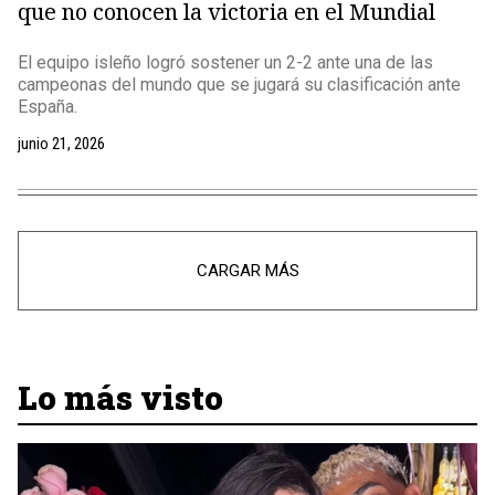
que no conocen la victoria en el Mundial
El equipo isleño logró sostener un 2-2 ante una de las
campeonas del mundo que se jugará su clasificación ante
España.
junio 21, 2026
CARGAR MÁS
Lo más visto