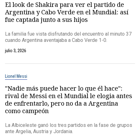
El look de Shakira para ver el partido de
Argentina y Cabo Verde en el Mundial: así
fue captada junto a sus hijos
La familia fue vista disfrutando del encuentro al minuto 37
cuando Argentina aventajaba a Cabo Verde 1-0.
julio 3, 2026
Lionel Messi
"Nadie más puede hacer lo que él hace":
rival de Messi en el Mundial le elogia antes
de enfrentarlo, pero no da a Argentina
como campeón
La Albiceleste ganó los tres partidos en la fase de grupos
ante Argelia, Austria y Jordania.