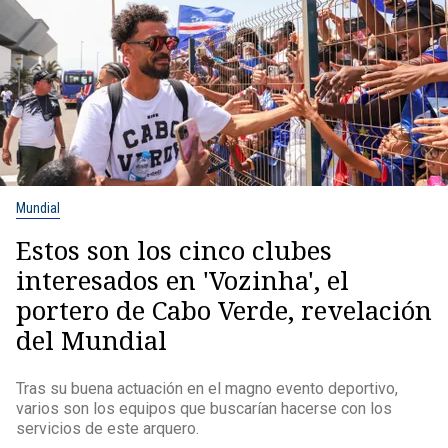
Mundial
Estos son los cinco clubes
interesados en 'Vozinha', el
portero de Cabo Verde, revelación
del Mundial
Tras su buena actuación en el magno evento deportivo,
varios son los equipos que buscarían hacerse con los
servicios de este arquero.