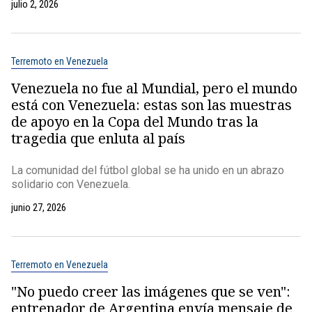
julio 2, 2026
Terremoto en Venezuela
Venezuela no fue al Mundial, pero el mundo
está con Venezuela: estas son las muestras
de apoyo en la Copa del Mundo tras la
tragedia que enluta al país
La comunidad del fútbol global se ha unido en un abrazo
solidario con Venezuela.
junio 27, 2026
Terremoto en Venezuela
"No puedo creer las imágenes que se ven":
entrenador de Argentina envía mensaje de