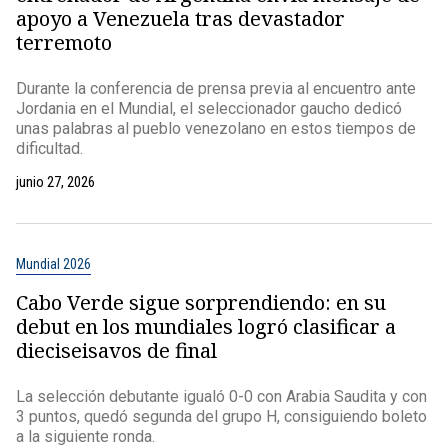
apoyo a Venezuela tras devastador
terremoto
Durante la conferencia de prensa previa al encuentro ante
Jordania en el Mundial, el seleccionador gaucho dedicó
unas palabras al pueblo venezolano en estos tiempos de
dificultad.
junio 27, 2026
Mundial 2026
Cabo Verde sigue sorprendiendo: en su
debut en los mundiales logró clasificar a
dieciseisavos de final
La selección debutante igualó 0-0 con Arabia Saudita y con
3 puntos, quedó segunda del grupo H, consiguiendo boleto
a la siguiente ronda.