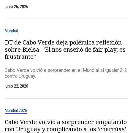
junio 26, 2026
Mundial
DT de Cabo Verde deja polémica reflexión
sobre Bielsa: "Él nos enseñó de fair play; es
frustrante"
Cabo Verde volvió a sorprender en el Mundial al igualar 2-2
contra Uruguay.
junio 22, 2026
Mundial 2026
Cabo Verde volvió a sorprender empatando
con Uruguay y complicando a los ‘charrúas’