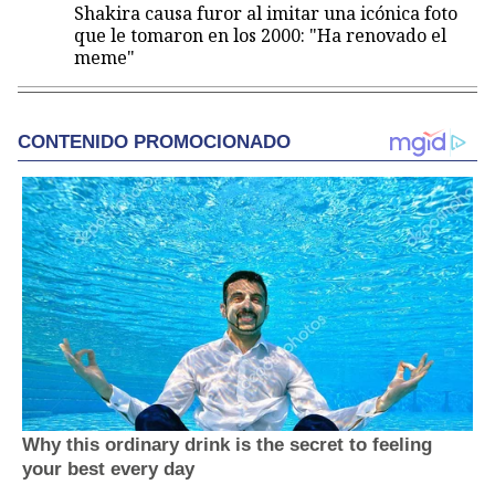
Shakira causa furor al imitar una icónica foto
que le tomaron en los 2000: "Ha renovado el
meme"