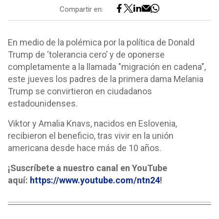
Compartir en:
En medio de la polémica por la política de Donald
Trump de ‘tolerancia cero’ y de oponerse
completamente a la llamada "migración en cadena",
este jueves los padres de la primera dama Melania
Trump se convirtieron en ciudadanos
estadounidenses.
Viktor y Amalia Knavs, nacidos en Eslovenia,
recibieron el beneficio, tras vivir en la unión
americana desde hace más de 10 años.
¡Suscríbete a nuestro canal en YouTube
aquí:
https://www.youtube.com/ntn24
!