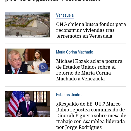
Venezuela
ONG chilena busca fondos para
reconstruir viviendas tras
terremotos en Venezuela
María Corina Machado
Michael Kozak aclara postura
de Estados Unidos sobre el
retorno de María Corina
Machado a Venezuela
Estados Unidos
¿Respaldo de EE. UU.? Marco
Rubio repostea comunicado de
Dinorah Figuera sobre mesa de
trabajo con Asamblea liderada
por Jorge Rodríguez