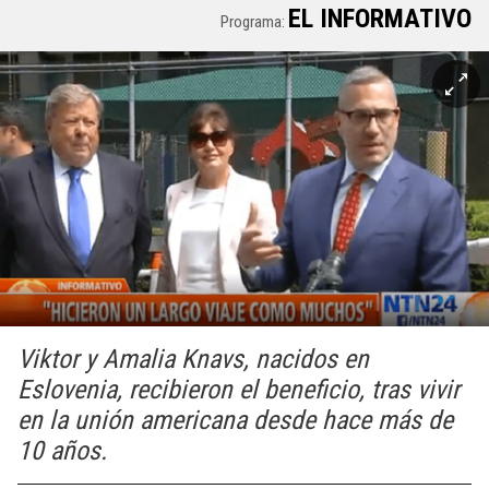
EL INFORMATIVO
Programa:
Viktor y Amalia Knavs, nacidos en
Eslovenia, recibieron el beneficio, tras vivir
en la unión americana desde hace más de
10 años.