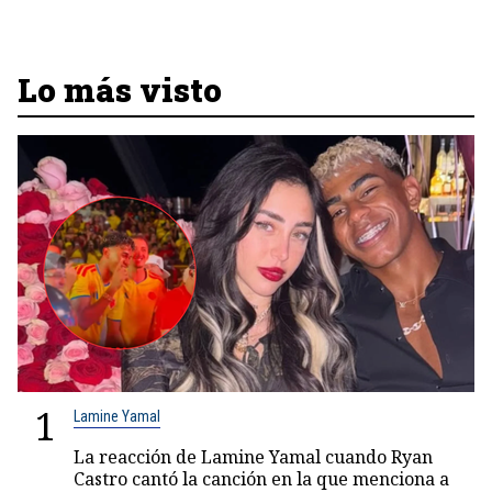
Lo más visto
1
Lamine Yamal
La reacción de Lamine Yamal cuando Ryan
Castro cantó la canción en la que menciona a