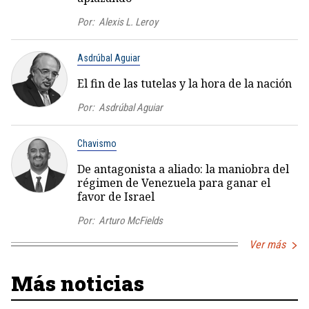
Por:
Alexis L. Leroy
Asdrúbal Aguiar
El fin de las tutelas y la hora de la nación
Por:
Asdrúbal Aguiar
Chavismo
De antagonista a aliado: la maniobra del
régimen de Venezuela para ganar el
favor de Israel
Por:
Arturo McFields
Ver más
Más noticias