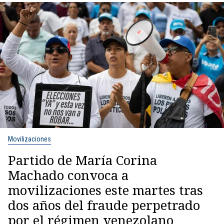
Movilizaciones
Partido de María Corina
Machado convoca a
movilizaciones este martes tras
dos años del fraude perpetrado
por el régimen venezolano