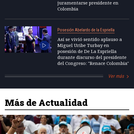
juramentarse presidente en
Colombia
Posesión Abelardo de la Espriella
Así se vivió sentido aplauso a
Miguel Uribe Turbay en
posesión de De La Espriella
durante discurso del presidente
del Congreso: "Renace Colombia"
Ver más
Más de Actualidad