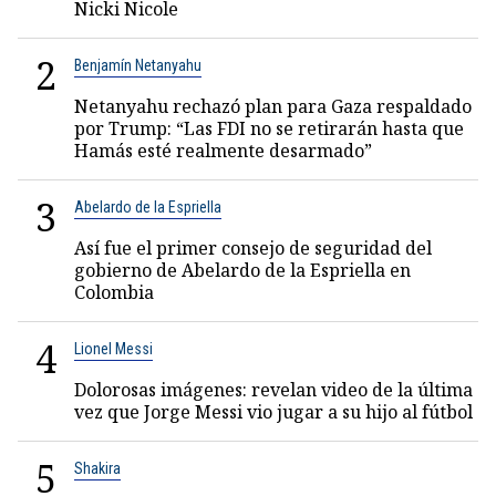
Nicki Nicole
2
Benjamín Netanyahu
Netanyahu rechazó plan para Gaza respaldado
por Trump: “Las FDI no se retirarán hasta que
Hamás esté realmente desarmado”
3
Abelardo de la Espriella
Así fue el primer consejo de seguridad del
gobierno de Abelardo de la Espriella en
Colombia
4
Lionel Messi
Dolorosas imágenes: revelan video de la última
vez que Jorge Messi vio jugar a su hijo al fútbol
5
Shakira