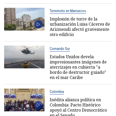
Terremoto en Marruecos
Implosión de torre de la
urbanización Luisa Cáceres de
Arizmendi afectó gravemente
otro edificio
Comando Sur
Estados Unidos devela
impresionantes imágenes de
aterrizajes en cubierta "a
bordo de destructor guiado"
en el mar Caribe
Colombia
Inédita alianza política en
Colombia: Pacto Histórico
apoyó al Centro Democrático
en el Senado