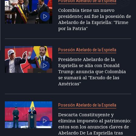
Posesión Abelardo de la Espriella
Colombia tiene un nuevo
presidente; así fue la posesión de
Abelardo de la Espriella: "Firme
por la Patria"
Posesión Abelardo de la Espriella
Presidente Abelardo de la
Espriella se alía con Donald
Trump: anuncia que Colombia
se sumará al "Escudo de las
Américas"
Posesión Abelardo de la Espriella
Descarta Constituyente y
elimina impuesto al patrimonio:
estos son los anuncios claves de
Abelardo De La Espriella tras