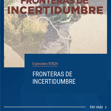
Especiales NTN24
FRONTERAS DE
INCERTIDUMBRE
Ver más