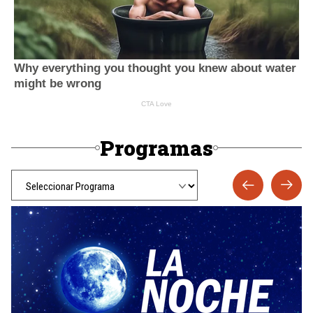
Programas