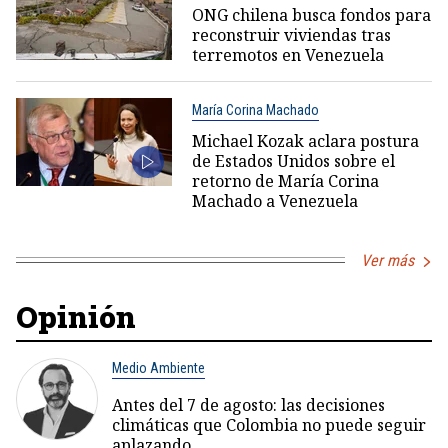
ONG chilena busca fondos para
reconstruir viviendas tras
terremotos en Venezuela
María Corina Machado
Michael Kozak aclara postura
de Estados Unidos sobre el
retorno de María Corina
Machado a Venezuela
Ver más
Opinión
Medio Ambiente
Antes del 7 de agosto: las decisiones
climáticas que Colombia no puede seguir
aplazando