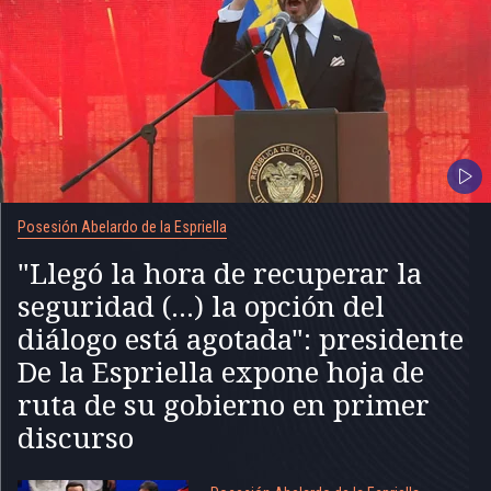
Posesión Abelardo de la Espriella
"Llegó la hora de recuperar la
seguridad (...) la opción del
diálogo está agotada": presidente
De la Espriella expone hoja de
ruta de su gobierno en primer
discurso