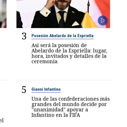
3
Posesión Abelardo de la Espriella
Así será la posesión de
Abelardo de la Espriella: lugar,
hora, invitados y detalles de la
ceremonia
5
Gianni Infantino
Una de las confederaciones más
grandes del mundo decide por
"unanimidad" apoyar a
Infantino en la FIFA
el