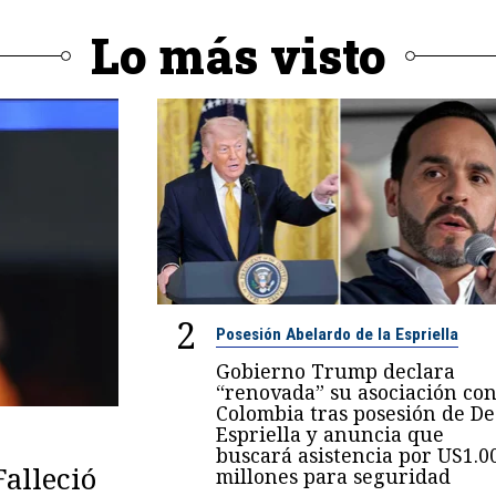
Lo más visto
2
Posesión Abelardo de la Espriella
Gobierno Trump declara
“renovada” su asociación co
Colombia tras posesión de De
Espriella y anuncia que
buscará asistencia por US1.0
Falleció
millones para seguridad