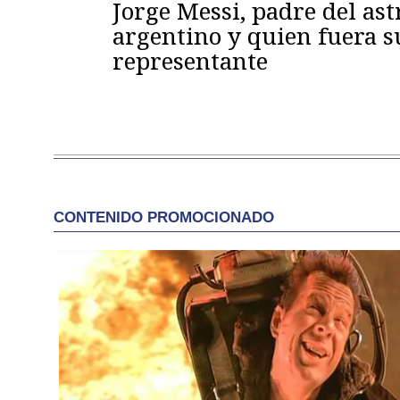
Jorge Messi, padre del ast
argentino y quien fuera s
representante