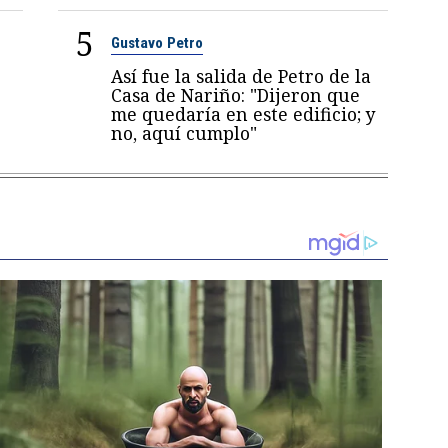
5
Gustavo Petro
Así fue la salida de Petro de la
Casa de Nariño: "Dijeron que
me quedaría en este edificio; y
no, aquí cumplo"