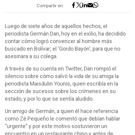
Compartir en:
Luego de siete años de aquellos hechos, el
periodista Germán Dan, hoy en el exilio, ha decidido
contar cómo logró convencer al hombre más
buscado en Bolívar; el 'Gordo Bayón', para que no
asesinara a su colega.
A través de su cuenta en Twitter, Dan rompió el
silencio sobre cómo salvó la vida de su amiga la
periodista Maisdulin Younis, quien escribía en la
sección de sucesos sobre los crímenes en su
estado, y por lo que se sentía aludido.
Un amigo de Germán, a quien él hace referencia
como Zé Pequeño le comentó que debían hablar
“urgente” y por este motivo sostuvieron un
encuentro en un restaurante chino y antes de