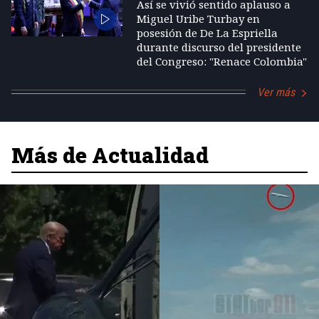
Así se vivió sentido aplauso a
Miguel Uribe Turbay en
posesión de De La Espriella
durante discurso del presidente
del Congreso: "Renace Colombia"
Ver más
Más de Actualidad