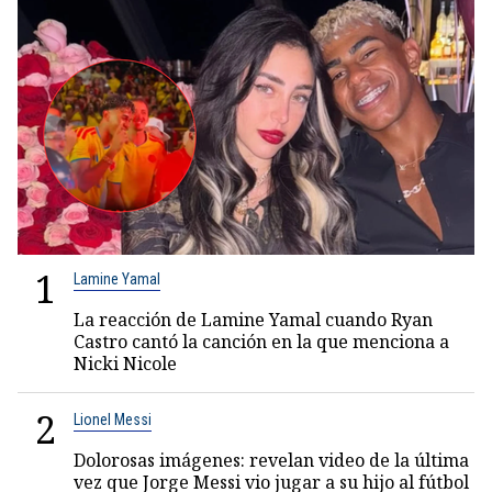
1
Lamine Yamal
La reacción de Lamine Yamal cuando Ryan
Castro cantó la canción en la que menciona a
Nicki Nicole
2
Lionel Messi
Dolorosas imágenes: revelan video de la última
vez que Jorge Messi vio jugar a su hijo al fútbol