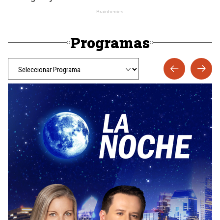
Programas