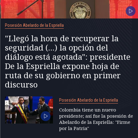
Posesión Abelardo de la Espriella
"Llegó la hora de recuperar la
seguridad (...) la opción del
diálogo está agotada": presidente
De la Espriella expone hoja de
ruta de su gobierno en primer
discurso
Posesión Abelardo de la Espriella
Colombia tiene un nuevo
presidente; así fue la posesión de
Abelardo de la Espriella: "Firme
por la Patria"