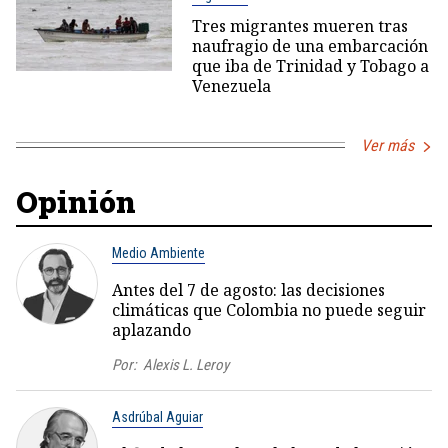
Tres migrantes mueren tras
naufragio de una embarcación
que iba de Trinidad y Tobago a
Venezuela
Ver más
Opinión
Medio Ambiente
Antes del 7 de agosto: las decisiones
climáticas que Colombia no puede seguir
aplazando
Por:
Alexis L. Leroy
Asdrúbal Aguiar