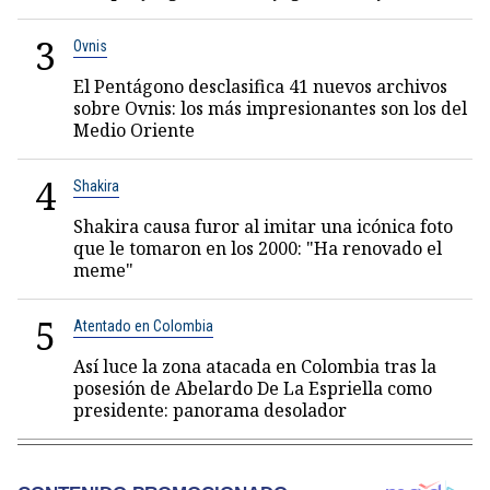
3
Ovnis
El Pentágono desclasifica 41 nuevos archivos
sobre Ovnis: los más impresionantes son los del
Medio Oriente
4
Shakira
Shakira causa furor al imitar una icónica foto
que le tomaron en los 2000: "Ha renovado el
meme"
5
Atentado en Colombia
Así luce la zona atacada en Colombia tras la
posesión de Abelardo De La Espriella como
presidente: panorama desolador