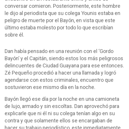
conversar comieron. Posteriormente, este hombre
le dijo al periodista que su colega Younis estaba en
peligro de muerte por el Bayón, en vista que este
último estaba molesto por todo lo que escribían
sobre él.
Dan había pensado en una reunión con el ‘Gordo
Bayón’ y el Capitán, siendo estos los más peligrosos
delincuentes de Ciudad Guayana para ese entonces.
Zé Pequeño procedió a hacer una llamada y logró
agendarse con estos criminales, encuentro que
sostuvieron ese mismo día en la noche.
Bayón llegó ese día por la noche en una camioneta
de lujo, armado y sin escoltas. Dan aprovechó para
explicarle que ni él ni su colega tenían algo en su
contra y que solamente ellos se encargaban de
hacer su trabajo periodístico, este inmediatamente