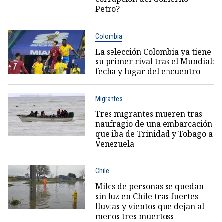
Petro?
Colombia
La selección Colombia ya tiene
su primer rival tras el Mundial:
fecha y lugar del encuentro
Migrantes
Tres migrantes mueren tras
naufragio de una embarcación
que iba de Trinidad y Tobago a
Venezuela
Chile
Miles de personas se quedan
sin luz en Chile tras fuertes
lluvias y vientos que dejan al
menos tres muertoss