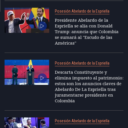
Posesión Abelardo de la Espriella
Presidente Abelardo de la
Espriella se alía con Donald
Trump: anuncia que Colombia
se sumará al "Escudo de las
Américas"
Posesión Abelardo de la Espriella
Descarta Constituyente y
elimina impuesto al patrimonio:
estos son los anuncios claves de
Abelardo De La Espriella tras
juramentarse presidente en
Colombia
Posesión Abelardo de la Espriella