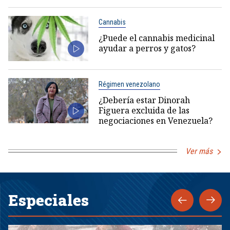
Cannabis
¿Puede el cannabis medicinal
ayudar a perros y gatos?
Régimen venezolano
¿Debería estar Dinorah
Figuera excluida de las
negociaciones en Venezuela?
Ver más
Especiales