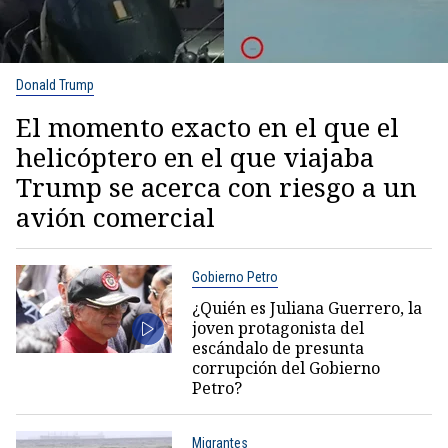
Donald Trump
El momento exacto en el que el
helicóptero en el que viajaba
Trump se acerca con riesgo a un
avión comercial
Gobierno Petro
¿Quién es Juliana Guerrero, la
joven protagonista del
escándalo de presunta
corrupción del Gobierno
Petro?
Migrantes