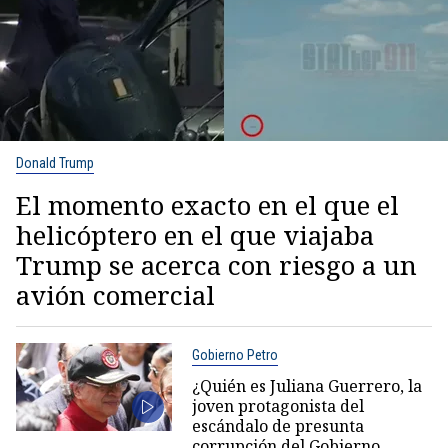
Donald Trump
El momento exacto en el que el
helicóptero en el que viajaba
Trump se acerca con riesgo a un
avión comercial
Gobierno Petro
¿Quién es Juliana Guerrero, la
joven protagonista del
escándalo de presunta
corrupción del Gobierno