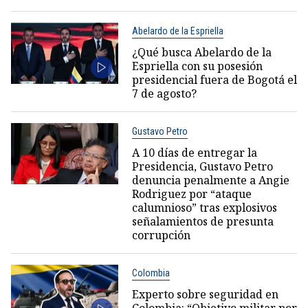
Abelardo de la Espriella
¿Qué busca Abelardo de la
Espriella con su posesión
presidencial fuera de Bogotá el
7 de agosto?
Gustavo Petro
A 10 días de entregar la
Presidencia, Gustavo Petro
denuncia penalmente a Angie
Rodriguez por “ataque
calumnioso” tras explosivos
señalamientos de presunta
corrupción
Colombia
Experto sobre seguridad en