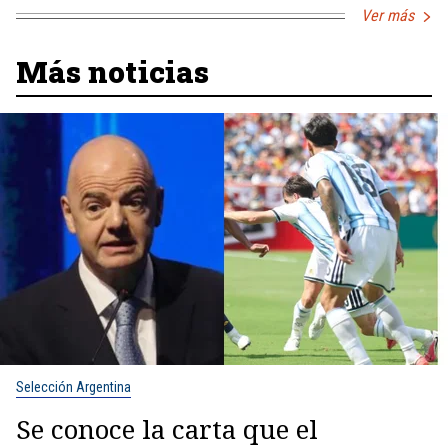
Ver más
Más noticias
Selección Argentina
Se conoce la carta que el