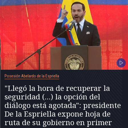
Posesión Abelardo de la Espriella
"Llegó la hora de recuperar la
seguridad (...) la opción del
diálogo está agotada": presidente
De la Espriella expone hoja de
ruta de su gobierno en primer