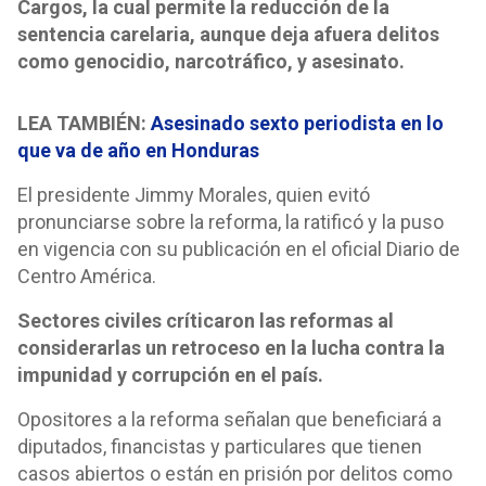
Cargos, la cual permite la reducción de la
sentencia carelaria, aunque deja afuera delitos
como genocidio, narcotráfico, y asesinato.
LEA TAMBIÉN:
Asesinado sexto periodista en lo
que va de año en Honduras
El presidente Jimmy Morales, quien evitó
pronunciarse sobre la reforma, la ratificó y la puso
en vigencia con su publicación en el oficial Diario de
Centro América.
Sectores civiles críticaron las reformas al
considerarlas un retroceso en la lucha contra la
impunidad y corrupción en el país.
Opositores a la reforma señalan que beneficiará a
diputados, financistas y particulares que tienen
casos abiertos o están en prisión por delitos como