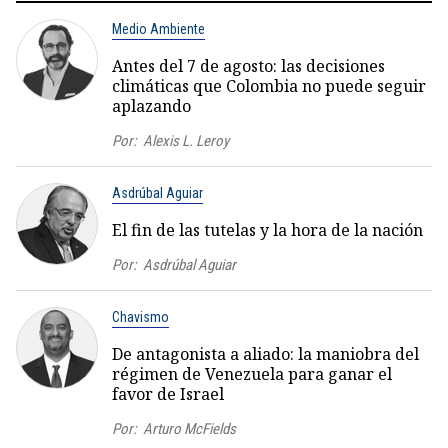
Medio Ambiente
Antes del 7 de agosto: las decisiones
climáticas que Colombia no puede seguir
aplazando
Por:
Alexis L. Leroy
Asdrúbal Aguiar
El fin de las tutelas y la hora de la nación
Por:
Asdrúbal Aguiar
Chavismo
De antagonista a aliado: la maniobra del
régimen de Venezuela para ganar el
favor de Israel
Por:
Arturo McFields