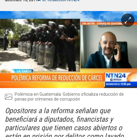
Polémica en Guatemala: Gobierno oficializa reducción de
penas por crímenes de corrupción
Opositores a la reforma señalan que
beneficiará a diputados, financistas y
particulares que tienen casos abiertos o
están en prisión por delitos como lavado