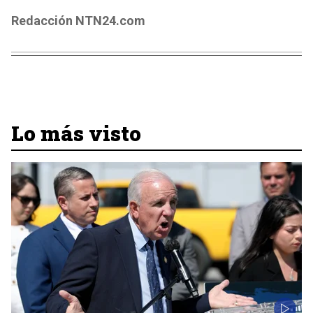
Redacción NTN24.com
Lo más visto