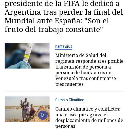
presidente de la FIFA le dedicó a
Argentina tras perder la final del
Mundial ante España: "Son el
fruto del trabajo constante"
hantavirus
Ministerio de Salud del
régimen responde si es posible
transmisión de persona a
persona de hantavirus en
Venezuela tras confirmarse
tres muertes
Cambio Climático
Cambio climático y conflictos:
una crisis que agrava el
desplazamiento de millones de
personas