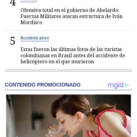
4
Ofensiva total en el gobierno de Abelardo:
Fuerzas Militares atacan estructura de Iván
Mordisco
5
Accidente aéreo
Estas fueron las últimas fotos de las turistas
colombianas en Brasil antes del accidente de
helicóptero en el que murieron