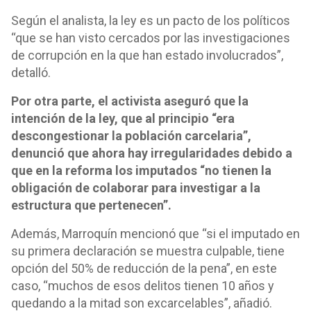
Según el analista, la ley es un pacto de los políticos
“que se han visto cercados por las investigaciones
de corrupción en la que han estado involucrados”,
detalló.
Por otra parte, el activista aseguró que la
intención de la ley, que al principio “era
descongestionar la población carcelaria”,
denunció que ahora hay irregularidades debido a
que en la reforma los imputados “no tienen la
obligación de colaborar para investigar a la
estructura que pertenecen”.
Además, Marroquín mencionó que “si el imputado en
su primera declaración se muestra culpable, tiene
opción del 50% de reducción de la pena”, en este
caso, “muchos de esos delitos tienen 10 años y
quedando a la mitad son excarcelables”, añadió.