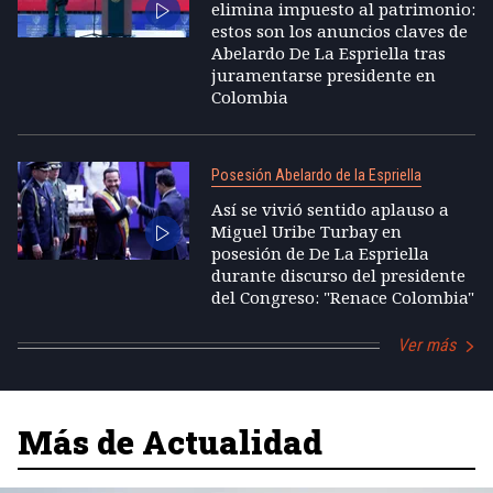
elimina impuesto al patrimonio:
estos son los anuncios claves de
Abelardo De La Espriella tras
juramentarse presidente en
Colombia
Posesión Abelardo de la Espriella
Así se vivió sentido aplauso a
Miguel Uribe Turbay en
posesión de De La Espriella
durante discurso del presidente
del Congreso: "Renace Colombia"
Ver más
Más de Actualidad