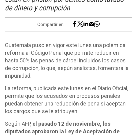
de dinero y corrupción
Compartir en:
Guatemala puso en vigor este lunes una polémica
reforma al Código Penal que permite reducir en
hasta 50% las penas de cárcel incluidos los casos
de corrupción, lo que, según analistas, fomentará la
impunidad.
La reforma, publicada este lunes en el Diario Oficial,
permite que los acusados en procesos penales
puedan obtener una reducción de pena si aceptan
los cargos que se le atribuyen.
Según AFP,
el pasado 12 de noviembre, los
diputados aprobaron la Ley de Aceptación de