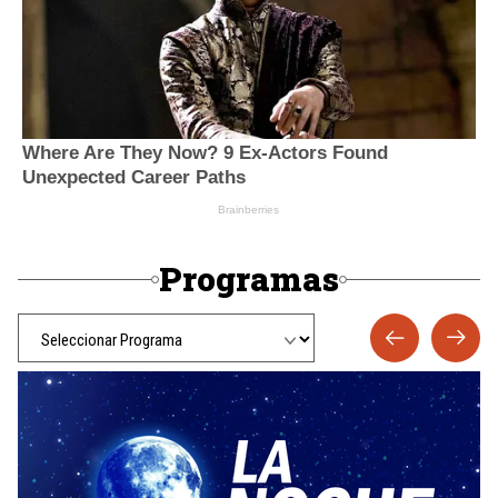
Programas