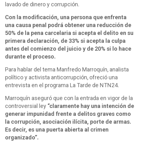
lavado de dinero y corrupción.
Con la modificación, una persona que enfrenta
una causa penal podrá obtener una reducción de
50% de la pena carcelaria si acepta el delito en su
primera declaración, de 33% si acepta la culpa
antes del comienzo del juicio y de 20% si lo hace
durante el proceso.
Para hablar del tema Manfredo Marroquín, analista
político y activista anticorrupción, ofreció una
entrevista en el programa La Tarde de NTN24.
Marroquín aseguró que con la entrada en vigor de la
controversial ley
“claramente hay una intención de
generar impunidad frente a delitos graves como
la corrupción, asociación ilícita, porte de armas.
Es decir, es una puerta abierta al crimen
organizado”.