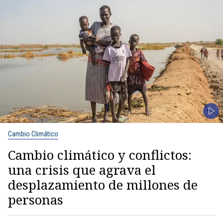
Cambio Climático
Cambio climático y conflictos:
una crisis que agrava el
desplazamiento de millones de
personas