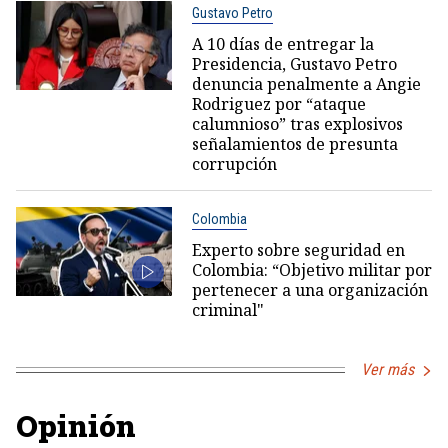
Gustavo Petro
A 10 días de entregar la
Presidencia, Gustavo Petro
denuncia penalmente a Angie
Rodriguez por “ataque
calumnioso” tras explosivos
señalamientos de presunta
corrupción
Colombia
Experto sobre seguridad en
Colombia: “Objetivo militar por
pertenecer a una organización
criminal"
Ver más
Opinión