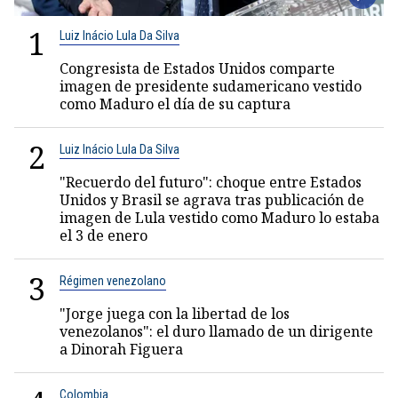
1
Luiz Inácio Lula Da Silva
Congresista de Estados Unidos comparte
imagen de presidente sudamericano vestido
como Maduro el día de su captura
2
Luiz Inácio Lula Da Silva
"Recuerdo del futuro": choque entre Estados
Unidos y Brasil se agrava tras publicación de
imagen de Lula vestido como Maduro lo estaba
el 3 de enero
3
Régimen venezolano
"Jorge juega con la libertad de los
venezolanos": el duro llamado de un dirigente
a Dinorah Figuera
Colombia