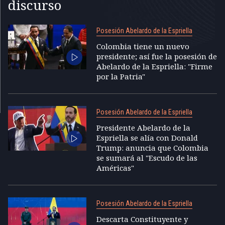
discurso
Posesión Abelardo de la Espriella
Colombia tiene un nuevo
presidente; así fue la posesión de
Abelardo de la Espriella: "Firme
por la Patria"
Posesión Abelardo de la Espriella
Presidente Abelardo de la
Espriella se alía con Donald
Trump: anuncia que Colombia
se sumará al "Escudo de las
Américas"
Posesión Abelardo de la Espriella
Descarta Constituyente y