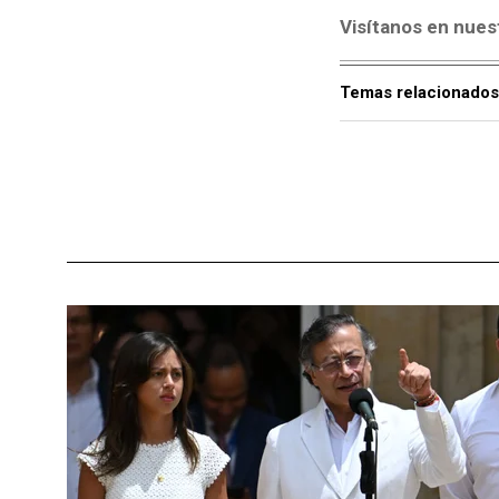
Visítanos en nues
Temas relacionados