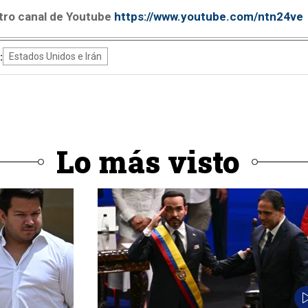
tro canal de Youtube
https://www.youtube.com/ntn24ve
:
Estados Unidos e Irán
Lo más visto