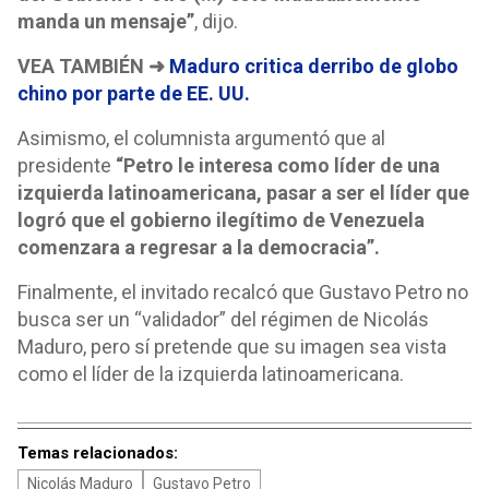
manda un mensaje”
, dijo.
VEA TAMBIÉN ➜
Maduro critica derribo de globo
chino por parte de EE. UU.
Asimismo, el columnista argumentó que al
presidente
“Petro le interesa como líder de una
izquierda latinoamericana, pasar a ser el líder que
logró que el gobierno ilegítimo de Venezuela
comenzara a regresar a la democracia”.
Finalmente, el invitado recalcó que Gustavo Petro no
busca ser un “validador” del régimen de Nicolás
Maduro, pero sí pretende que su imagen sea vista
como el líder de la izquierda latinoamericana.
Temas relacionados:
Nicolás Maduro
Gustavo Petro