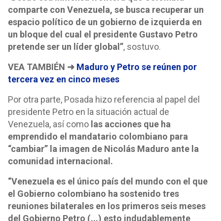
comparte con Venezuela, se busca recuperar un
espacio político de un gobierno de izquierda en
un bloque del cual el presidente Gustavo Petro
pretende ser un líder global”
, sostuvo.
VEA TAMBIÉN ➜
Maduro y Petro se reúnen por
tercera vez en cinco meses
Por otra parte, Posada hizo referencia al papel del
presidente Petro en la situación actual de
Venezuela, así como
las acciones que ha
emprendido el mandatario colombiano para
“cambiar” la imagen de Nicolás Maduro ante la
comunidad internacional.
“Venezuela es el único país del mundo con el que
el Gobierno colombiano ha sostenido tres
reuniones bilaterales en los primeros seis meses
del Gobierno Petro (...) esto indudablemente