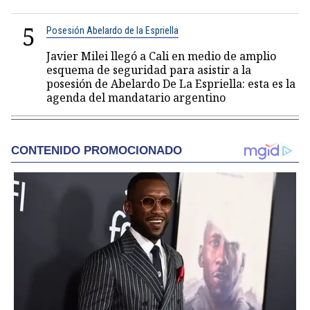
5
Posesión Abelardo de la Espriella
Javier Milei llegó a Cali en medio de amplio
esquema de seguridad para asistir a la
posesión de Abelardo De La Espriella: esta es la
agenda del mandatario argentino