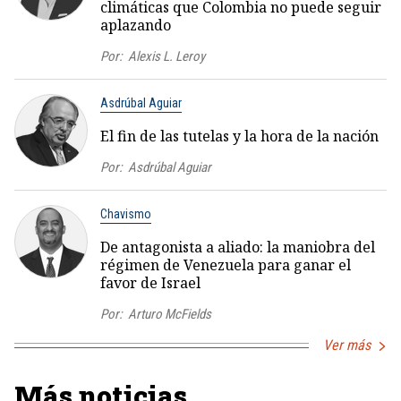
climáticas que Colombia no puede seguir
aplazando
Por:
Alexis L. Leroy
Asdrúbal Aguiar
El fin de las tutelas y la hora de la nación
Por:
Asdrúbal Aguiar
Chavismo
De antagonista a aliado: la maniobra del
régimen de Venezuela para ganar el
favor de Israel
Por:
Arturo McFields
Ver más
Más noticias