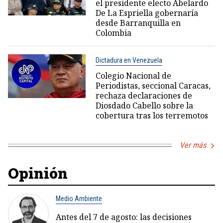
el presidente electo Abelardo
De La Espriella gobernaría
desde Barranquilla en
Colombia
Dictadura en Venezuela
Colegio Nacional de
Periodistas, seccional Caracas,
rechaza declaraciones de
Diosdado Cabello sobre la
cobertura tras los terremotos
Ver más
Opinión
Medio Ambiente
Antes del 7 de agosto: las decisiones