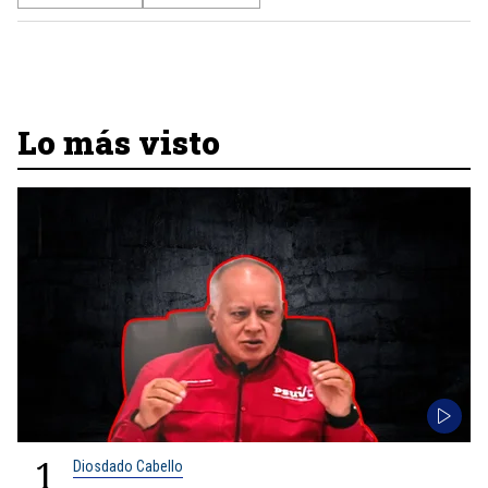
Lo más visto
1
Diosdado Cabello