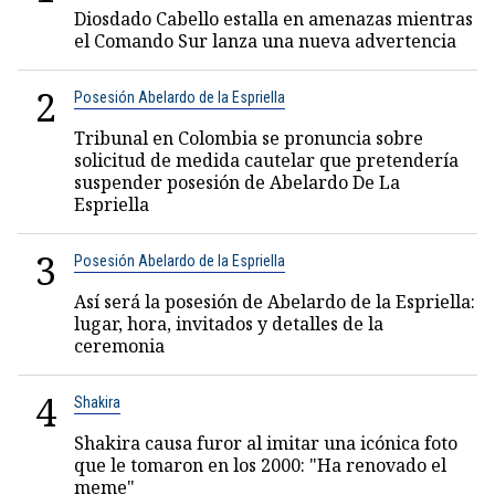
Diosdado Cabello estalla en amenazas mientras
el Comando Sur lanza una nueva advertencia
2
Posesión Abelardo de la Espriella
Tribunal en Colombia se pronuncia sobre
solicitud de medida cautelar que pretendería
suspender posesión de Abelardo De La
Espriella
3
Posesión Abelardo de la Espriella
Así será la posesión de Abelardo de la Espriella:
lugar, hora, invitados y detalles de la
ceremonia
4
Shakira
Shakira causa furor al imitar una icónica foto
que le tomaron en los 2000: "Ha renovado el
meme"