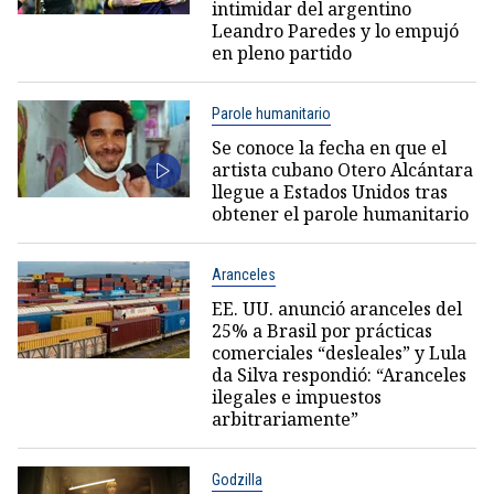
intimidar del argentino
Leandro Paredes y lo empujó
en pleno partido
Parole humanitario
Se conoce la fecha en que el
artista cubano Otero Alcántara
llegue a Estados Unidos tras
obtener el parole humanitario
Aranceles
EE. UU. anunció aranceles del
25% a Brasil por prácticas
comerciales “desleales” y Lula
da Silva respondió: “Aranceles
ilegales e impuestos
arbitrariamente”
Godzilla