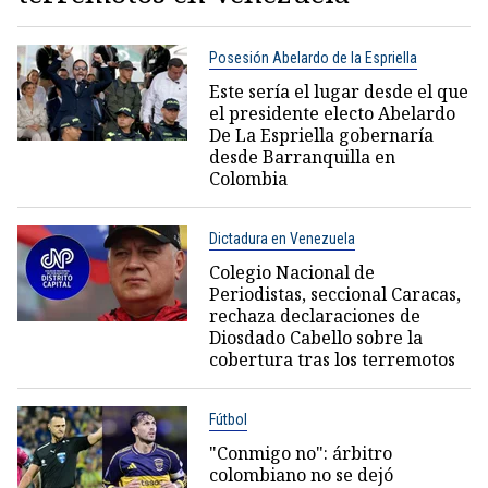
Posesión Abelardo de la Espriella
Este sería el lugar desde el que
el presidente electo Abelardo
De La Espriella gobernaría
desde Barranquilla en
Colombia
Dictadura en Venezuela
Colegio Nacional de
Periodistas, seccional Caracas,
rechaza declaraciones de
Diosdado Cabello sobre la
cobertura tras los terremotos
Fútbol
"Conmigo no": árbitro
colombiano no se dejó