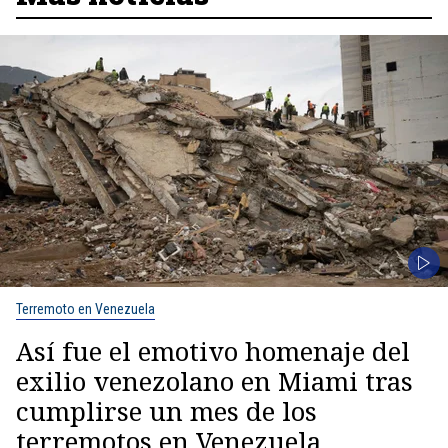
Terremoto en Venezuela
Así fue el emotivo homenaje del
exilio venezolano en Miami tras
cumplirse un mes de los
terremotos en Venezuela