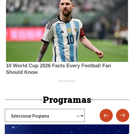
Programas