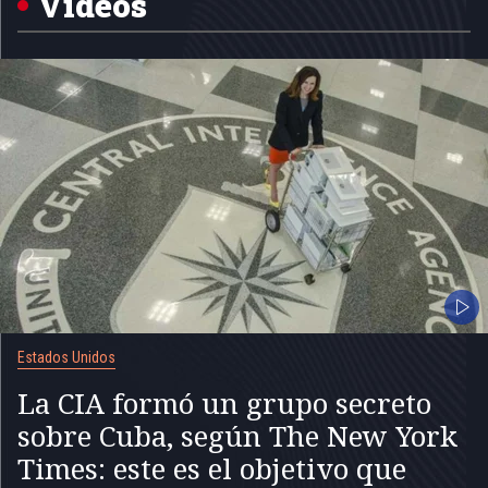
Videos
Estados Unidos
La CIA formó un grupo secreto
sobre Cuba, según The New York
Times: este es el objetivo que