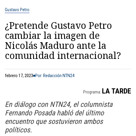
Gustavo Petro
¿Pretende Gustavo Petro
cambiar la imagen de
Nicolás Maduro ante la
comunidad internacional?
febrero 17, 2023
Por: Redacción NTN24
LA TARDE
Programa:
En diálogo con NTN24, el columnista
Fernando Posada habló del último
encuentro que sostuvieron ambos
políticos.