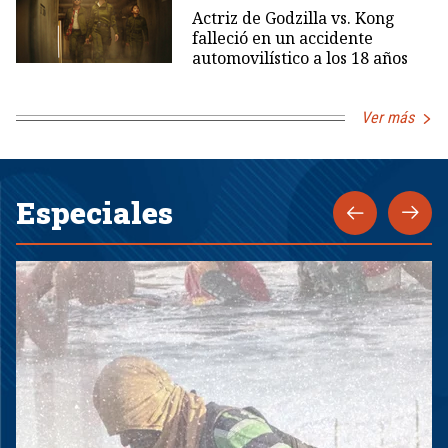
Actriz de Godzilla vs. Kong
falleció en un accidente
automovilístico a los 18 años
Ver más
Especiales