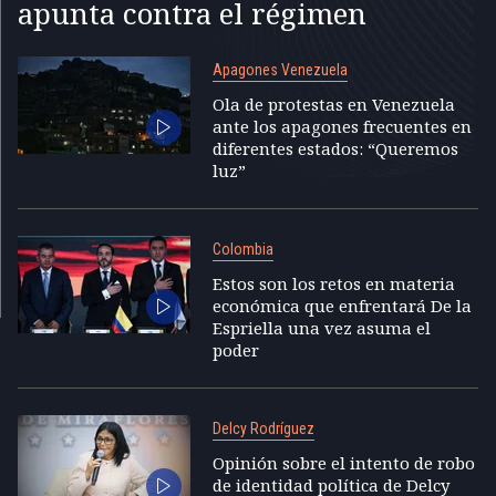
apunta contra el régimen
Apagones Venezuela
Ola de protestas en Venezuela
ante los apagones frecuentes en
diferentes estados: “Queremos
luz”
Colombia
Estos son los retos en materia
económica que enfrentará De la
Espriella una vez asuma el
poder
Delcy Rodríguez
Opinión sobre el intento de robo
de identidad política de Delcy