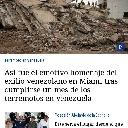
Terremoto en Venezuela
Así fue el emotivo homenaje del
exilio venezolano en Miami tras
cumplirse un mes de los
terremotos en Venezuela
Posesión Abelardo de la Espriella
Este sería el lugar desde el que