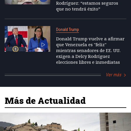
Rodríguez: “estamos seguros
que no tendrá éxito”
Donald Trump
Donald Trump vuelve a afirmar
que Venezuela es "feliz"
mientras senadores de EE. UU.
exigen a Delcy Rodríguez
elecciones libres e inmediatas
Ver más
Más de Actualidad