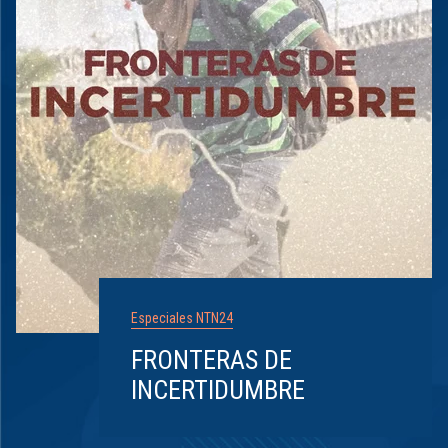
Especiales NTN24
FRONTERAS DE
INCERTIDUMBRE