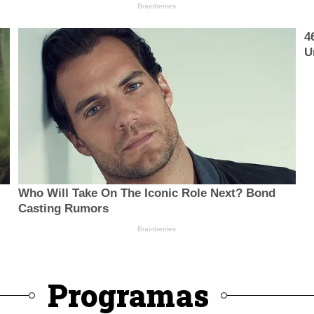
Programas