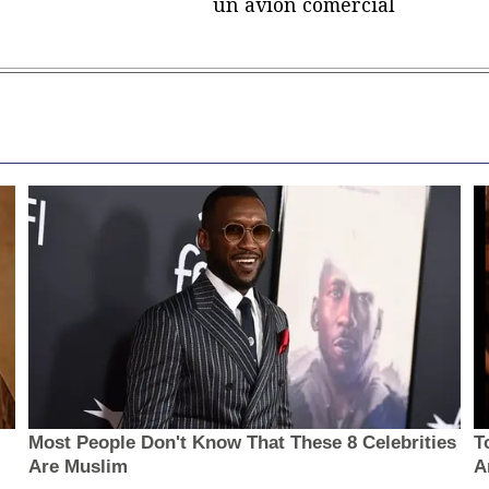
un avión comercial