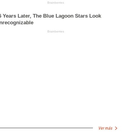
Ver más