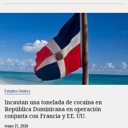
Estados Unidos
Incautan una tonelada de cocaína en
República Dominicana en operación
conjunta con Francia y EE. UU.
mayo 21, 2026