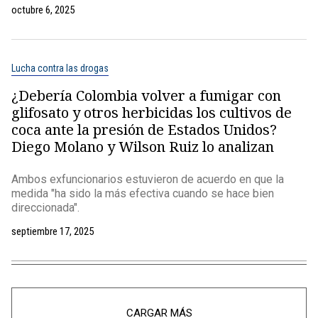
octubre 6, 2025
Lucha contra las drogas
¿Debería Colombia volver a fumigar con
glifosato y otros herbicidas los cultivos de
coca ante la presión de Estados Unidos?
Diego Molano y Wilson Ruiz lo analizan
Ambos exfuncionarios estuvieron de acuerdo en que la
medida "ha sido la más efectiva cuando se hace bien
direccionada".
septiembre 17, 2025
CARGAR MÁS