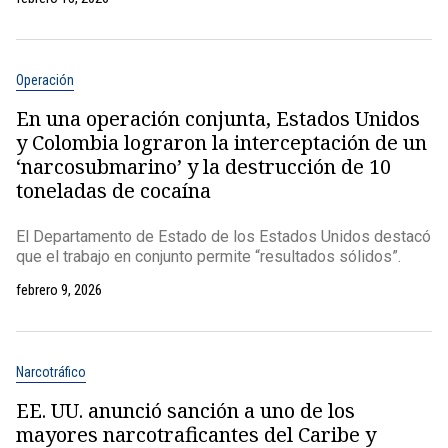
Operación
En una operación conjunta, Estados Unidos
y Colombia lograron la interceptación de un
‘narcosubmarino’ y la destrucción de 10
toneladas de cocaína
El Departamento de Estado de los Estados Unidos destacó
que el trabajo en conjunto permite “resultados sólidos”.
febrero 9, 2026
Narcotráfico
EE. UU. anunció sanción a uno de los
mayores narcotraficantes del Caribe y