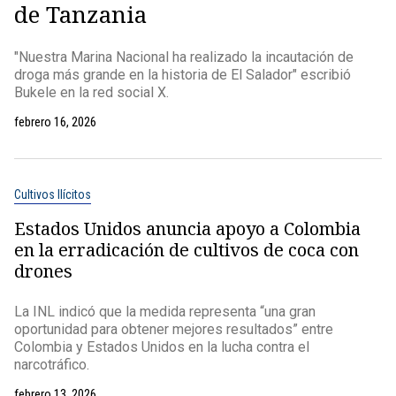
de Tanzania
"Nuestra Marina Nacional ha realizado la incautación de
droga más grande en la historia de El Salador" escribió
Bukele en la red social X.
febrero 16, 2026
Cultivos Ilícitos
Estados Unidos anuncia apoyo a Colombia
en la erradicación de cultivos de coca con
drones
La INL indicó que la medida representa “una gran
oportunidad para obtener mejores resultados” entre
Colombia y Estados Unidos en la lucha contra el
narcotráfico.
febrero 13, 2026