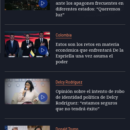
ante los apagones frecuentes en
diferentes estados: “Queremos
luz”
Colombia
Estos son los retos en materia
económica que enfrentará De la
Espriella una vez asuma el
poder
Delcy Rodríguez
Opinión sobre el intento de robo
de identidad política de Delcy
Rodríguez: “estamos seguros
que no tendrá éxito”
Donald Trump