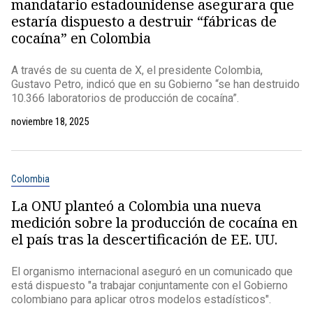
mandatario estadounidense asegurara que
estaría dispuesto a destruir “fábricas de
cocaína” en Colombia
A través de su cuenta de X, el presidente Colombia,
Gustavo Petro, indicó que en su Gobierno “se han destruido
10.366 laboratorios de producción de cocaína”.
noviembre 18, 2025
Colombia
La ONU planteó a Colombia una nueva
medición sobre la producción de cocaína en
el país tras la descertificación de EE. UU.
El organismo internacional aseguró en un comunicado que
está dispuesto "a trabajar conjuntamente con el Gobierno
colombiano para aplicar otros modelos estadísticos".