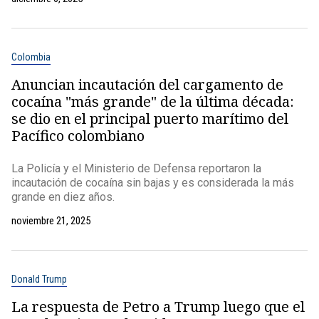
Colombia
Anuncian incautación del cargamento de
cocaína "más grande" de la última década:
se dio en el principal puerto marítimo del
Pacífico colombiano
La Policía y el Ministerio de Defensa reportaron la
incautación de cocaína sin bajas y es considerada la más
grande en diez años.
noviembre 21, 2025
Donald Trump
La respuesta de Petro a Trump luego que el