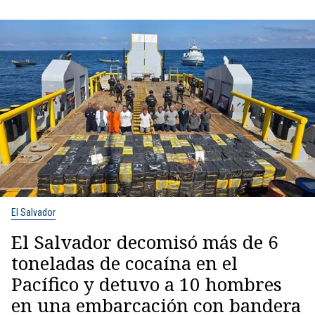
El Salvador
El Salvador decomisó más de 6
toneladas de cocaína en el
Pacífico y detuvo a 10 hombres
en una embarcación con bandera