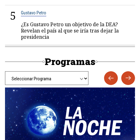
5
Gustavo Petro
¿Es Gustavo Petro un objetivo de la DEA?
Revelan el país al que se iría tras dejar la
presidencia
Programas