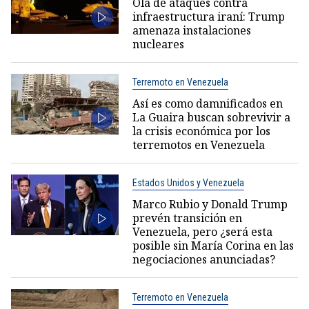
Ola de ataques contra
infraestructura iraní: Trump
amenaza instalaciones
nucleares
Terremoto en Venezuela
Así es como damnificados en
La Guaira buscan sobrevivir a
la crisis económica por los
terremotos en Venezuela
Estados Unidos y Venezuela
Marco Rubio y Donald Trump
prevén transición en
Venezuela, pero ¿será esta
posible sin María Corina en las
negociaciones anunciadas?
Terremoto en Venezuela