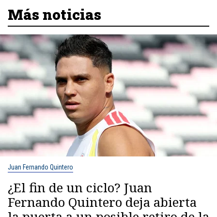
Más noticias
Juan Fernando Quintero
¿El fin de un ciclo? Juan
Fernando Quintero deja abierta
la puerta a un posible retiro de la