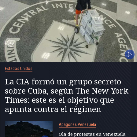
Estados Unidos
La CIA formó un grupo secreto
sobre Cuba, según The New York
Times: este es el objetivo que
apunta contra el régimen
Apagones Venezuela
Ola de protestas en Venezuela