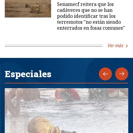
Senamecf reitera que los
cadáveres que no se han
podido identificar tras los
terremotos "no están siendo
enterrados en fosas comunes"
Ver más
Especiales