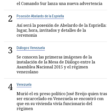
el Comando Sur lanza una nueva advertencia
2
Posesión Abelardo de la Espriella
Así será la posesión de Abelardo de la Espriella:
lugar, hora, invitados y detalles de la
ceremonia
3
Diálogos Venezuela
Se conocen las primeras imágenes de la
instalación de la Mesa de Diálogo entre la
Asamblea Nacional 2015 y el régimen
venezolano
4
Venezuela
Murió el ex-preso político José Breijo quien tras
ser excarcelado en Venezuela se encontró con
que en su vivienda vivía funcionario del
régimen