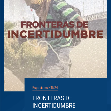
Especiales NTN24
FRONTERAS DE
INCERTIDUMBRE