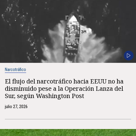
Narcotráfico
El flujo del narcotráfico hacia EEUU no ha
disminuido pese a la Operación Lanza del
Sur, según Washington Post
julio 27, 2026