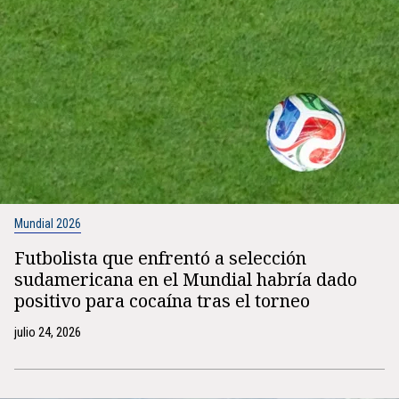
Mundial 2026
Futbolista que enfrentó a selección
sudamericana en el Mundial habría dado
positivo para cocaína tras el torneo
julio 24, 2026