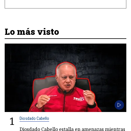
Lo más visto
1
Diosdado Cabello
Diosdado Cabello estalla en amenazas mientras