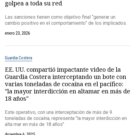
golpea a toda su red
Las sanciones tienen como objetivo final “generar un
cambio positivo en el comportamiento” de los implicados.
enero 23, 2026
Guardia Costera
EE. UU. compartió impactante video de la
Guardia Costera interceptando un bote con
varias toneladas de cocaína en el pacífico:
"la mayor interdicción en altamar en más de
18 años"
Este operativo, con una interceptación de más de 9
toneladas de cocaína, representa "la mayor interdicción en
alta mar en más de 18 años"
diciembre 6, 2025