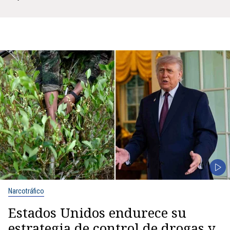
Narcotráfico
Estados Unidos endurece su
estrategia de control de drogas y