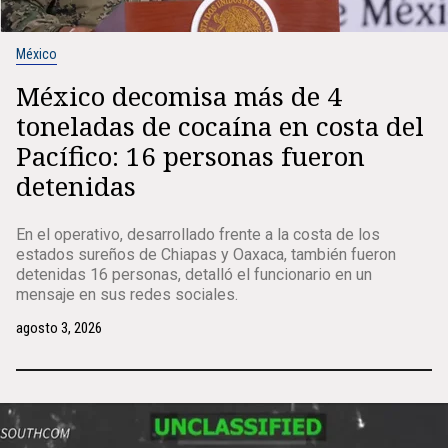
México
México decomisa más de 4
toneladas de cocaína en costa del
Pacífico: 16 personas fueron
detenidas
En el operativo, desarrollado frente a la costa de los
estados sureños de Chiapas y Oaxaca, también fueron
detenidas 16 personas, detalló el funcionario en un
mensaje en sus redes sociales.
agosto 3, 2026