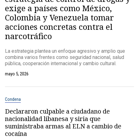
exige a países como México,
Colombia y Venezuela tomar
acciones concretas contra el
narcotráfico
La estrategia plantea un enfoque agresivo y amplio que
combina varios frentes como seguridad nacional, salud
pública, cooperación internacional y cambio cultural.
mayo 5, 2026
Condena
Declararon culpable a ciudadano de
nacionalidad libanesa y siria que
suministraba armas al ELN a cambio de
cocaína