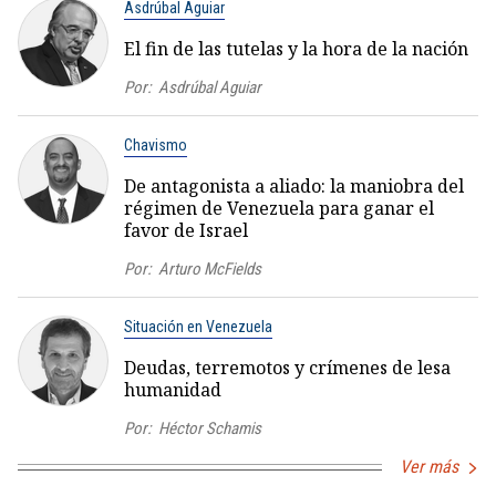
Asdrúbal Aguiar
El fin de las tutelas y la hora de la nación
Por:
Asdrúbal Aguiar
Chavismo
De antagonista a aliado: la maniobra del
régimen de Venezuela para ganar el
favor de Israel
Por:
Arturo McFields
Situación en Venezuela
Deudas, terremotos y crímenes de lesa
humanidad
Por:
Héctor Schamis
Ver más