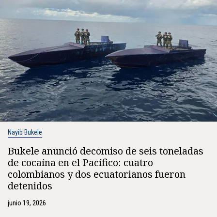
Nayib Bukele
Bukele anunció decomiso de seis toneladas
de cocaína en el Pacífico: cuatro
colombianos y dos ecuatorianos fueron
detenidos
junio 19, 2026