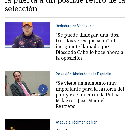
selección
Dictadura en Venezuela
"Se puede dialogar, una, dos,
tres, las veces que sean": el
indignante llamado que
Diosdado Cabello hace ahora a
la oposición
Posesión Abelardo de la Espriella
“Se viene un momento muy
importante para la historia del
país y es el inicio de la Patria
Milagro”: José Manuel
Restrepo
Ataque al régimen de Irán