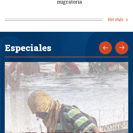
migratoria
Ver más
Especiales