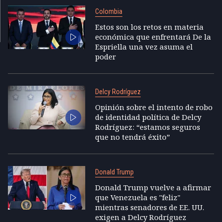
Colombia
Estos son los retos en materia
económica que enfrentará De la
Espriella una vez asuma el
poder
Delcy Rodríguez
Opinión sobre el intento de robo
de identidad política de Delcy
Rodríguez: “estamos seguros
que no tendrá éxito”
Donald Trump
Donald Trump vuelve a afirmar
que Venezuela es "feliz"
mientras senadores de EE. UU.
exigen a Delcy Rodríguez