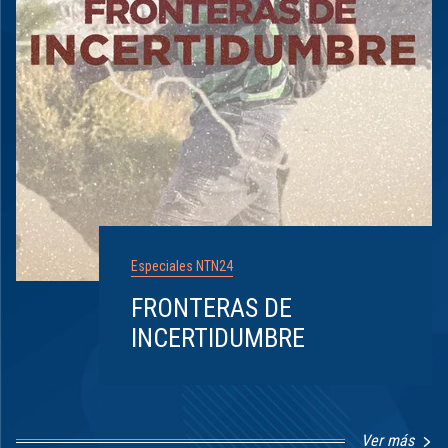
Especiales NTN24
FRONTERAS DE
INCERTIDUMBRE
Ver más