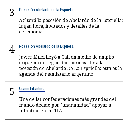
3
Posesión Abelardo de la Espriella
Así será la posesión de Abelardo de la Espriella:
lugar, hora, invitados y detalles de la
ceremonia
4
Posesión Abelardo de la Espriella
Javier Milei llegó a Cali en medio de amplio
esquema de seguridad para asistir a la
posesión de Abelardo De La Espriella: esta es la
agenda del mandatario argentino
5
Gianni Infantino
Una de las confederaciones más grandes del
mundo decide por "unanimidad" apoyar a
Infantino en la FIFA