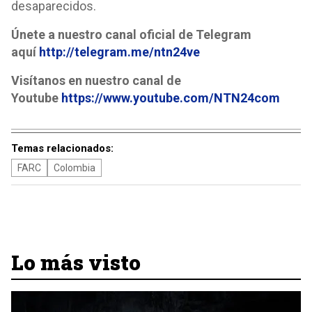
desaparecidos.
Únete a nuestro canal oficial de Telegram
aquí
http://telegram.me/ntn24ve
Visítanos en nuestro canal de
Youtube
https://www.youtube.com/NTN24com
Temas relacionados:
FARC
Colombia
Lo más visto