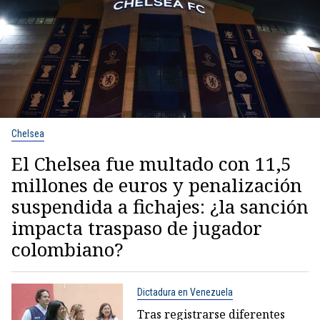
Chelsea
El Chelsea fue multado con 11,5
millones de euros y penalización
suspendida a fichajes: ¿la sanción
impacta traspaso de jugador
colombiano?
Dictadura en Venezuela
Tras registrarse diferentes