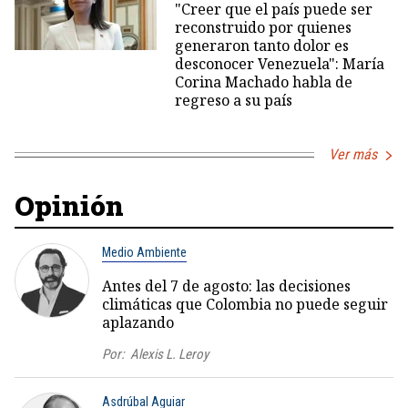
"Creer que el país puede ser
reconstruido por quienes
generaron tanto dolor es
desconocer Venezuela": María
Corina Machado habla de
regreso a su país
Ver más
Opinión
Medio Ambiente
Antes del 7 de agosto: las decisiones
climáticas que Colombia no puede seguir
aplazando
Por:
Alexis L. Leroy
Asdrúbal Aguiar