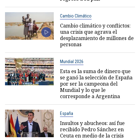
Cambio Climático
Cambio climático y conflictos:
una crisis que agrava el
desplazamiento de millones de
personas
Mundial 2026
Esta es la suma de dinero que
se ganó la selección de España
por ser la campeona del
Mundial y lo que le
corresponde a Argentina
España
Insultos y abucheos: así fue
recibido Pedro Sánchez en
Ceuta en medio de la crisis