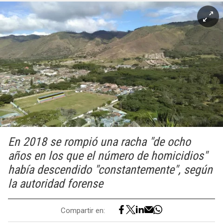
En 2018 se rompió una racha "de ocho
años en los que el número de homicidios"
había descendido "constantemente", según
la autoridad forense
Compartir en: