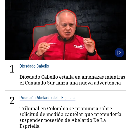
1
Diosdado Cabello
Diosdado Cabello estalla en amenazas mientras
el Comando Sur lanza una nueva advertencia
2
Posesión Abelardo de la Espriella
Tribunal en Colombia se pronuncia sobre
solicitud de medida cautelar que pretendería
suspender posesión de Abelardo De La
Espriella