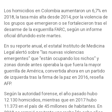
Los homicidios en Colombia aumentaron un 6,7% en
2018, la tasa más alta desde 2014, por la violencia de
los grupos que emergieron o se fortalecieron tras el
desarme de la exguerrilla FARC, según un informe
oficial difundido este martes.
En su reporte anual, el estatal Instituto de Medicina
Legal alertó sobre "las nuevas violencias
emergentes" que "están ocupando los nichos" y
zonas donde antes operaba la que fuera la mayor
guerrilla de América, convertida ahora en un partido
de izquierda tras la firma de la paz en 2016, reseña
AFP.
Según la autoridad forense, el año pasado hubo
12.130 homicidios, mientras que en 2017 hubo
11.373 en el país de 45 millones de habitantes. En