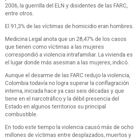
2006, la guerrilla del ELN y disidentes de las FARC,
entre otros.
El 91,3% de las víctimas de homicidio eran hombres.
Medicina Legal anota que un 28,47% de los casos
que tienen como víctimas a las mujeres
correspondió a violencia intrafamiliar. La vivienda es
el lugar donde más asesinan a las mujeres, indicó.
Aunque el desarme de las FARC redujo la violencia,
Colombia todavía no logra superar la conflagración
interna, iniciada hace ya casi seis décadas y que
tiene en el narcotráfico y la débil presencia del
Estado en algunos territorios su principal
combustible.
En todo este tiempo la violencia causó más de ocho
millones de víctimas entre desplazados, muertos y