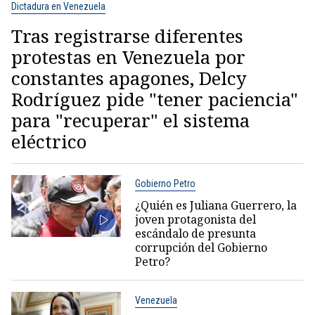
Dictadura en Venezuela
Tras registrarse diferentes
protestas en Venezuela por
constantes apagones, Delcy
Rodríguez pide "tener paciencia"
para "recuperar" el sistema
eléctrico
Gobierno Petro
¿Quién es Juliana Guerrero, la
joven protagonista del
escándalo de presunta
corrupción del Gobierno
Petro?
Venezuela