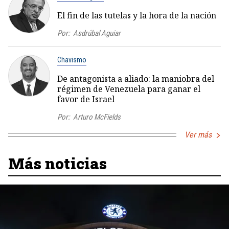
El fin de las tutelas y la hora de la nación
Por:
Asdrúbal Aguiar
Chavismo
De antagonista a aliado: la maniobra del
régimen de Venezuela para ganar el
favor de Israel
Por:
Arturo McFields
Ver más
Más noticias