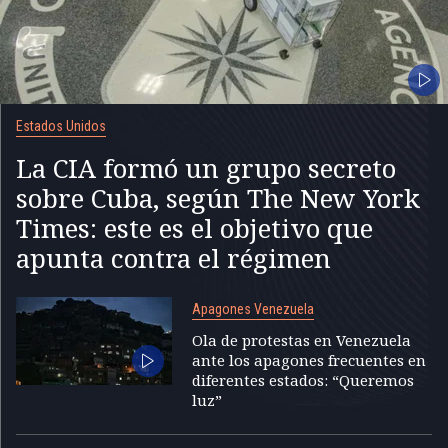
Estados Unidos
La CIA formó un grupo secreto
sobre Cuba, según The New York
Times: este es el objetivo que
apunta contra el régimen
Apagones Venezuela
Ola de protestas en Venezuela
ante los apagones frecuentes en
diferentes estados: “Queremos
luz”