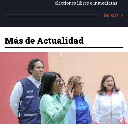
elecciones libres e inmediatas
Ver más
Más de Actualidad