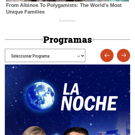
Programas