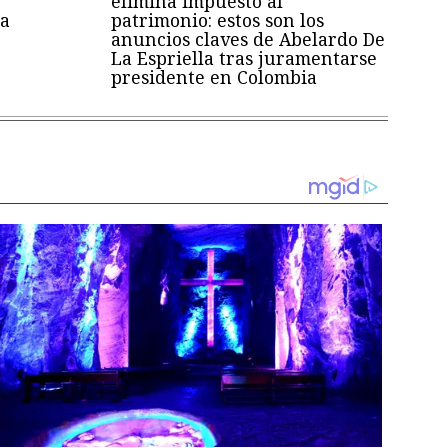
elimina impuesto al
a
patrimonio: estos son los
anuncios claves de Abelardo De
La Espriella tras juramentarse
presidente en Colombia