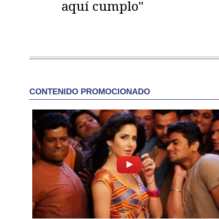
aquí cumplo"