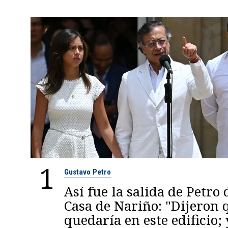
1
Gustavo Petro
Así fue la salida de Petro 
Casa de Nariño: "Dijeron
quedaría en este edificio; 