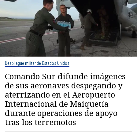
Despliegue militar de Estados Unidos
Comando Sur difunde imágenes
de sus aeronaves despegando y
aterrizando en el Aeropuerto
Internacional de Maiquetía
durante operaciones de apoyo
tras los terremotos