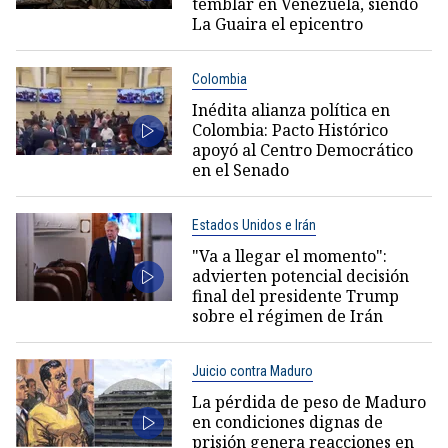
temblar en Venezuela, siendo
La Guaira el epicentro
Colombia
Inédita alianza política en
Colombia: Pacto Histórico
apoyó al Centro Democrático
en el Senado
Estados Unidos e Irán
"Va a llegar el momento":
advierten potencial decisión
final del presidente Trump
sobre el régimen de Irán
Juicio contra Maduro
La pérdida de peso de Maduro
en condiciones dignas de
prisión genera reacciones en