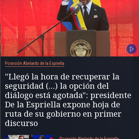
Posesión Abelardo de la Espriella
"Llegó la hora de recuperar la
seguridad (...) la opción del
diálogo está agotada": presidente
De la Espriella expone hoja de
ruta de su gobierno en primer
discurso
Posesión Abelardo de la Espriella