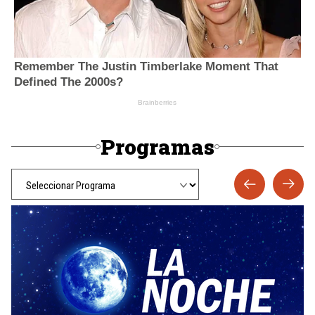
Programas