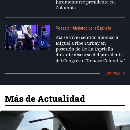
juramentarse presidente en
Colombia
Posesión Abelardo de la Espriella
Así se vivió sentido aplauso a
Miguel Uribe Turbay en
posesión de De La Espriella
durante discurso del presidente
del Congreso: "Renace Colombia"
Ver más
Más de Actualidad