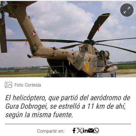
Foto: Cortesía
El helicóptero, que partió del aeródromo de
Gura Dobrogei, se estrelló a 11 km de ahí,
según la misma fuente.
Compartir en: