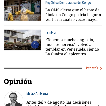
República Democrática del Congo
La OMS alerta que el brote de
ébola en Congo podría llegar a
ser hasta cuatro veces mayor
Temblor
“Tenemos mucha angustia,
muchos nervios”: volvió a
temblar en Venezuela, siendo
La Guaira el epicentro
Ver más
Opinión
Medio Ambiente
Antes del 7 de agosto: las decisiones