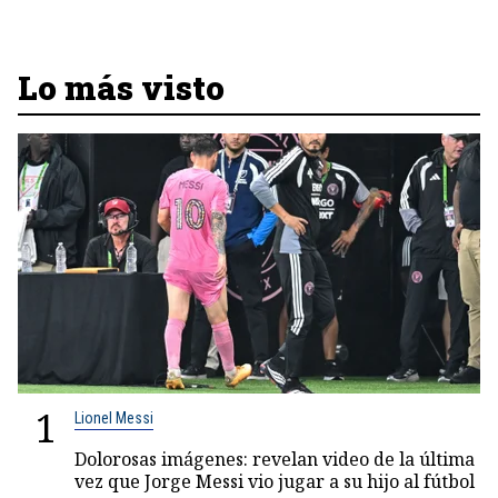
Lo más visto
1
Lionel Messi
Dolorosas imágenes: revelan video de la última
vez que Jorge Messi vio jugar a su hijo al fútbol