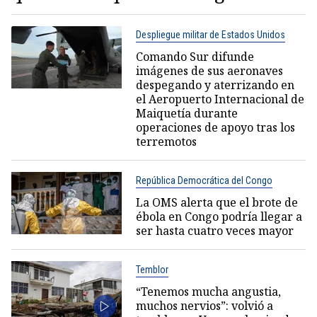
Despliegue militar de Estados Unidos
Comando Sur difunde
imágenes de sus aeronaves
despegando y aterrizando en
el Aeropuerto Internacional de
Maiquetía durante
operaciones de apoyo tras los
terremotos
República Democrática del Congo
La OMS alerta que el brote de
ébola en Congo podría llegar a
ser hasta cuatro veces mayor
Temblor
“Tenemos mucha angustia,
muchos nervios”: volvió a