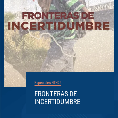
Especiales NTN24
FRONTERAS DE
INCERTIDUMBRE