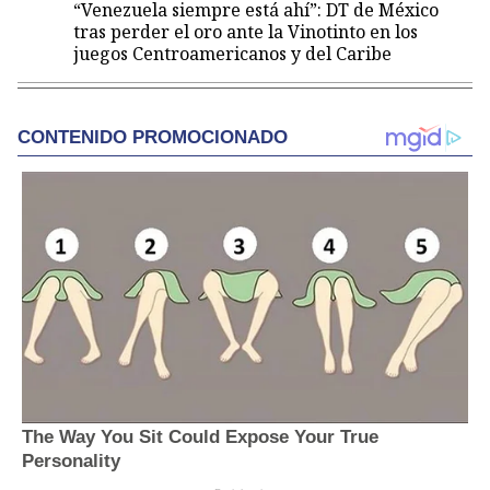
“Venezuela siempre está ahí”: DT de México
tras perder el oro ante la Vinotinto en los
juegos Centroamericanos y del Caribe