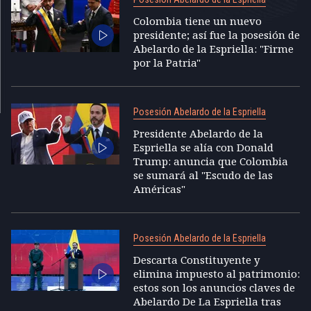
Colombia tiene un nuevo
presidente; así fue la posesión de
Abelardo de la Espriella: "Firme
por la Patria"
Posesión Abelardo de la Espriella
Presidente Abelardo de la
Espriella se alía con Donald
Trump: anuncia que Colombia
se sumará al "Escudo de las
Américas"
Posesión Abelardo de la Espriella
Descarta Constituyente y
elimina impuesto al patrimonio:
estos son los anuncios claves de
Abelardo De La Espriella tras