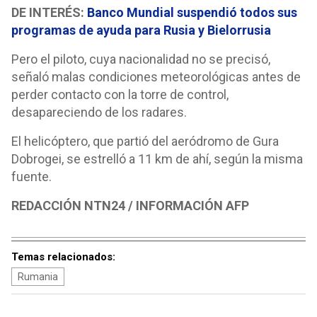
DE INTERÉS:
Banco Mundial suspendió todos sus
programas de ayuda para Rusia y Bielorrusia
Pero el piloto, cuya nacionalidad no se precisó,
señaló malas condiciones meteorológicas antes de
perder contacto con la torre de control,
desapareciendo de los radares.
El helicóptero, que partió del aeródromo de Gura
Dobrogei, se estrelló a 11 km de ahí, según la misma
fuente.
REDACCIÓN NTN24 / INFORMACIÓN AFP
Temas relacionados:
Rumania