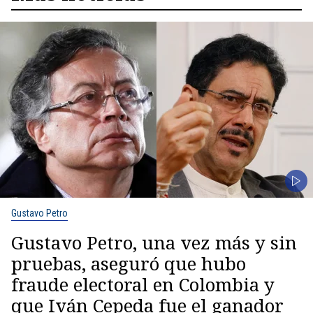
Gustavo Petro
Gustavo Petro, una vez más y sin
pruebas, aseguró que hubo
fraude electoral en Colombia y
que Iván Cepeda fue el ganador