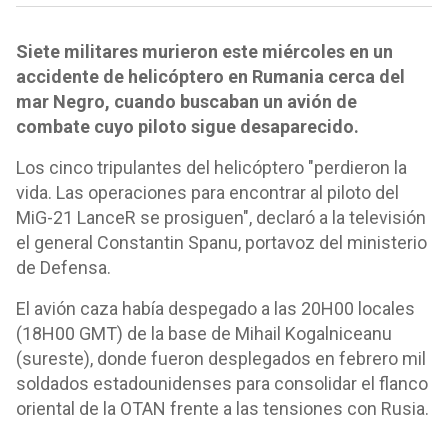
Siete militares murieron este miércoles en un
accidente de helicóptero en Rumania cerca del
mar Negro, cuando buscaban un avión de
combate cuyo piloto sigue desaparecido.
Los cinco tripulantes del helicóptero "perdieron la
vida. Las operaciones para encontrar al piloto del
MiG-21 LanceR se prosiguen", declaró a la televisión
el general Constantin Spanu, portavoz del ministerio
de Defensa.
El avión caza había despegado a las 20H00 locales
(18H00 GMT) de la base de Mihail Kogalniceanu
(sureste), donde fueron desplegados en febrero mil
soldados estadounidenses para consolidar el flanco
oriental de la OTAN frente a las tensiones con Rusia.