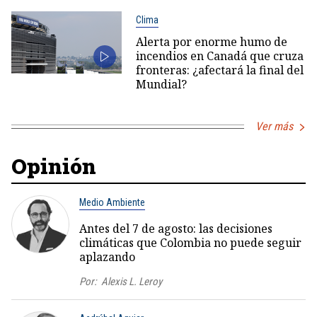
Clima
Alerta por enorme humo de
incendios en Canadá que cruza
fronteras: ¿afectará la final del
Mundial?
Ver más
Opinión
Medio Ambiente
Antes del 7 de agosto: las decisiones
climáticas que Colombia no puede seguir
aplazando
Por:
Alexis L. Leroy