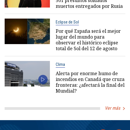
501 presuntos soldados
muertos entregados por Rusia
Eclipse de Sol
Por qué España será el mejor
lugar del mundo para
observar el histórico eclipse
total de Sol del 12 de agosto
Clima
Alerta por enorme humo de
incendios en Canadá que cruza
fronteras: ¿afectará la final del
Mundial?
Ver más