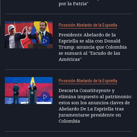
por la Patria"
Posesión Abelardo de la Espriella
Presidente Abelardo de la
Espriella se alía con Donald
Trump: anuncia que Colombia
se sumará al "Escudo de las
Américas"
Posesión Abelardo de la Espriella
Descarta Constituyente y
elimina impuesto al patrimonio:
estos son los anuncios claves de
Abelardo De La Espriella tras
juramentarse presidente en
Colombia