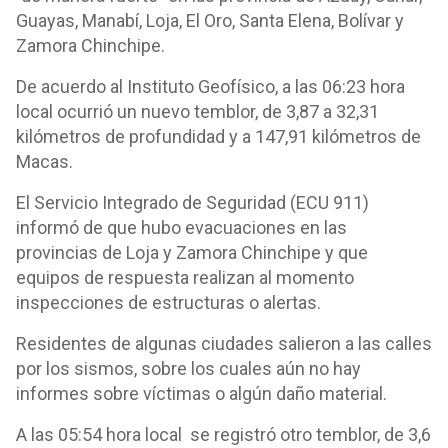
Guayas, Manabí, Loja, El Oro, Santa Elena, Bolívar y
Zamora Chinchipe.
De acuerdo al Instituto Geofísico, a las 06:23 hora
local ocurrió un nuevo temblor, de 3,87 a 32,31
kilómetros de profundidad y a 147,91 kilómetros de
Macas.
El Servicio Integrado de Seguridad (ECU 911)
informó de que hubo evacuaciones en las
provincias de Loja y Zamora Chinchipe y que
equipos de respuesta realizan al momento
inspecciones de estructuras o alertas.
Residentes de algunas ciudades salieron a las calles
por los sismos, sobre los cuales aún no hay
informes sobre víctimas o algún daño material.
A las 05:54 hora local se registró otro temblor, de 3,6