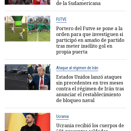
de la Sudamericana
FUTVE
Portero del Futve se pone a la
orden para que investiguen si
participó en amaño de partido
tras meter insólito gol en
propia puerta
Ataque al régimen de Irán
Estados Unidos lanzó ataques
sin precedentes en tres meses
contra el régimen de Irán tras
anunciar el restablecimiento
de bloqueo naval
Ucrania
Ucrania recibió los cuerpos de