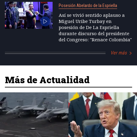
Posesión Abelardo de la Espriella
Así se vivió sentido aplauso a
Miguel Uribe Turbay en
posesión de De La Espriella
durante discurso del presidente
del Congreso: "Renace Colombia"
Ver más
Más de Actualidad