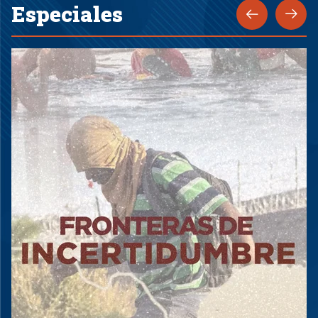
Especiales