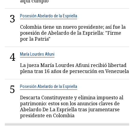
aquí cumplo"
3
Posesión Abelardo de la Espriella
Colombia tiene un nuevo presidente; así fue la
posesión de Abelardo de la Espriella: "Firme
por la Patria"
4
María Lourdes Afiuni
La jueza María Lourdes Afiuni recibió libertad
plena tras 16 años de persecución en Venezuela
5
Posesión Abelardo de la Espriella
Descarta Constituyente y elimina impuesto al
patrimonio: estos son los anuncios claves de
Abelardo De La Espriella tras juramentarse
presidente en Colombia