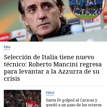
Italia
Selección de Italia tiene nuevo
técnico: Roberto Mancini regresa
para levantar a la Azzurra de su
crisis
Fútbol
Santa Fe golpeó al Caracas y
quedó a un paso de los octavos