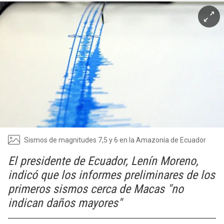
Sismos de magnitudes 7,5 y 6 en la Amazonía de Ecuador
El presidente de Ecuador, Lenín Moreno,
indicó que los informes preliminares de los
primeros sismos cerca de Macas "no
indican daños mayores"