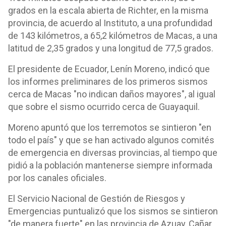
grados en la escala abierta de Richter, en la misma
provincia, de acuerdo al Instituto, a una profundidad
de 143 kilómetros, a 65,2 kilómetros de Macas, a una
latitud de 2,35 grados y una longitud de 77,5 grados.
El presidente de Ecuador, Lenín Moreno, indicó que
los informes preliminares de los primeros sismos
cerca de Macas "no indican daños mayores", al igual
que sobre el sismo ocurrido cerca de Guayaquil.
Moreno apuntó que los terremotos se sintieron "en
todo el país" y que se han activado algunos comités
de emergencia en diversas provincias, al tiempo que
pidió a la población mantenerse siempre informada
por los canales oficiales.
El Servicio Nacional de Gestión de Riesgos y
Emergencias puntualizó que los sismos se sintieron
"de manera fuerte" en las provincia de Azuay, Cañar,