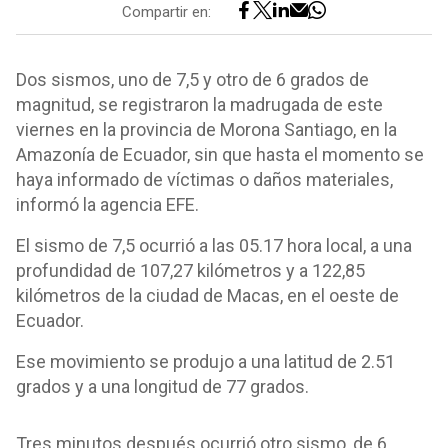
Compartir en:
Dos sismos, uno de 7,5 y otro de 6 grados de
magnitud, se registraron la madrugada de este
viernes en la provincia de Morona Santiago, en la
Amazonía de Ecuador, sin que hasta el momento se
haya informado de víctimas o daños materiales,
informó la agencia EFE.
El sismo de 7,5 ocurrió a las 05.17 hora local, a una
profundidad de 107,27 kilómetros y a 122,85
kilómetros de la ciudad de Macas, en el oeste de
Ecuador.
Ese movimiento se produjo a una latitud de 2.51
grados y a una longitud de 77 grados.
Tres minutos después ocurrió otro sismo, de 6