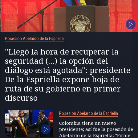
Posesión Abelardo de la Espriella
"Llegó la hora de recuperar la
seguridad (...) la opción del
diálogo está agotada": presidente
De la Espriella expone hoja de
ruta de su gobierno en primer
discurso
Posesión Abelardo de la Espriella
Colombia tiene un nuevo
presidente; así fue la posesión de
Abelardo de la Espriella: "Firme