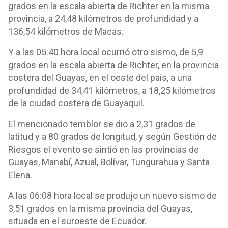
grados en la escala abierta de Richter en la misma
provincia, a 24,48 kilómetros de profundidad y a
136,54 kilómetros de Macas.
Y a las 05:40 hora local ocurrió otro sismo, de 5,9
grados en la escala abierta de Richter, en la provincia
costera del Guayas, en el oeste del país, a una
profundidad de 34,41 kilómetros, a 18,25 kilómetros
de la ciudad costera de Guayaquil.
El mencionado temblor se dio a 2,31 grados de
latitud y a 80 grados de longitud, y según Gestión de
Riesgos el evento se sintió en las provincias de
Guayas, Manabí, Azual, Bolívar, Tungurahua y Santa
Elena.
A las 06:08 hora local se produjo un nuevo sismo de
3,51 grados en la misma provincia del Guayas,
situada en el suroeste de Ecuador.