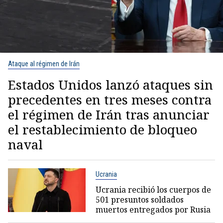
Ataque al régimen de Irán
Estados Unidos lanzó ataques sin
precedentes en tres meses contra
el régimen de Irán tras anunciar
el restablecimiento de bloqueo
naval
Ucrania
Ucrania recibió los cuerpos de
501 presuntos soldados
muertos entregados por Rusia