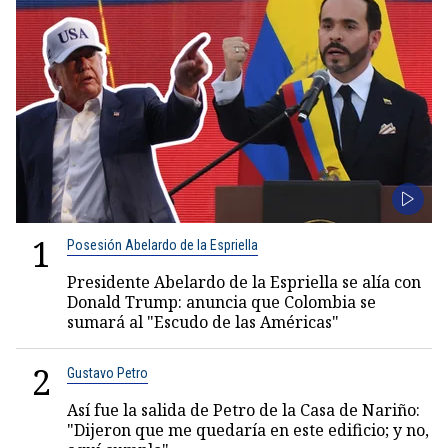
1
Posesión Abelardo de la Espriella
Presidente Abelardo de la Espriella se alía con
Donald Trump: anuncia que Colombia se
sumará al "Escudo de las Américas"
2
Gustavo Petro
Así fue la salida de Petro de la Casa de Nariño:
"Dijeron que me quedaría en este edificio; y no,