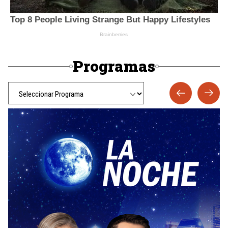
Programas