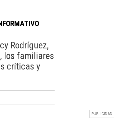
INFORMATIVO
cy Rodríguez,
 los familiares
 críticas y