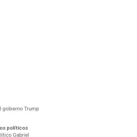
el gobierno Trump
os políticos
lítico Gabriel