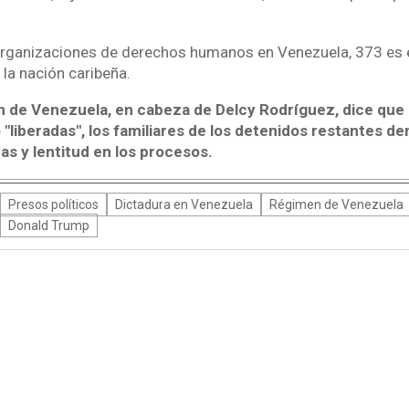
organizaciones de derechos humanos en Venezuela, 373 es 
 la nación caribeña.
 de Venezuela, en cabeza de Delcy Rodríguez, dice que
"liberadas", los familiares de los detenidos restantes d
as y lentitud en los procesos.
Presos políticos
Dictadura en Venezuela
Régimen de Venezuela
Donald Trump