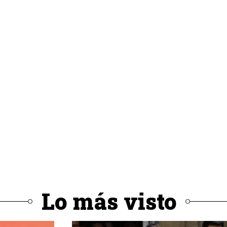
Lo más visto