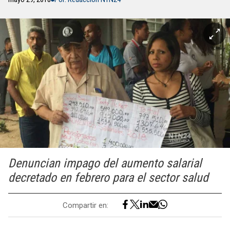
Denuncian impago del aumento salarial
decretado en febrero para el sector salud
Compartir en: