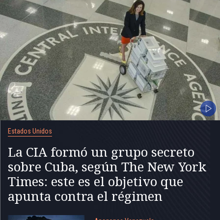
Estados Unidos
La CIA formó un grupo secreto
sobre Cuba, según The New York
Times: este es el objetivo que
apunta contra el régimen