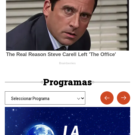
Programas