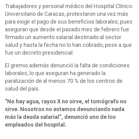
Trabajadores y personal médico del Hospital Clínico
Universitario de Caracas, protestaron una vez más
para exigir el pago de sus beneficios laborales, pues
aseguran que desde el pasado mes de febrero fue
firmado un aumento salarial destinado al sector
salud y hasta la fecha no lo han cobrado, pese a que
fue un decreto presidencial.
El gremio además denunció la falta de condiciones
laborales, lo que aseguran ha generado la
paralización de al menos 70 % de los centros de
salud del país.
“No hay agua, rayos X no sirve, el tomógrafo no
sirve. Nosotros no estamos denunciando nada
más la deuda salarial”, denunció uno de los
empleados del hospital.