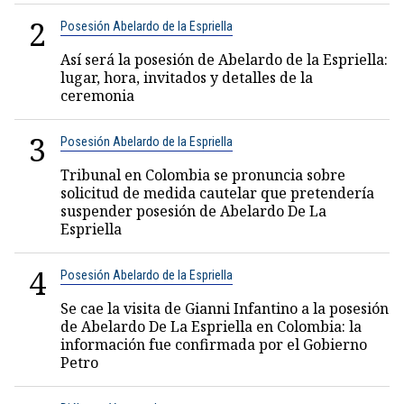
2
Posesión Abelardo de la Espriella
Así será la posesión de Abelardo de la Espriella:
lugar, hora, invitados y detalles de la
ceremonia
3
Posesión Abelardo de la Espriella
Tribunal en Colombia se pronuncia sobre
solicitud de medida cautelar que pretendería
suspender posesión de Abelardo De La
Espriella
4
Posesión Abelardo de la Espriella
Se cae la visita de Gianni Infantino a la posesión
de Abelardo De La Espriella en Colombia: la
información fue confirmada por el Gobierno
Petro