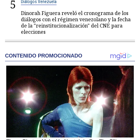
5
Diálogos Venezuela
Dinorah Figuera reveló el cronograma de los
diálogos con el régimen venezolano y la fecha
de la "reinstitucionalización" del CNE para
elecciones