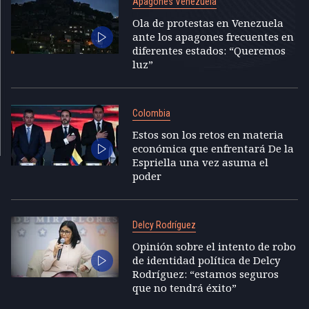
Apagones Venezuela
Ola de protestas en Venezuela
ante los apagones frecuentes en
diferentes estados: “Queremos
luz”
Colombia
Estos son los retos en materia
económica que enfrentará De la
Espriella una vez asuma el
poder
Delcy Rodríguez
Opinión sobre el intento de robo
de identidad política de Delcy
Rodríguez: “estamos seguros
que no tendrá éxito”