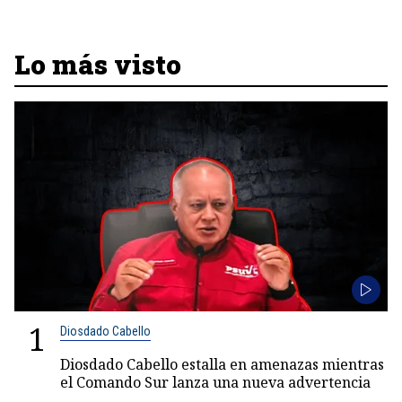
Lo más visto
1
Diosdado Cabello
Diosdado Cabello estalla en amenazas mientras
el Comando Sur lanza una nueva advertencia