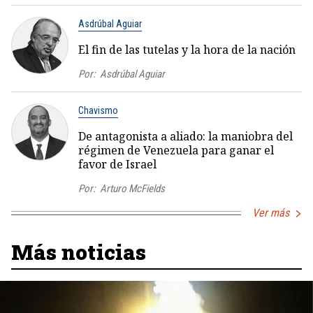
Asdrúbal Aguiar
El fin de las tutelas y la hora de la nación
Por:
Asdrúbal Aguiar
Chavismo
De antagonista a aliado: la maniobra del
régimen de Venezuela para ganar el
favor de Israel
Por:
Arturo McFields
Ver más
Más noticias