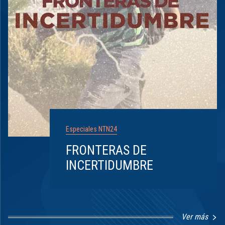
Especiales NTN24
FRONTERAS DE
INCERTIDUMBRE
Ver más