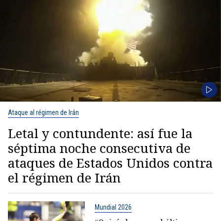
Ataque al régimen de Irán
Letal y contundente: así fue la
séptima noche consecutiva de
ataques de Estados Unidos contra
el régimen de Irán
Mundial 2026