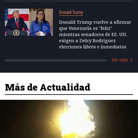
Donald Trump
Donald Trump vuelve a afirmar
que Venezuela es "feliz"
mientras senadores de EE. UU.
exigen a Delcy Rodríguez
elecciones libres e inmediatas
Ver más
Más de Actualidad