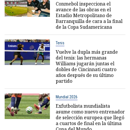
Conmebol inspecciona el
avance de las obras en el
Estadio Metropolitano de
Barranquilla de cara a la final
de la Copa Sudamericana
Tenis
Vuelve la dupla más grande
del tenis: las hermanas
Williams jugarán juntas el
dobles de Cincinnati cuatro
años después de su último
partido
Mundial 2026
Exfutbolista mundialista
asume como nuevo entrenador
de selección europea que llegó
a cuartos de final en la última
Copa del Mundo