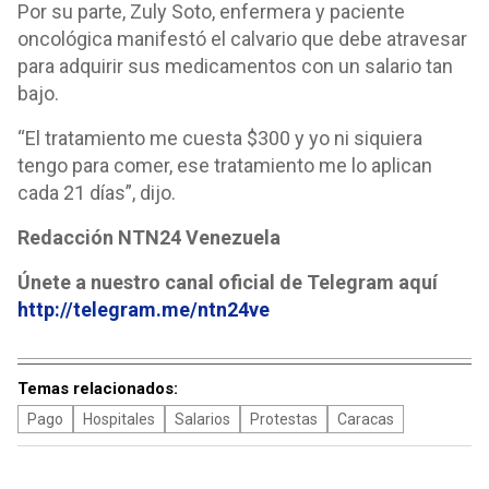
Por su parte, Zuly Soto, enfermera y paciente
oncológica manifestó el calvario que debe atravesar
para adquirir sus medicamentos con un salario tan
bajo.
“El tratamiento me cuesta $300 y yo ni siquiera
tengo para comer, ese tratamiento me lo aplican
cada 21 días”, dijo.
Redacción NTN24 Venezuela
Únete a nuestro canal oficial de Telegram aquí
http://telegram.me/ntn24ve
Temas relacionados:
Pago
Hospitales
Salarios
Protestas
Caracas