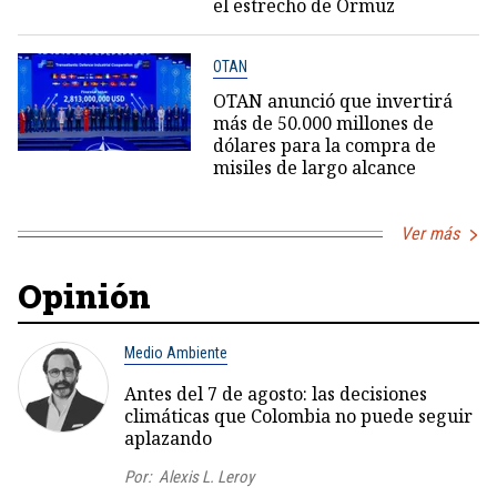
el estrecho de Ormuz
OTAN
OTAN anunció que invertirá
más de 50.000 millones de
dólares para la compra de
misiles de largo alcance
Ver más
Opinión
Medio Ambiente
Antes del 7 de agosto: las decisiones
climáticas que Colombia no puede seguir
aplazando
Por:
Alexis L. Leroy