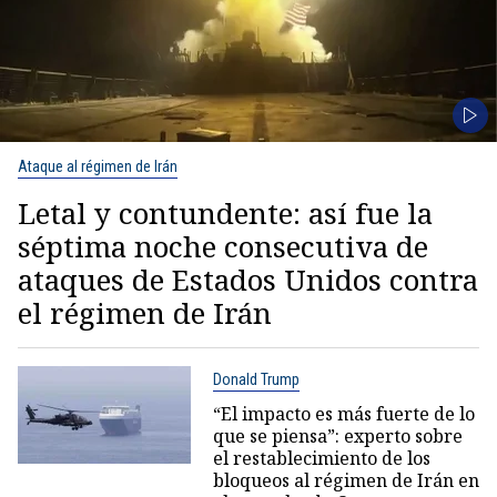
Ataque al régimen de Irán
Letal y contundente: así fue la
séptima noche consecutiva de
ataques de Estados Unidos contra
el régimen de Irán
Donald Trump
“El impacto es más fuerte de lo
que se piensa”: experto sobre
el restablecimiento de los
bloqueos al régimen de Irán en