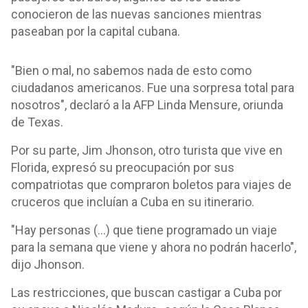
conocieron de las nuevas sanciones mientras
paseaban por la capital cubana.
"Bien o mal, no sabemos nada de esto como
ciudadanos americanos. Fue una sorpresa total para
nosotros", declaró a la AFP Linda Mensure, oriunda
de Texas.
Por su parte, Jim Jhonson, otro turista que vive en
Florida, expresó su preocupación por sus
compatriotas que compraron boletos para viajes de
cruceros que incluían a Cuba en su itinerario.
"Hay personas (...) que tiene programado un viaje
para la semana que viene y ahora no podrán hacerlo",
dijo Jhonson.
Las restricciones, que buscan castigar a Cuba por