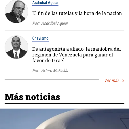
Asdrúbal Aguiar
El fin de las tutelas y la hora de la nación
Por:
Asdrúbal Aguiar
Chavismo
De antagonista a aliado: la maniobra del
régimen de Venezuela para ganar el
favor de Israel
Por:
Arturo McFields
Ver más
Más noticias