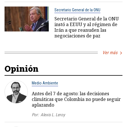
Secretario General de la ONU
Secretario General de la ONU
instó a EEUU y al régimen de
Irán a que reanuden las
negociaciones de paz
Ver más
Opinión
Medio Ambiente
Antes del 7 de agosto: las decisiones
climáticas que Colombia no puede seguir
aplazando
Por:
Alexis L. Leroy