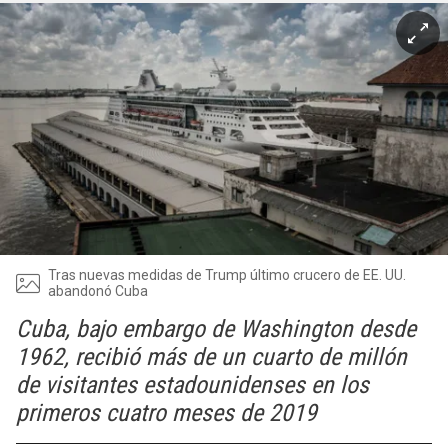
Tras nuevas medidas de Trump último crucero de EE. UU.
abandonó Cuba
Cuba, bajo embargo de Washington desde
1962, recibió más de un cuarto de millón
de visitantes estadounidenses en los
primeros cuatro meses de 2019