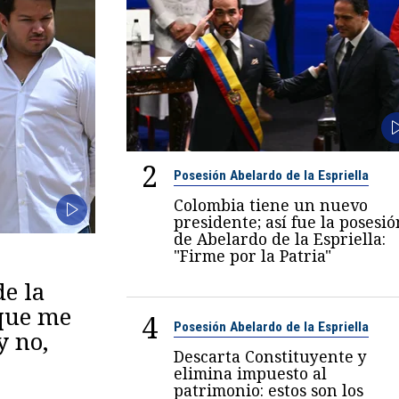
2
Posesión Abelardo de la Espriella
Colombia tiene un nuevo
presidente; así fue la posesió
de Abelardo de la Espriella:
"Firme por la Patria"
de la
 que me
4
Posesión Abelardo de la Espriella
y no,
Descarta Constituyente y
elimina impuesto al
patrimonio: estos son los