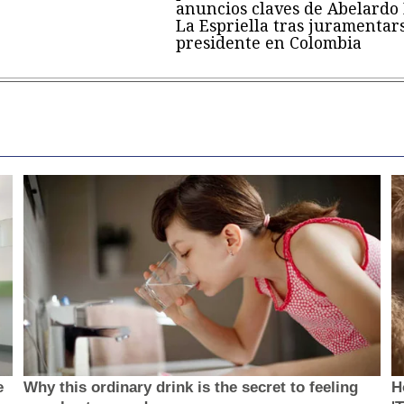
anuncios claves de Abelardo
La Espriella tras juramentar
presidente en Colombia