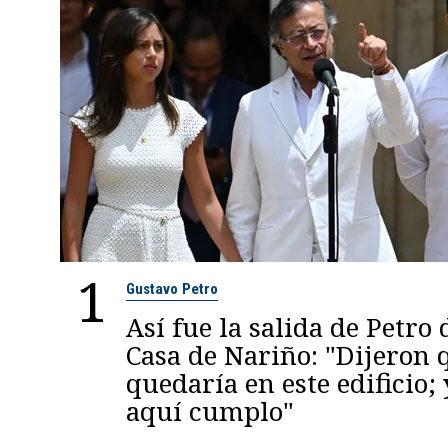
1
Gustavo Petro
Así fue la salida de Petro 
Casa de Nariño: "Dijeron
quedaría en este edificio; 
aquí cumplo"