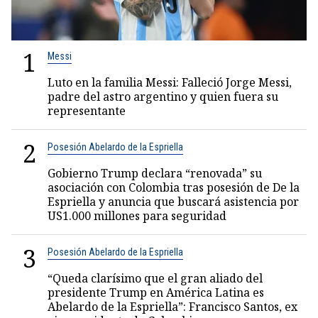
1
Messi
Luto en la familia Messi: Falleció Jorge Messi,
padre del astro argentino y quien fuera su
representante
2
Posesión Abelardo de la Espriella
Gobierno Trump declara “renovada” su
asociación con Colombia tras posesión de De la
Espriella y anuncia que buscará asistencia por
US1.000 millones para seguridad
3
Posesión Abelardo de la Espriella
“Queda clarísimo que el gran aliado del
presidente Trump en América Latina es
Abelardo de la Espriella”: Francisco Santos, ex