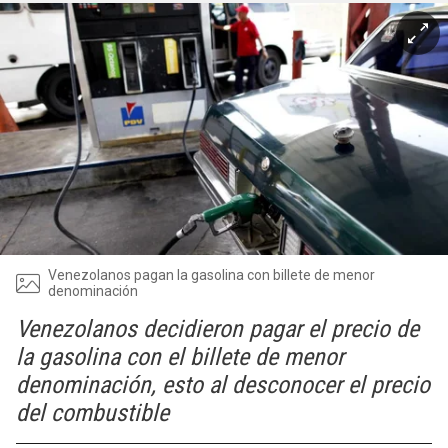
Venezolanos pagan la gasolina con billete de menor
denominación
Venezolanos decidieron pagar el precio de
la gasolina con el billete de menor
denominación, esto al desconocer el precio
del combustible