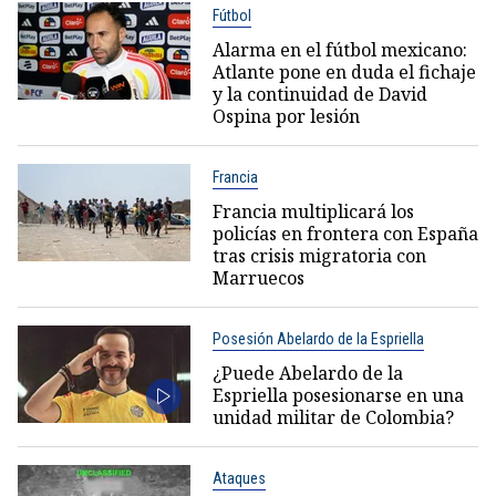
Fútbol
Alarma en el fútbol mexicano:
Atlante pone en duda el fichaje
y la continuidad de David
Ospina por lesión
Francia
Francia multiplicará los
policías en frontera con España
tras crisis migratoria con
Marruecos
Posesión Abelardo de la Espriella
¿Puede Abelardo de la
Espriella posesionarse en una
unidad militar de Colombia?
Ataques