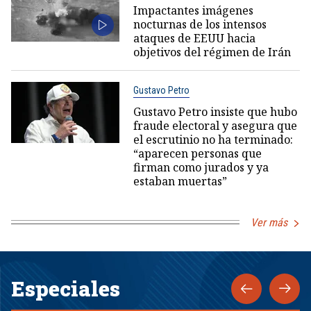
Impactantes imágenes
nocturnas de los intensos
ataques de EEUU hacia
objetivos del régimen de Irán
Gustavo Petro
Gustavo Petro insiste que hubo
fraude electoral y asegura que
el escrutinio no ha terminado:
“aparecen personas que
firman como jurados y ya
estaban muertas”
Ver más
Especiales