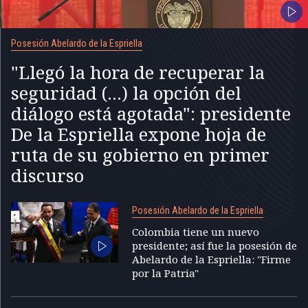
Posesión Abelardo de la Espriella
"Llegó la hora de recuperar la
seguridad (...) la opción del
diálogo está agotada": presidente
De la Espriella expone hoja de
ruta de su gobierno en primer
discurso
Posesión Abelardo de la Espriella
Colombia tiene un nuevo
presidente; así fue la posesión de
Abelardo de la Espriella: "Firme
por la Patria"