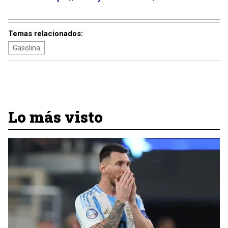
Temas relacionados:
Gasolina
Lo más visto