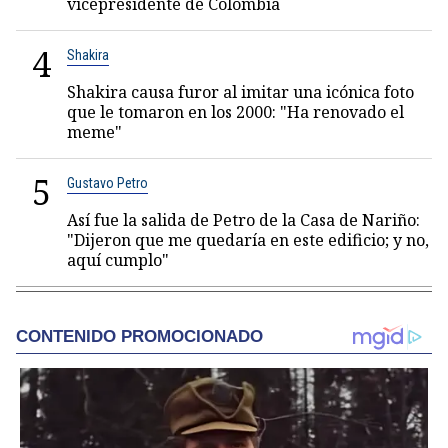
vicepresidente de Colombia
4
Shakira
Shakira causa furor al imitar una icónica foto
que le tomaron en los 2000: "Ha renovado el
meme"
5
Gustavo Petro
Así fue la salida de Petro de la Casa de Nariño:
"Dijeron que me quedaría en este edificio; y no,
aquí cumplo"