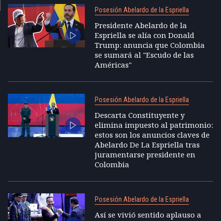
Posesión Abelardo de la Espriella
Presidente Abelardo de la
Espriella se alía con Donald
Trump: anuncia que Colombia
se sumará al "Escudo de las
Américas"
Posesión Abelardo de la Espriella
Descarta Constituyente y
elimina impuesto al patrimonio:
estos son los anuncios claves de
Abelardo De La Espriella tras
juramentarse presidente en
Colombia
Posesión Abelardo de la Espriella
Así se vivió sentido aplauso a