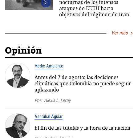
nocturnas de los intensos
ataques de EEUU hacia
objetivos del régimen de Irán
Ver más
Opinión
Medio Ambiente
Antes del 7 de agosto: las decisiones
climáticas que Colombia no puede seguir
aplazando
Por:
Alexis L. Leroy
Asdrúbal Aguiar
El fin de las tutelas y la hora de la nación