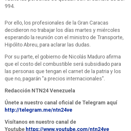
994.
Por ello, los profesionales de la Gran Caracas
decidieron no trabajar los días martes y miércoles
esperando la reunión con el ministro de Transporte,
Hipólito Abreu, para aclarar las dudas.
Por su parte, el gobierno de Nicolás Maduro afirma
que el costo del combustible será subsidiado para
las personas que tengan el carnet de la patria y los
que no, pagarán "a precios internacionales".
Redacción NTN24 Venezuela
Únete a nuestro canal oficial de Telegram aquí
http://telegram.me/ntn24ve
Visítanos en nuestro canal de
Youtube
https://www.youtube.com/ntn24ve