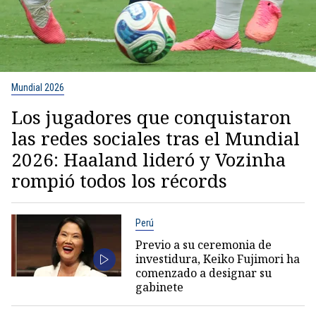
Mundial 2026
Los jugadores que conquistaron
las redes sociales tras el Mundial
2026: Haaland lideró y Vozinha
rompió todos los récords
Perú
Previo a su ceremonia de
investidura, Keiko Fujimori ha
comenzado a designar su
gabinete