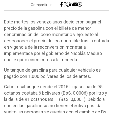
Compartir en:
Este martes los venezolanos decidieron pagar el
precio de la gasolina con el billete de menor
denominación del cono monetario viejo, esto al
desconocer el precio del combustible tras la entrada
en vigencia de la reconversión monetaria
implementada por el gobierno de Nicolás Maduro
que le quitó cinco ceros a la moneda.
Un tanque de gasolina para cualquier vehículo es
pagado con 1.000 bolívares de los de antes.
Cabe resaltar que desde el 2016 la gasolina de 95
octanos costaba 6 bolívares (BsS. 0,0006) por litro y
la de la de 91 octanos Bs. 1 (BsS. 0,0001). Debido a
que en las gasolineras no tienen efectivo para dar
vuelto las personas se quedan con el cambio de Bs.