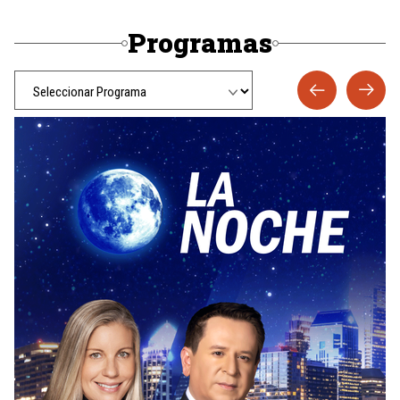
Programas