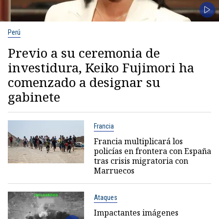
Perú
Previo a su ceremonia de
investidura, Keiko Fujimori ha
comenzado a designar su
gabinete
Francia
Francia multiplicará los
policías en frontera con España
tras crisis migratoria con
Marruecos
Ataques
Impactantes imágenes