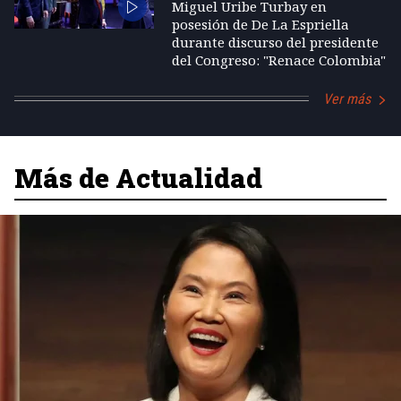
Miguel Uribe Turbay en
posesión de De La Espriella
durante discurso del presidente
del Congreso: "Renace Colombia"
Ver más
Más de Actualidad