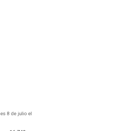
s 8 de julio el