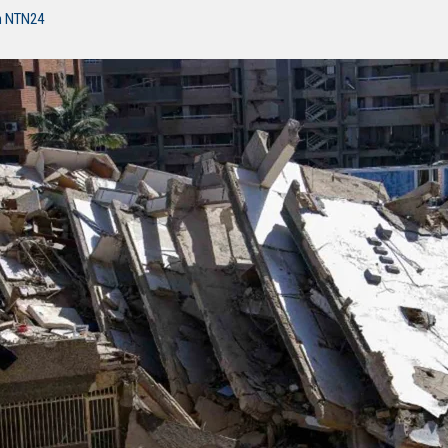
n NTN24