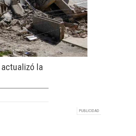
 actualizó la