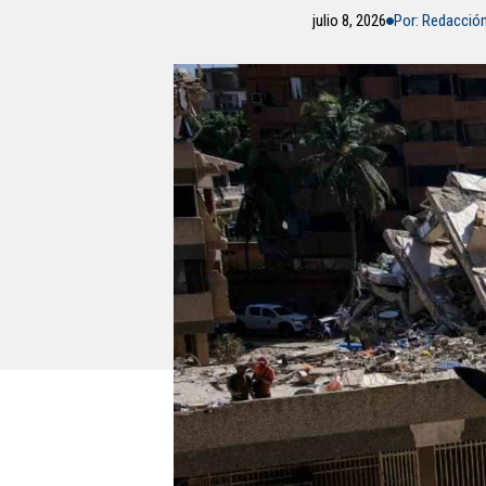
julio 8, 2026
Por: Redacció