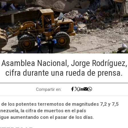
a Asamblea Nacional, Jorge Rodríguez,
cifra durante una rueda de prensa.
Compartir en:
de los potentes terremotos de magnitudes 7,2 y 7,5
ezuela, la cifra de muertos en el país
igue aumentando con el pasar de los días.