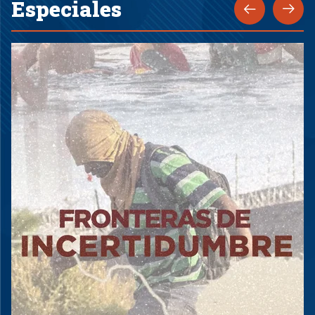
Especiales