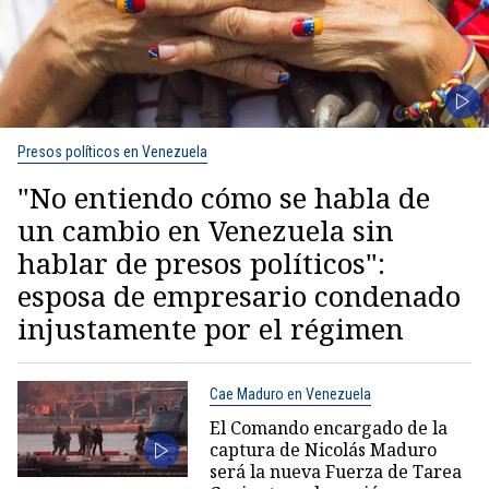
Presos políticos en Venezuela
"No entiendo cómo se habla de
un cambio en Venezuela sin
hablar de presos políticos":
esposa de empresario condenado
injustamente por el régimen
Cae Maduro en Venezuela
El Comando encargado de la
captura de Nicolás Maduro
será la nueva Fuerza de Tarea