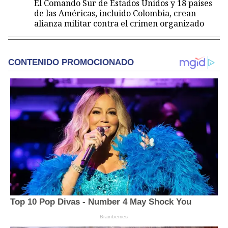
El Comando Sur de Estados Unidos y 18 países
de las Américas, incluido Colombia, crean
alianza militar contra el crimen organizado