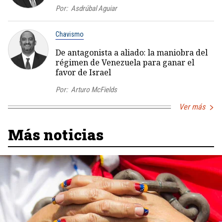
Por:
Asdrúbal Aguiar
Chavismo
De antagonista a aliado: la maniobra del
régimen de Venezuela para ganar el
favor de Israel
Por:
Arturo McFields
Ver más
Más noticias