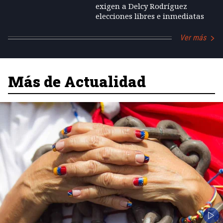
exigen a Delcy Rodríguez
elecciones libres e inmediatas
Ver más
Más de Actualidad