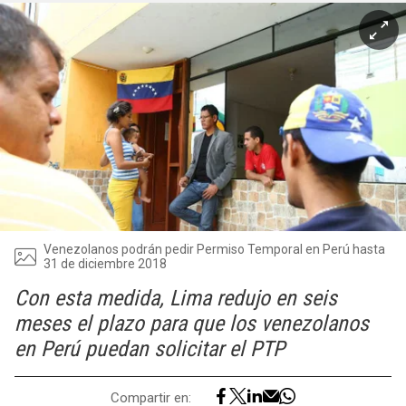
Venezolanos podrán pedir Permiso Temporal en Perú hasta
31 de diciembre 2018
Con esta medida, Lima redujo en seis
meses el plazo para que los venezolanos
en Perú puedan solicitar el PTP
Compartir en: