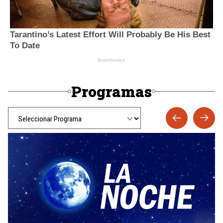
Programas