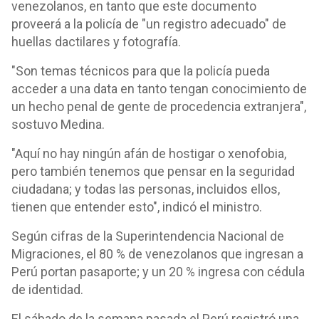
venezolanos, en tanto que este documento
proveerá a la policía de "un registro adecuado" de
huellas dactilares y fotografía.
"Son temas técnicos para que la policía pueda
acceder a una data en tanto tengan conocimiento de
un hecho penal de gente de procedencia extranjera",
sostuvo Medina.
"Aquí no hay ningún afán de hostigar o xenofobia,
pero también tenemos que pensar en la seguridad
ciudadana; y todas las personas, incluidos ellos,
tienen que entender esto", indicó el ministro.
Según cifras de la Superintendencia Nacional de
Migraciones, el 80 % de venezolanos que ingresan a
Perú portan pasaporte; y un 20 % ingresa con cédula
de identidad.
El sábado de la semana pasada el Perú registró una