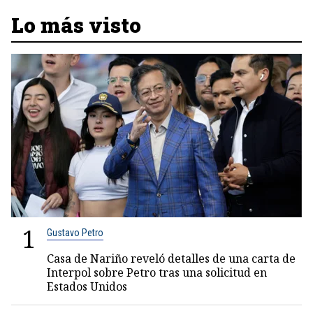
Lo más visto
1
Gustavo Petro
Casa de Nariño reveló detalles de una carta de
Interpol sobre Petro tras una solicitud en
Estados Unidos