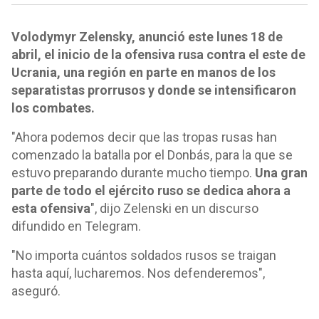
Volodymyr Zelensky, anunció este lunes 18 de
abril, el inicio de la ofensiva rusa contra el este de
Ucrania, una región en parte en manos de los
separatistas prorrusos y donde se intensificaron
los combates.
"Ahora podemos decir que las tropas rusas han
comenzado la batalla por el Donbás, para la que se
estuvo preparando durante mucho tiempo.
Una gran
parte de todo el ejército ruso se dedica ahora a
esta ofensiva
", dijo Zelenski en un discurso
difundido en Telegram.
"No importa cuántos soldados rusos se traigan
hasta aquí, lucharemos. Nos defenderemos",
aseguró.