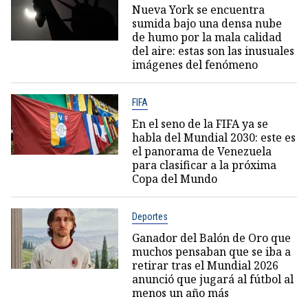
Nueva York se encuentra
sumida bajo una densa nube
de humo por la mala calidad
del aire: estas son las inusuales
imágenes del fenómeno
FIFA
En el seno de la FIFA ya se
habla del Mundial 2030: este es
el panorama de Venezuela
para clasificar a la próxima
Copa del Mundo
Deportes
Ganador del Balón de Oro que
muchos pensaban que se iba a
retirar tras el Mundial 2026
anunció que jugará al fútbol al
menos un año más