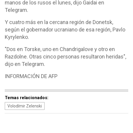
manos de los rusos el lunes, dijo Gaidai en
Telegram.
Y cuatro más en la cercana región de Donetsk,
según el gobernador ucraniano de esa región, Pavlo
Kyrylenko.
"Dos en Torske, uno en Chandrigalove y otro en
Razdolne. Otras cinco personas resultaron heridas",
dijo en Telegram.
INFORMACIÓN DE AFP
Temas relacionados:
Volodímir Zelenski