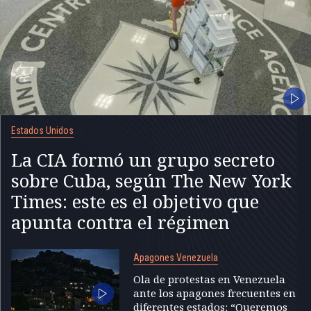
Estados Unidos
La CIA formó un grupo secreto
sobre Cuba, según The New York
Times: este es el objetivo que
apunta contra el régimen
Apagones Venezuela
Ola de protestas en Venezuela
ante los apagones frecuentes en
diferentes estados: “Queremos