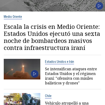
Medio Oriente
Escala la crisis en Medio Oriente:
Estados Unidos ejecutó una sexta
noche de bombardeos masivos
contra infraestructura iraní
Estados Unidos e Irán
Se intensifican ataques entre
Estados Unidos y el régimen
iraní: "ofensiva con misiles
balísticos y drones"
Chile
Vehículo atropelló a una