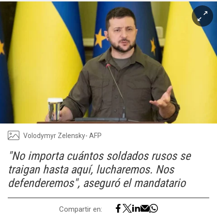
Volodymyr Zelensky- AFP
"No importa cuántos soldados rusos se
traigan hasta aquí, lucharemos. Nos
defenderemos", aseguró el mandatario
Compartir en: