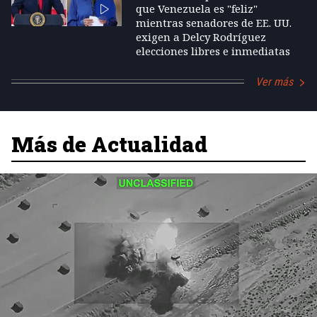
que Venezuela es "feliz"
mientras senadores de EE. UU.
exigen a Delcy Rodríguez
elecciones libres e inmediatas
Ver más
Más de Actualidad