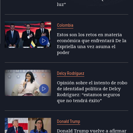
luz”
Colombia
Estos son los retos en materia
económica que enfrentará De la
Espriella una vez asuma el
poder
Delcy Rodríguez
Opinión sobre el intento de robo
de identidad política de Delcy
Rodríguez: “estamos seguros
que no tendrá éxito”
Donald Trump
Donald Trump vuelve a afirmar