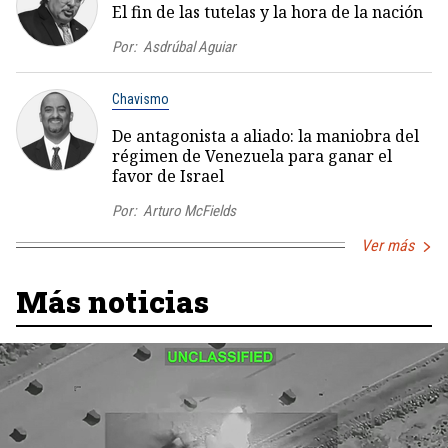
El fin de las tutelas y la hora de la nación
Por:
Asdrúbal Aguiar
Chavismo
De antagonista a aliado: la maniobra del
régimen de Venezuela para ganar el
favor de Israel
Por:
Arturo McFields
Ver más
Más noticias