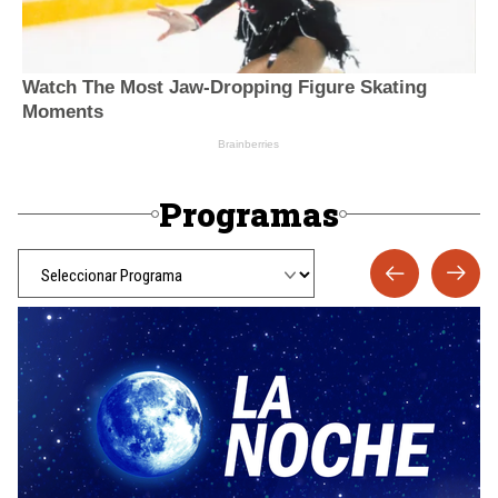
Programas