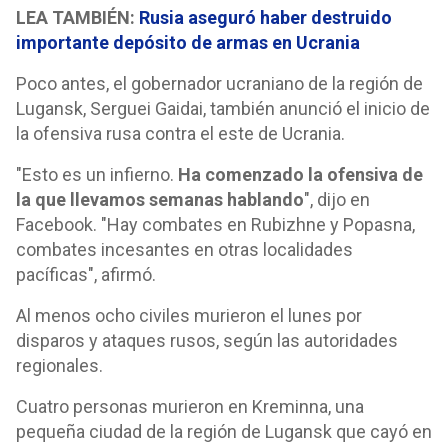
LEA TAMBIÉN:
Rusia aseguró haber destruido
importante depósito de armas en Ucrania
Poco antes, el gobernador ucraniano de la región de
Lugansk, Serguei Gaidai, también anunció el inicio de
la ofensiva rusa contra el este de Ucrania.
"Esto es un infierno.
Ha comenzado la ofensiva de
la que llevamos semanas hablando
", dijo en
Facebook. "Hay combates en Rubizhne y Popasna,
combates incesantes en otras localidades
pacíficas", afirmó.
Al menos ocho civiles murieron el lunes por
disparos y ataques rusos, según las autoridades
regionales.
Cuatro personas murieron en Kreminna, una
pequeña ciudad de la región de Lugansk que cayó en