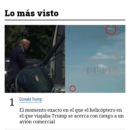
Lo más visto
1
Donald Trump
El momento exacto en el que el helicóptero en
el que viajaba Trump se acerca con riesgo a un
avión comercial