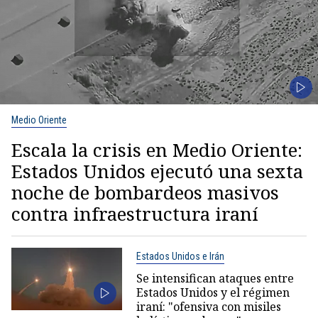
Medio Oriente
Escala la crisis en Medio Oriente:
Estados Unidos ejecutó una sexta
noche de bombardeos masivos
contra infraestructura iraní
Estados Unidos e Irán
Se intensifican ataques entre
Estados Unidos y el régimen
iraní: "ofensiva con misiles