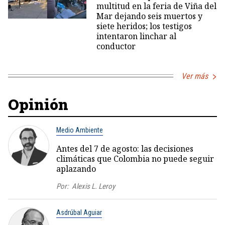
multitud en la feria de Viña del
Mar dejando seis muertos y
siete heridos; los testigos
intentaron linchar al
conductor
Ver más
Opinión
Medio Ambiente
Antes del 7 de agosto: las decisiones
climáticas que Colombia no puede seguir
aplazando
Por:
Alexis L. Leroy
Asdrúbal Aguiar