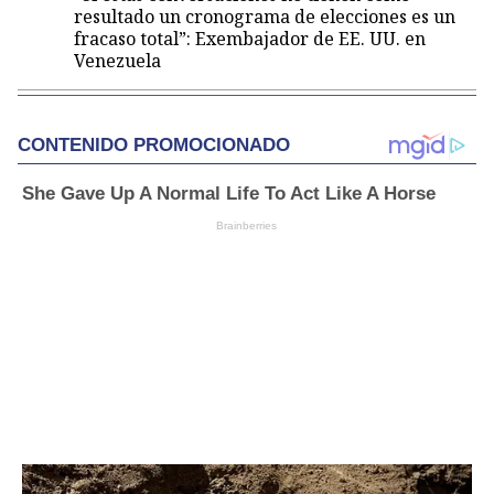
resultado un cronograma de elecciones es un
fracaso total”: Exembajador de EE. UU. en
Venezuela