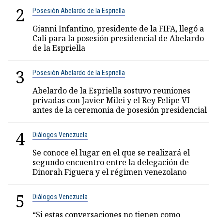
2
Posesión Abelardo de la Espriella
Gianni Infantino, presidente de la FIFA, llegó a
Cali para la posesión presidencial de Abelardo
de la Espriella
3
Posesión Abelardo de la Espriella
Abelardo de la Espriella sostuvo reuniones
privadas con Javier Milei y el Rey Felipe VI
antes de la ceremonia de posesión presidencial
4
Diálogos Venezuela
Se conoce el lugar en el que se realizará el
segundo encuentro entre la delegación de
Dinorah Figuera y el régimen venezolano
5
Diálogos Venezuela
“Si estas conversaciones no tienen como