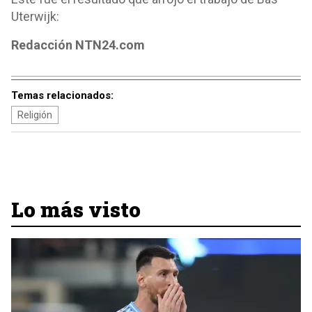
Uterwijk:
Redacción NTN24.com
Temas relacionados:
Religión
Lo más visto