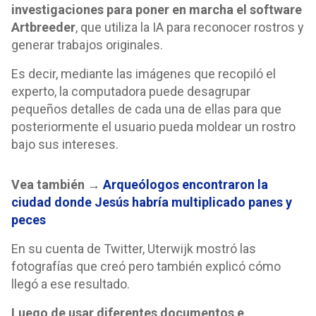
investigaciones para poner en marcha el software
Artbreeder
, que utiliza la IA para reconocer rostros y
generar trabajos originales.
Es decir, mediante las imágenes que recopiló el
experto, la computadora puede desagrupar
pequeños detalles de cada una de ellas para que
posteriormente el usuario pueda moldear un rostro
bajo sus intereses.
Vea también →
Arqueólogos encontraron la
ciudad donde Jesús habría multiplicado panes y
peces
En su cuenta de Twitter, Uterwijk mostró las
fotografías que creó pero también explicó cómo
llegó a ese resultado.
Luego de usar diferentes documentos e