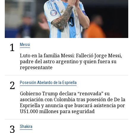
1
Messi
Luto en la familia Messi: Falleció Jorge Messi,
padre del astro argentino y quien fuera su
representante
2
Posesión Abelardo de la Espriella
Gobierno Trump declara “renovada” su
asociación con Colombia tras posesión de De la
Espriella y anuncia que buscará asistencia por
US1.000 millones para seguridad
3
Shakira