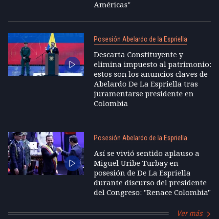
Américas"
Posesión Abelardo de la Espriella
Descarta Constituyente y
elimina impuesto al patrimonio:
estos son los anuncios claves de
Abelardo De La Espriella tras
juramentarse presidente en
Colombia
Posesión Abelardo de la Espriella
Así se vivió sentido aplauso a
Miguel Uribe Turbay en
posesión de De La Espriella
durante discurso del presidente
del Congreso: "Renace Colombia"
Ver más