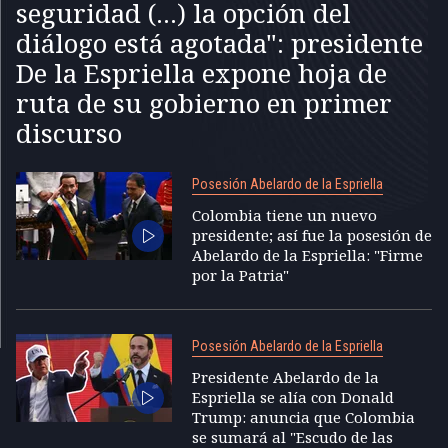
seguridad (...) la opción del
diálogo está agotada": presidente
De la Espriella expone hoja de
ruta de su gobierno en primer
discurso
Posesión Abelardo de la Espriella
Colombia tiene un nuevo
presidente; así fue la posesión de
Abelardo de la Espriella: "Firme
por la Patria"
Posesión Abelardo de la Espriella
Presidente Abelardo de la
Espriella se alía con Donald
Trump: anuncia que Colombia
se sumará al "Escudo de las