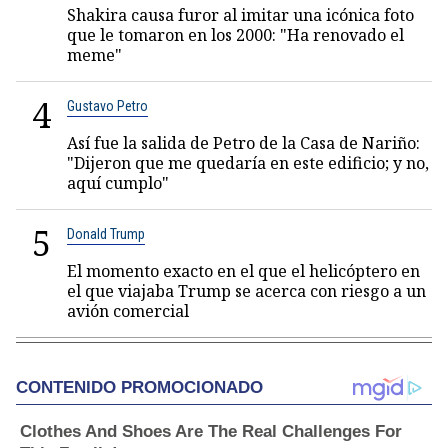
Shakira causa furor al imitar una icónica foto
que le tomaron en los 2000: "Ha renovado el
meme"
4
Gustavo Petro
Así fue la salida de Petro de la Casa de Nariño:
"Dijeron que me quedaría en este edificio; y no,
aquí cumplo"
5
Donald Trump
El momento exacto en el que el helicóptero en
el que viajaba Trump se acerca con riesgo a un
avión comercial