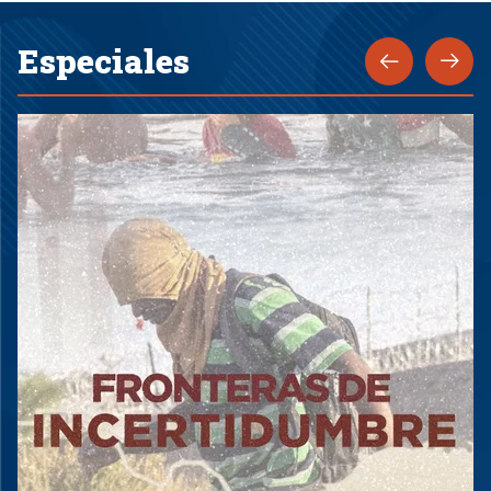
Especiales