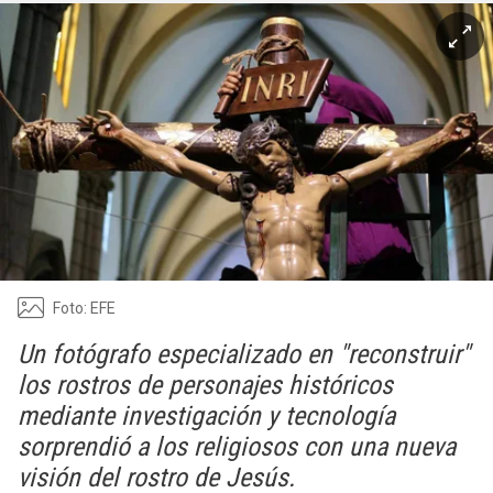
Foto: EFE
Un fotógrafo especializado en "reconstruir"
los rostros de personajes históricos
mediante investigación y tecnología
sorprendió a los religiosos con una nueva
visión del rostro de Jesús.