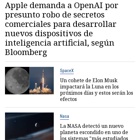
Apple demanda a OpenAI por
presunto robo de secretos
comerciales para desarrollar
nuevos dispositivos de
inteligencia artificial, según
Bloomberg
SpaceX
Un cohete de Elon Musk
impactará la Luna en los
próximos días y estos serán los
efectos
Nasa
La NASA detectó un nuevo
planeta escondido en uno de
los sistemas "más estudiados