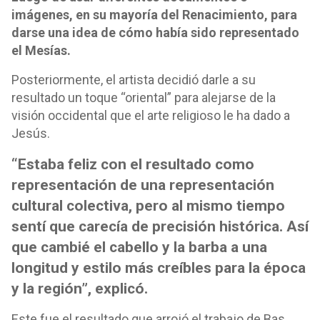
imágenes, en su mayoría del Renacimiento, para
darse una idea de cómo había sido representado
el Mesías.
Posteriormente, el artista decidió darle a su
resultado un toque “oriental” para alejarse de la
visión occidental que el arte religioso le ha dado a
Jesús.
“Estaba feliz con el resultado como
representación de una representación
cultural colectiva, pero al mismo tiempo
sentí que carecía de precisión histórica. Así
que cambié el cabello y la barba a una
longitud y estilo más creíbles para la época
y la región”, explicó.
Este fue el resultado que arrojó el trabajo de Bas