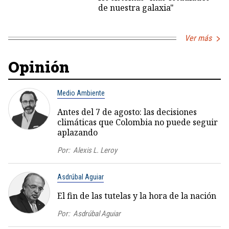
de nuestra galaxia"
Ver más
Opinión
Medio Ambiente
Antes del 7 de agosto: las decisiones
climáticas que Colombia no puede seguir
aplazando
Por:
Alexis L. Leroy
Asdrúbal Aguiar
El fin de las tutelas y la hora de la nación
Por:
Asdrúbal Aguiar