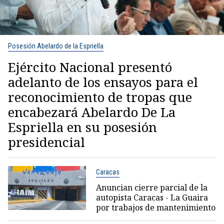
Posesión Abelardo de la Espriella
Ejército Nacional presentó
adelanto de los ensayos para el
reconocimiento de tropas que
encabezará Abelardo De La
Espriella en su posesión
presidencial
Caracas
Anuncian cierre parcial de la
autopista Caracas - La Guaira
por trabajos de mantenimiento