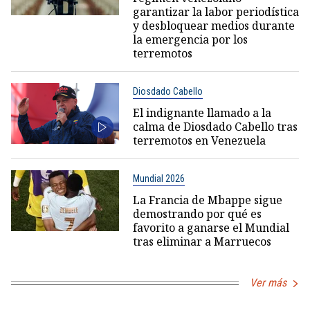
garantizar la labor periodística
y desbloquear medios durante
la emergencia por los
terremotos
Diosdado Cabello
El indignante llamado a la
calma de Diosdado Cabello tras
terremotos en Venezuela
Mundial 2026
La Francia de Mbappe sigue
demostrando por qué es
favorito a ganarse el Mundial
tras eliminar a Marruecos
Ver más