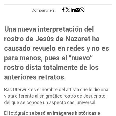
Compartir en:
Una nueva interpretación del
rostro de Jesús de Nazaret ha
causado revuelo en redes y no es
para menos, pues el “nuevo”
rostro dista totalmente de los
anteriores retratos.
Bas Uterwijk es el nombre del artista que le dio una
vista diferente al enigmático rostro de Jesucristo,
del que se conoce un aspecto casi universal.
El fotógrafo
se basó en imágenes históricas e