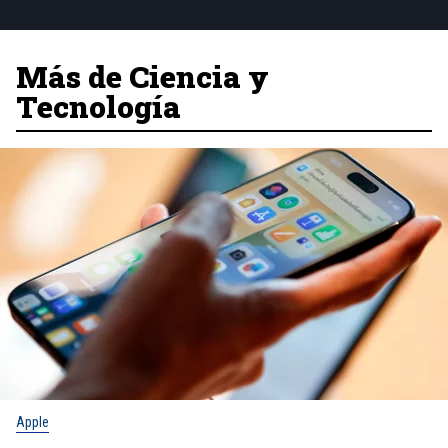
Más de Ciencia y
Tecnología
Apple