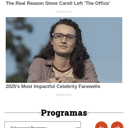
Programas