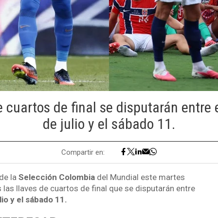
e cuartos de final se disputarán entre 
de julio y el sábado 11.
Compartir en:
de la
Selección Colombia
del Mundial este martes
las llaves de cuartos de final que se disputarán entre
lio y el sábado 11.