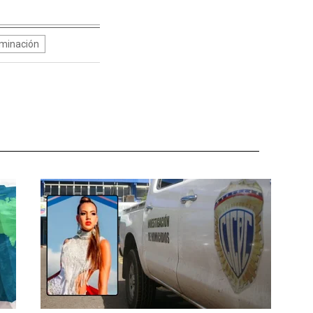
iminación