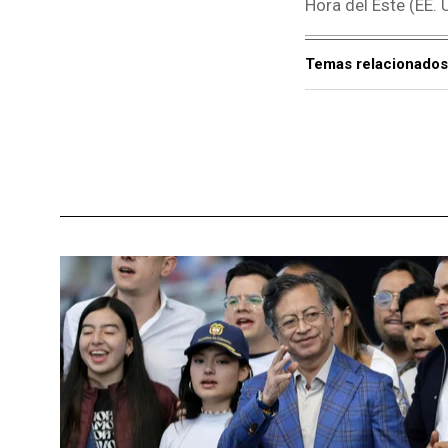
Hora del Este (EE. 
Temas relacionados