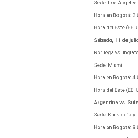
Sede: Los Ángeles
Hora en Bogotá: 2:
Hora del Este (EE. 
Sábado, 11 de juli
Noruega vs. Inglat
Sede: Miami
Hora en Bogotá: 4:
Hora del Este (EE. 
Argentina vs. Sui
Sede: Kansas City
Hora en Bogotá: 8: