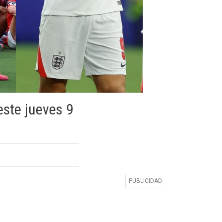
este jueves 9