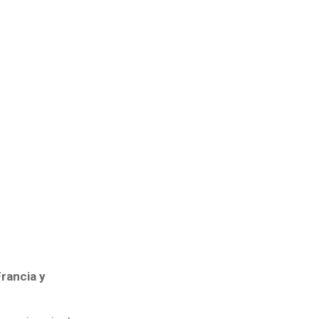
rancia y