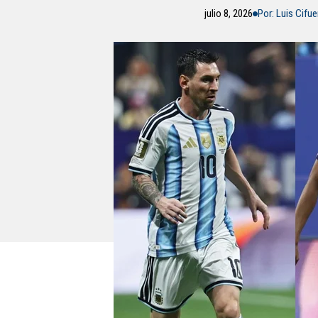
julio 8, 2026
Por: Luis Cifu