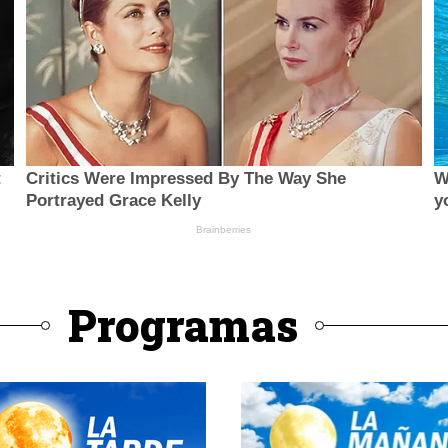
Programas