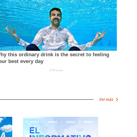
Ver más