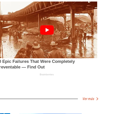
Ver más