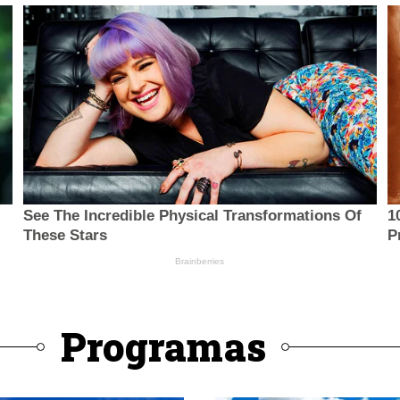
Programas