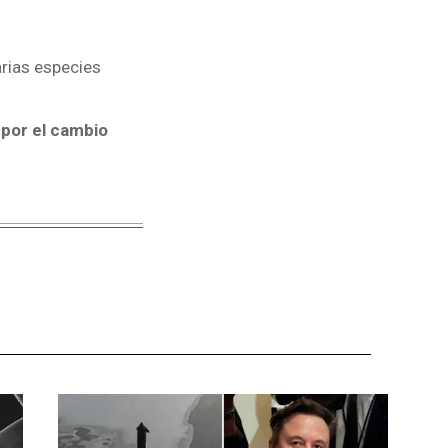
arias especies
 por el cambio