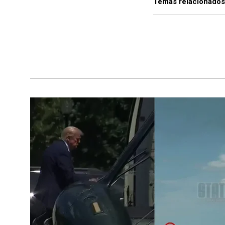
Temas relacionados