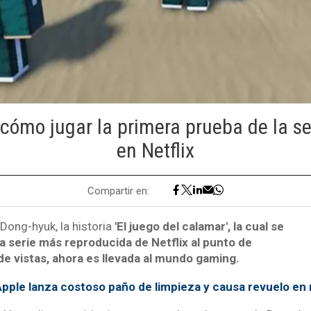
cómo jugar la primera prueba de la se
en Netflix
Compartir en:
ong-hyuk, la historia
'El juego del calamar', la cual se
a serie más reproducida de Netflix al punto de
de vistas, ahora es llevada al mundo gaming.
pple lanza costoso paño de limpieza y causa revuelo en