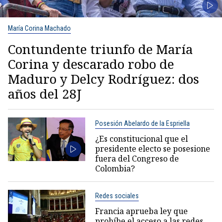
María Corina Machado
Contundente triunfo de María
Corina y descarado robo de
Maduro y Delcy Rodríguez: dos
años del 28J
Posesión Abelardo de la Espriella
¿Es constitucional que el
presidente electo se posesione
fuera del Congreso de
Colombia?
Redes sociales
Francia aprueba ley que
prohíbe el acceso a las redes