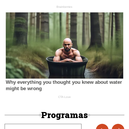
Programas