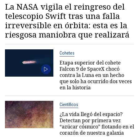
La NASA vigila el reingreso del
telescopio Swift tras una falla
irreversible en órbita: esta es la
riesgosa maniobra que realizará
Cohetes
Etapa superior del cohete
Falcon 9 de SpaceX chocó
contra la Luna en un hecho
que solo ha ocurrido dos veces
en la historia
Científicos
¿La vida llegó del espacio?
Detectan por primera vez
“azúcar cósmico” flotando en el
corazón de nuestra galaxia