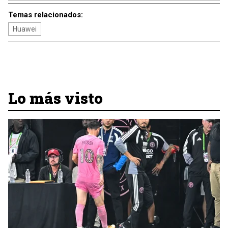
Temas relacionados:
Huawei
Lo más visto