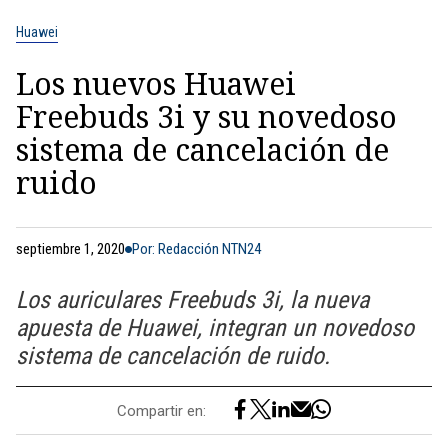
Huawei
Los nuevos Huawei
Freebuds 3i y su novedoso
sistema de cancelación de
ruido
septiembre 1, 2020
Por: Redacción NTN24
Los auriculares Freebuds 3i, la nueva
apuesta de Huawei, integran un novedoso
sistema de cancelación de ruido.
Compartir en: