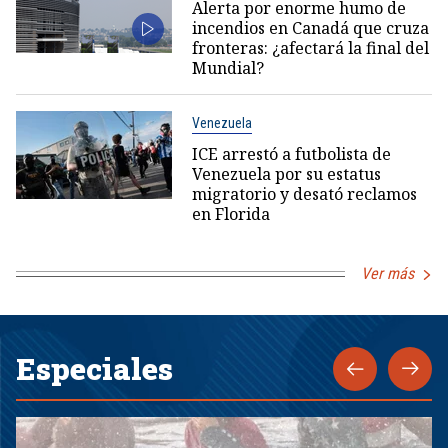
Alerta por enorme humo de
incendios en Canadá que cruza
fronteras: ¿afectará la final del
Mundial?
Venezuela
ICE arrestó a futbolista de
Venezuela por su estatus
migratorio y desató reclamos
en Florida
Ver más
Especiales