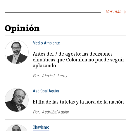
Ver más
Opinión
Medio Ambiente
Antes del 7 de agosto: las decisiones
climáticas que Colombia no puede seguir
aplazando
Por:
Alexis L. Leroy
Asdrúbal Aguiar
El fin de las tutelas y la hora de la nación
Por:
Asdrúbal Aguiar
Chavismo