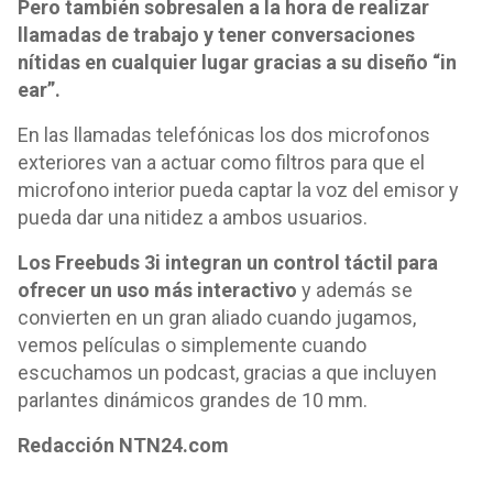
Pero también sobresalen a la hora de realizar
llamadas de trabajo y tener conversaciones
nítidas en cualquier lugar gracias a su diseño “in
ear”.
En las llamadas telefónicas los dos microfonos
exteriores van a actuar como filtros para que el
microfono interior pueda captar la voz del emisor y
pueda dar una nitidez a ambos usuarios.
Los Freebuds 3i integran un control táctil para
ofrecer un uso más interactivo
y además se
convierten en un gran aliado cuando jugamos,
vemos películas o simplemente cuando
escuchamos un podcast, gracias a que incluyen
parlantes dinámicos grandes de 10 mm.
Redacción NTN24.com