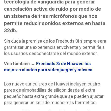
tecnología de vanguardia para generar
cancelación activa de ruido por medio de
un sistema de tres micrófonos que nos
permite reducir sonidos externos en hasta
32db.
Sin duda la premisa de los Freebuds 3i siempre sera
garantizar una experiencia envolvente y permitirle a
los usuarios desconectarse del mundo exterior.
Vea también →
Freebuds 3i de Huawei: los
mejores aliados para videojuegos y música
Los nuevo auriculares de Huawei incluyen cuatro
pares de almohadillas de silicón desde el extra
pequeño hasta extra grande que se pueden ajustar
para generar un sellado mucho más hermetico.