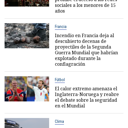
sociales a los menores de 15
años
Francia
Incendio en Francia deja al
descubierto decenas de
proyectiles de la Segunda
Guerra Mundial que habrían
explotado durante la
conflagración
Fútbol
El calor extremo amenaza el
Inglaterra-Noruega y reabre
el debate sobre la seguridad
en el Mundial
Clima