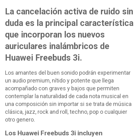
La cancelación activa de ruido sin
duda es la principal característica
que incorporan los nuevos
auriculares inalámbricos de
Huawei Freebuds 3i.
Los amantes del buen sonido podrán experimentar
un audio premium, nítido y potente que llega
acompañado con graves y bajos que permiten
contemplar la naturalidad de cada nota musical en
una composición sin importar si se trata de música
clásica, jazz, rock and roll, techno, pop o cualquier
otro genero.
Los Huawei Freebuds 3i incluyen