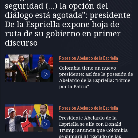
seguridad (...) la opción del
diálogo está agotada": presidente
De la Espriella expone hoja de
ruta de su gobierno en primer
discurso
Posesión Abelardo de la Espriella
Colombia tiene un nuevo
presidente; así fue la posesión de
Abelardo de la Espriella: "Firme
por la Patria"
Posesión Abelardo de la Espriella
Presidente Abelardo de la
Espriella se alía con Donald
Trump: anuncia que Colombia
se sumará al "Escudo de las