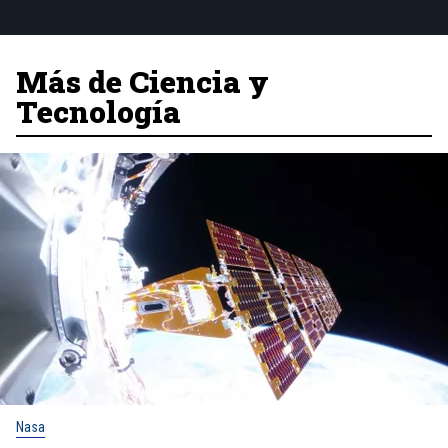
Más de Ciencia y
Tecnología
Nasa