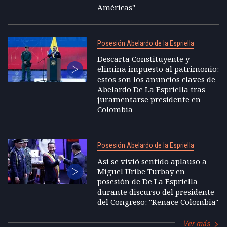
Américas"
Posesión Abelardo de la Espriella
Descarta Constituyente y
elimina impuesto al patrimonio:
estos son los anuncios claves de
Abelardo De La Espriella tras
juramentarse presidente en
Colombia
Posesión Abelardo de la Espriella
Así se vivió sentido aplauso a
Miguel Uribe Turbay en
posesión de De La Espriella
durante discurso del presidente
del Congreso: "Renace Colombia"
Ver más