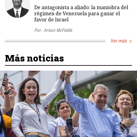
De antagonista a aliado: la maniobra del
régimen de Venezuela para ganar el
favor de Israel
Por:
Arturo McFields
Ver más
Más noticias