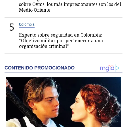
sobre Ovnis: los más impresionantes son los del
Medio Oriente
5
Colombia
Experto sobre seguridad en Colombia:
“Objetivo militar por pertenecer a una
organización criminal"