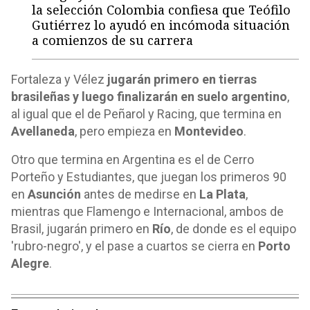
la selección Colombia confiesa que Teófilo
Gutiérrez lo ayudó en incómoda situación
a comienzos de su carrera
Fortaleza y Vélez
jugarán primero en tierras
brasileñas y luego finalizarán en suelo argentino
,
al igual que el de Peñarol y Racing, que termina en
Avellaneda
, pero empieza en
Montevideo
.
Otro que termina en Argentina es el de Cerro
Porteño y Estudiantes, que juegan los primeros 90
en
Asunción
antes de medirse en
La Plata
,
mientras que Flamengo e Internacional, ambos de
Brasil, jugarán primero en
Río
, de donde es el equipo
'rubro-negro', y el pase a cuartos se cierra en
Porto
Alegre
.