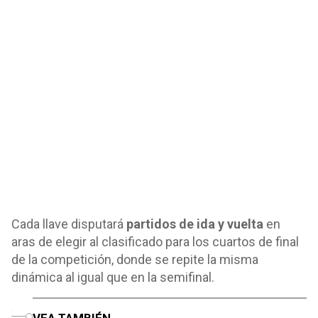
Cada llave disputará
partidos de ida y vuelta
en
aras de elegir al clasificado para los cuartos de final
de la competición, donde se repite la misma
dinámica al igual que en la semifinal.
o