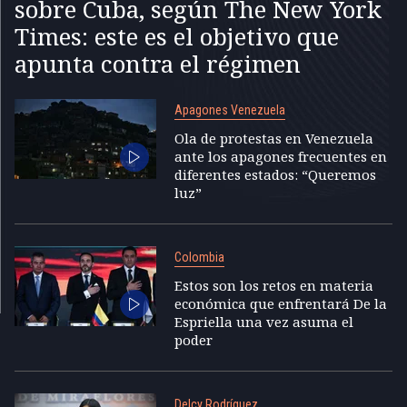
sobre Cuba, según The New York
Times: este es el objetivo que
apunta contra el régimen
Apagones Venezuela
Ola de protestas en Venezuela
ante los apagones frecuentes en
diferentes estados: “Queremos
luz”
Colombia
Estos son los retos en materia
económica que enfrentará De la
Espriella una vez asuma el
poder
Delcy Rodríguez