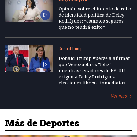
Opinión sobre el intento de robo
de identidad política de Delcy
Rodríguez: “estamos seguros
que no tendrá éxito”
Donald Trump
Donald Trump vuelve a afirmar
que Venezuela es "feliz"
mientras senadores de EE. UU.
exigen a Delcy Rodríguez
elecciones libres e inmediatas
Ver más
Más de Deportes