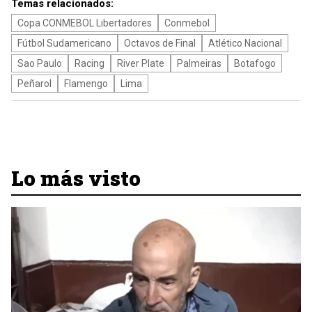
Temas relacionados:
Copa CONMEBOL Libertadores
Conmebol
Fútbol Sudamericano
Octavos de Final
Atlético Nacional
Sao Paulo
Racing
River Plate
Palmeiras
Botafogo
Peñarol
Flamengo
Lima
Lo más visto