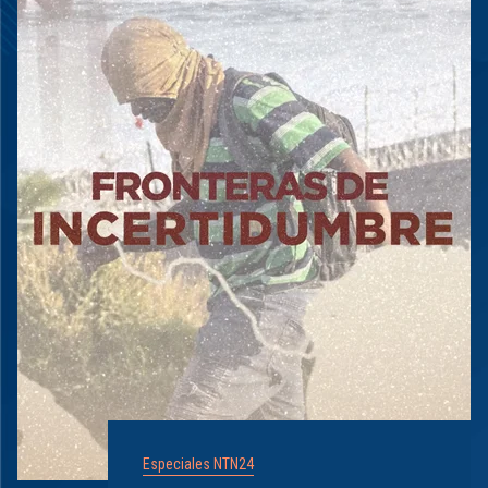
Especiales NTN24