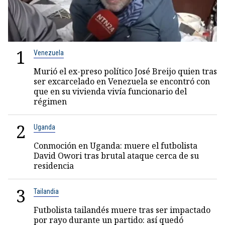
1
Venezuela
Murió el ex-preso político José Breijo quien tras
ser excarcelado en Venezuela se encontró con
que en su vivienda vivía funcionario del
régimen
2
Uganda
Conmoción en Uganda: muere el futbolista
David Owori tras brutal ataque cerca de su
residencia
3
Tailandia
Futbolista tailandés muere tras ser impactado
por rayo durante un partido: así quedó