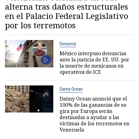
alterna tras daños estructurales
en el Palacio Federal Legislativo
por los terremotos
Denuncia
México interpuso denuncias
ante la justicia de EE. UU. por
la muerte de mexicanos en
operativos de ICE
Danny Ocean
Danny Ocean anunció que el
100% de las ganancias de su
gira por Europa serán
destinadas a ayudar a las
víctimas de los terremotos en
Venezuela