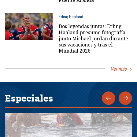
Puente Aranda
Erling Haaland
Dos leyendas juntas: Erling
Haaland presume fotografía
junto Michael Jordan durante
sus vacaciones y tras el
Mundial 2026
Ver más
Especiales