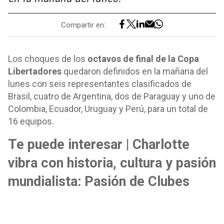
Compartir en:
Los choques de los
octavos de final de la
Copa
Libertadores
quedaron definidos en la mañana del
lunes con seis representantes clasificados de
Brasil, cuatro de Argentina, dos de Paraguay y uno de
Colombia, Ecuador, Uruguay y Perú, para un total de
16 equipos.
Te puede interesar | Charlotte
vibra con historia, cultura y pasión
mundialista: Pasión de Clubes