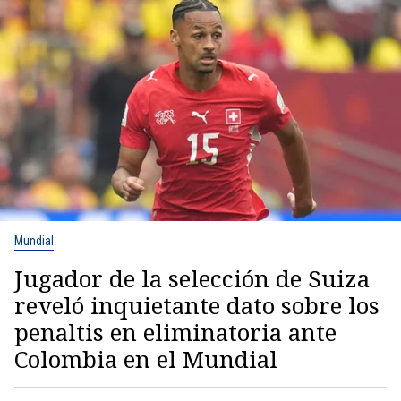
Mundial
Jugador de la selección de Suiza
reveló inquietante dato sobre los
penaltis en eliminatoria ante
Colombia en el Mundial