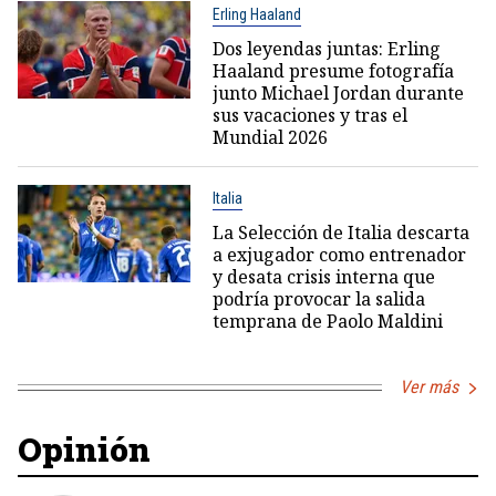
Erling Haaland
Dos leyendas juntas: Erling
Haaland presume fotografía
junto Michael Jordan durante
sus vacaciones y tras el
Mundial 2026
Italia
La Selección de Italia descarta
a exjugador como entrenador
y desata crisis interna que
podría provocar la salida
temprana de Paolo Maldini
Ver más
Opinión