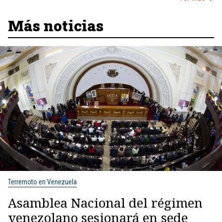
Más noticias
Terremoto en Venezuela
Asamblea Nacional del régimen
venezolano sesionará en sede