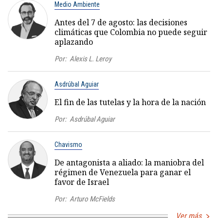
Medio Ambiente
Antes del 7 de agosto: las decisiones
climáticas que Colombia no puede seguir
aplazando
Por:
Alexis L. Leroy
Asdrúbal Aguiar
El fin de las tutelas y la hora de la nación
Por:
Asdrúbal Aguiar
Chavismo
De antagonista a aliado: la maniobra del
régimen de Venezuela para ganar el
favor de Israel
Por:
Arturo McFields
Ver más