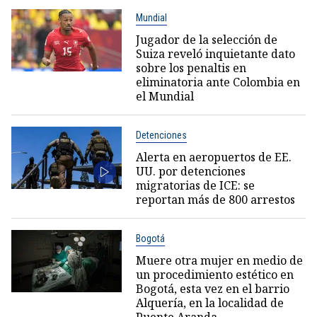
Mundial
Jugador de la selección de
Suiza reveló inquietante dato
sobre los penaltis en
eliminatoria ante Colombia en
el Mundial
Detenciones
Alerta en aeropuertos de EE.
UU. por detenciones
migratorias de ICE: se
reportan más de 800 arrestos
Bogotá
Muere otra mujer en medio de
un procedimiento estético en
Bogotá, esta vez en el barrio
Alquería, en la localidad de