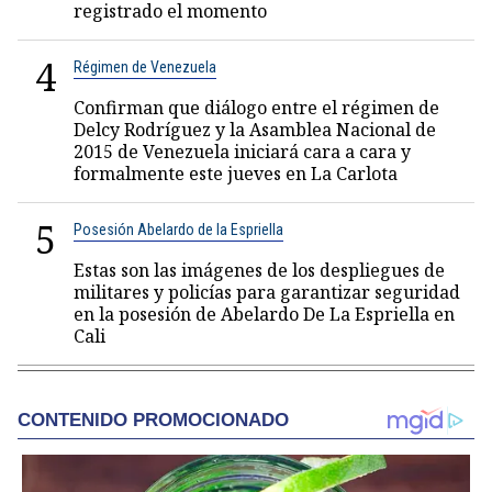
registrado el momento
4
Régimen de Venezuela
Confirman que diálogo entre el régimen de
Delcy Rodríguez y la Asamblea Nacional de
2015 de Venezuela iniciará cara a cara y
formalmente este jueves en La Carlota
5
Posesión Abelardo de la Espriella
Estas son las imágenes de los despliegues de
militares y policías para garantizar seguridad
en la posesión de Abelardo De La Espriella en
Cali