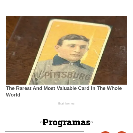
Programas