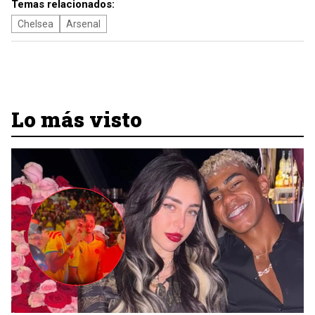
Temas relacionados:
Chelsea
Arsenal
Lo más visto