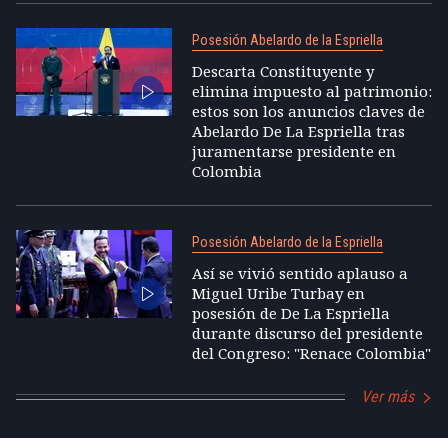
Posesión Abelardo de la Espriella
Descarta Constituyente y
elimina impuesto al patrimonio:
estos son los anuncios claves de
Abelardo De La Espriella tras
juramentarse presidente en
Colombia
Posesión Abelardo de la Espriella
Así se vivió sentido aplauso a
Miguel Uribe Turbay en
posesión de De La Espriella
durante discurso del presidente
del Congreso: "Renace Colombia"
Ver más