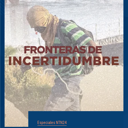
Especiales NTN24