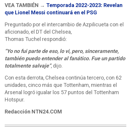
VEA TAMBIÉN →
Temporada 2022-2023: Revelan
que Lionel Messi continuará en el PSG
Preguntado por el intercambio de Azpilicueta con el
aficionado, el DT del Chelsea,
Thomas Tuchel respondió:
“Yo no fui parte de eso, lo vi, pero, sinceramente,
también puedo entender al fanático. Fue un partido
totalmente salvaje”
, dijo.
Con esta derrota, Chelsea continúa tercero, con 62
unidades, cinco más que Tottenham, mientras el
Arsenal logró igualar los 57 puntos del Tottenham
Hotspur.
Redacción NTN24.COM