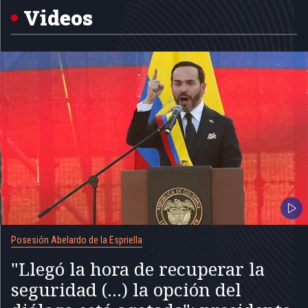
5
Videos
Posesión Abelardo de la Espriella
"Llegó la hora de recuperar la
seguridad (...) la opción del