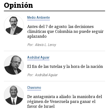
Opinión
Medio Ambiente
Antes del 7 de agosto: las decisiones
climáticas que Colombia no puede seguir
aplazando
Por:
Alexis L. Leroy
Asdrúbal Aguiar
El fin de las tutelas y la hora de la nación
Por:
Asdrúbal Aguiar
Chavismo
De antagonista a aliado: la maniobra del
régimen de Venezuela para ganar el
favor de Israel