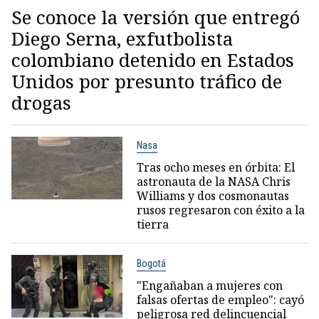
Se conoce la versión que entregó
Diego Serna, exfutbolista
colombiano detenido en Estados
Unidos por presunto tráfico de
drogas
Nasa
Tras ocho meses en órbita: El
astronauta de la NASA Chris
Williams y dos cosmonautas
rusos regresaron con éxito a la
tierra
Bogotá
"Engañaban a mujeres con
falsas ofertas de empleo": cayó
peligrosa red delincuencial