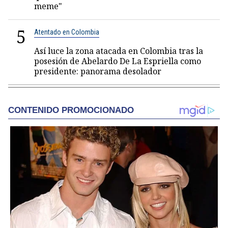
meme"
5
Atentado en Colombia
Así luce la zona atacada en Colombia tras la
posesión de Abelardo De La Espriella como
presidente: panorama desolador