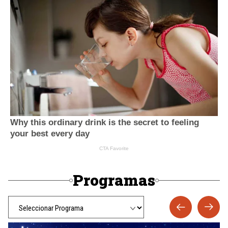
Programas