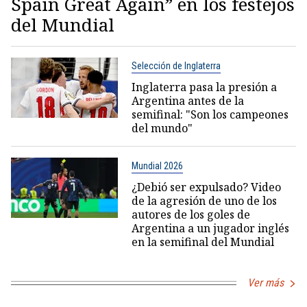
Spain Great Again” en los festejos
del Mundial
Selección de Inglaterra
Inglaterra pasa la presión a
Argentina antes de la
semifinal: "Son los campeones
del mundo"
Mundial 2026
¿Debió ser expulsado? Video
de la agresión de uno de los
autores de los goles de
Argentina a un jugador inglés
en la semifinal del Mundial
Ver más