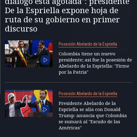
diálogo está agotada": presidente
De la Espriella expone hoja de
ruta de su gobierno en primer
discurso
Posesión Abelardo de la Espriella
Colombia tiene un nuevo
presidente; así fue la posesión de
Abelardo de la Espriella: "Firme
por la Patria"
Posesión Abelardo de la Espriella
Presidente Abelardo de la
Espriella se alía con Donald
Trump: anuncia que Colombia
se sumará al "Escudo de las
Américas"