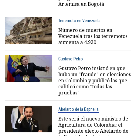
Artemisa en Bogotá
Terremoto en Venezuela
Número de muertos en
Venezuela tras los terremotos
aumenta a 4.930
Gustavo Petro
Gustavo Petro insistió en que
hubo un "fraude" en elecciones
en Colombia y publicó las que
calificó como "todas las
pruebas"
Abelardo de la Espriella
Este será el nuevo ministro de
Agricultura de Colombia: el
presidente electo Abelardo de