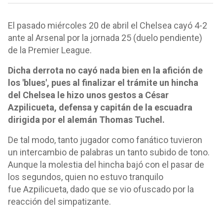
El pasado miércoles 20 de abril el Chelsea cayó 4-2
ante al Arsenal por la jornada 25 (duelo pendiente)
de la Premier League.
Dicha derrota no cayó nada bien en la afición de
los 'blues', pues al finalizar el trámite un hincha
del Chelsea le hizo unos gestos a César
Azpilicueta, defensa y capitán de la escuadra
dirigida por el alemán Thomas Tuchel.
De tal modo, tanto jugador como fanático tuvieron
un intercambio de palabras un tanto subido de tono.
Aunque la molestia del hincha bajó con el pasar de
los segundos, quien no estuvo tranquilo
fue Azpilicueta, dado que se vio ofuscado por la
reacción del simpatizante.