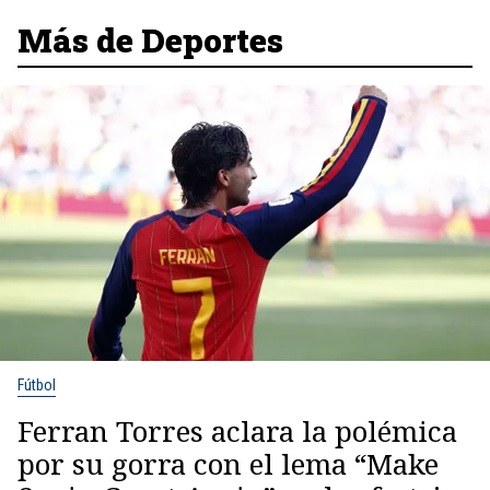
Más de Deportes
Fútbol
Ferran Torres aclara la polémica
por su gorra con el lema “Make