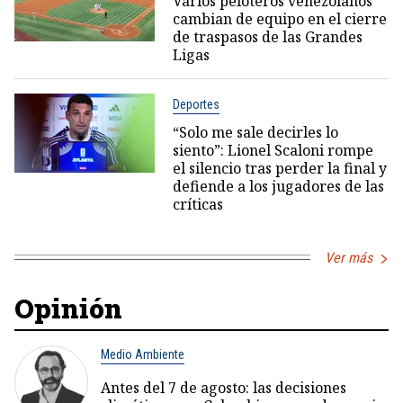
Varios peloteros venezolanos
cambian de equipo en el cierre
de traspasos de las Grandes
Ligas
Deportes
“Solo me sale decirles lo
siento”: Lionel Scaloni rompe
el silencio tras perder la final y
defiende a los jugadores de las
críticas
Ver más
Opinión
Medio Ambiente
Antes del 7 de agosto: las decisiones