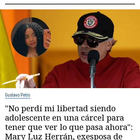
Gustavo Petro
"No perdí mi libertad siendo
adolescente en una cárcel para
tener que ver lo que pasa ahora":
Mary Luz Herrán, exesposa de