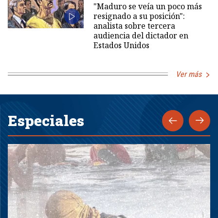
"Maduro se veía un poco más
resignado a su posición":
analista sobre tercera
audiencia del dictador en
Estados Unidos
Ver más
Especiales