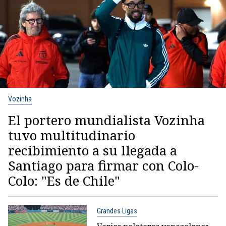
Vozinha
El portero mundialista Vozinha
tuvo multitudinario
recibimiento a su llegada a
Santiago para firmar con Colo-
Colo: "Es de Chile"
Grandes Ligas