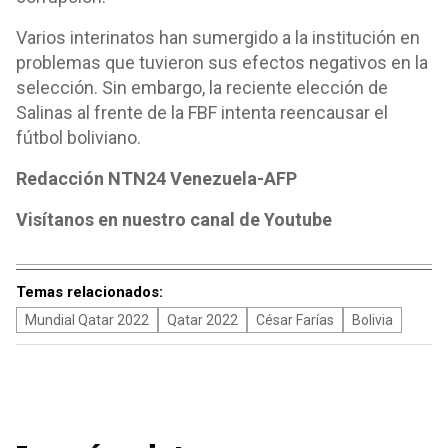
Varios interinatos han sumergido a la institución en
problemas que tuvieron sus efectos negativos en la
selección. Sin embargo, la reciente elección de
Salinas al frente de la FBF intenta reencausar el
fútbol boliviano.
Redacción NTN24 Venezuela-AFP
Visítanos en nuestro canal de Youtube
Temas relacionados:
Mundial Qatar 2022
Qatar 2022
César Farías
Bolivia