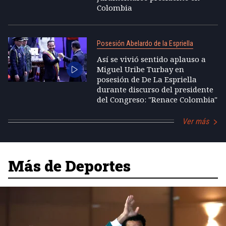
Colombia
Posesión Abelardo de la Espriella
Así se vivió sentido aplauso a
Miguel Uribe Turbay en
posesión de De La Espriella
durante discurso del presidente
del Congreso: "Renace Colombia"
Ver más
Más de Deportes