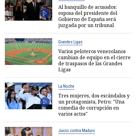
Al banquillo de acusados:
esposa del presidente del
Gobierno de España será
juzgada por un tribunal
Grandes Ligas
Varios peloteros venezolanos
cambian de equipo en el cierre
de traspasos de las Grandes
Ligas
La Noche
Tres mujeres, dos escándalos y
un protagonista, Petro: "Una
comedia de corrupción en
varios actos"
Juicio contra Maduro