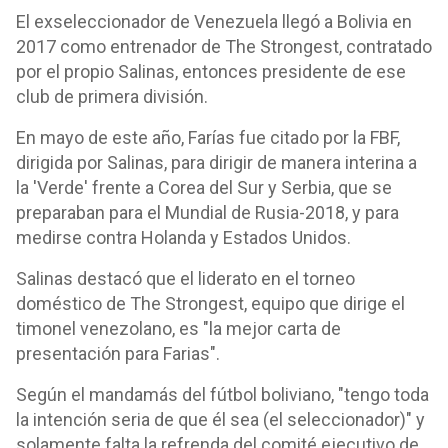
El exseleccionador de Venezuela llegó a Bolivia en
2017 como entrenador de The Strongest, contratado
por el propio Salinas, entonces presidente de ese
club de primera división.
En mayo de este año, Farías fue citado por la FBF,
dirigida por Salinas, para dirigir de manera interina a
la 'Verde' frente a Corea del Sur y Serbia, que se
preparaban para el Mundial de Rusia-2018, y para
medirse contra Holanda y Estados Unidos.
Salinas destacó que el liderato en el torneo
doméstico de The Strongest, equipo que dirige el
timonel venezolano, es "la mejor carta de
presentación para Farias".
Según el mandamás del fútbol boliviano, "tengo toda
la intención seria de que él sea (el seleccionador)" y
solamente falta la refrenda del comité ejecutivo de