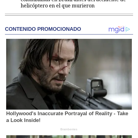
helicóptero en el que murieron