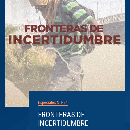
Especiales NTN24
FRONTERAS DE
INCERTIDUMBRE