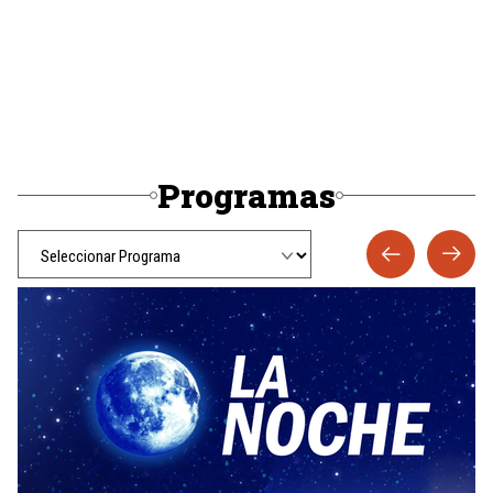
Programas