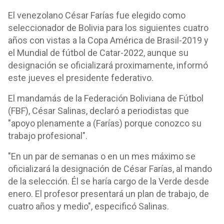
El venezolano César Farías fue elegido como
seleccionador de Bolivia para los siguientes cuatro
años con vistas a la Copa América de Brasil-2019 y
el Mundial de fútbol de Catar-2022, aunque su
designación se oficializará proximamente, informó
este jueves el presidente federativo.
El mandamás de la Federación Boliviana de Fútbol
(FBF), César Salinas, declaró a periodistas que
"apoyo plenamente a (Farías) porque conozco su
trabajo profesional".
"En un par de semanas o en un mes máximo se
oficializará la designación de César Farías, al mando
de la selección. Él se haría cargo de la Verde desde
enero. El profesor presentará un plan de trabajo, de
cuatro años y medio", especificó Salinas.