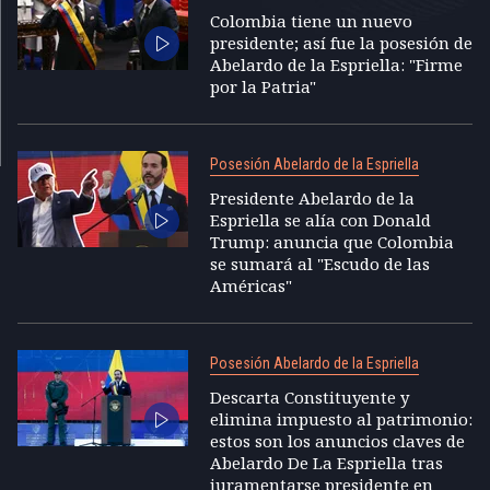
Colombia tiene un nuevo
presidente; así fue la posesión de
Abelardo de la Espriella: "Firme
por la Patria"
Posesión Abelardo de la Espriella
Presidente Abelardo de la
Espriella se alía con Donald
Trump: anuncia que Colombia
se sumará al "Escudo de las
Américas"
Posesión Abelardo de la Espriella
Descarta Constituyente y
elimina impuesto al patrimonio:
estos son los anuncios claves de
Abelardo De La Espriella tras
juramentarse presidente en