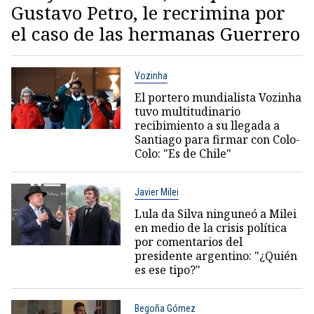
Gustavo Petro, le recrimina por
el caso de las hermanas Guerrero
Vozinha
El portero mundialista Vozinha
tuvo multitudinario
recibimiento a su llegada a
Santiago para firmar con Colo-
Colo: "Es de Chile"
Javier Milei
Lula da Silva ninguneó a Milei
en medio de la crisis política
por comentarios del
presidente argentino: "¿Quién
es ese tipo?"
Begoña Gómez