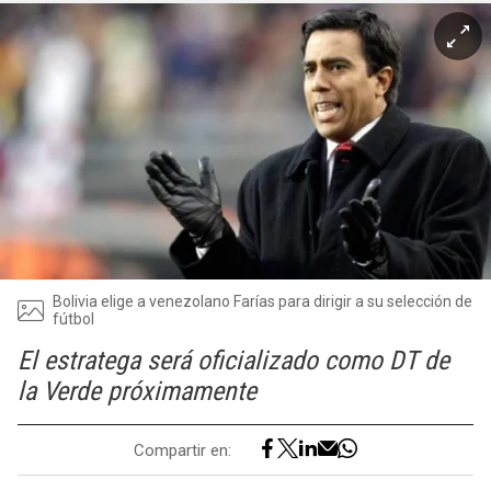
Bolivia elige a venezolano Farías para dirigir a su selección de
fútbol
El estratega será oficializado como DT de
la Verde próximamente
Compartir en: