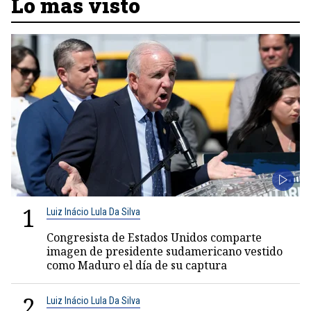
Lo más visto
1
Luiz Inácio Lula Da Silva
Congresista de Estados Unidos comparte
imagen de presidente sudamericano vestido
como Maduro el día de su captura
2
Luiz Inácio Lula Da Silva