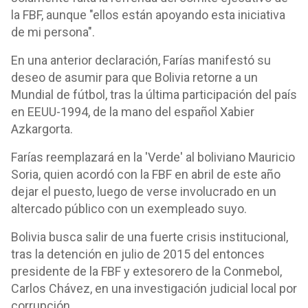
la FBF, aunque "ellos están apoyando esta iniciativa
de mi persona".
En una anterior declaración, Farías manifestó su
deseo de asumir para que Bolivia retorne a un
Mundial de fútbol, tras la última participación del país
en EEUU-1994, de la mano del español Xabier
Azkargorta.
Farías reemplazará en la 'Verde' al boliviano Mauricio
Soria, quien acordó con la FBF en abril de este año
dejar el puesto, luego de verse involucrado en un
altercado público con un exempleado suyo.
Bolivia busca salir de una fuerte crisis institucional,
tras la detención en julio de 2015 del entonces
presidente de la FBF y extesorero de la Conmebol,
Carlos Chávez, en una investigación judicial local por
corrupción.