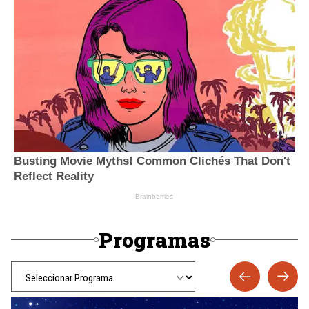
Programas