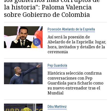
la historia": Paloma Valencia
sobre Gobierno de Colombia
Posesión Abelardo de la Espriella
Así será la posesión de
Abelardo de la Espriella: lugar,
hora, invitados y detalles de la
ceremonia
Pep Guardiola
Histórica selección confirma
conversaciones con Pep
Guardiola para ficharlo como
su nuevo entrenador tras el
Mundial
Dibu Martínez