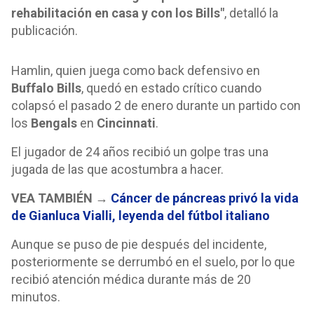
rehabilitación en casa y con los Bills"
, detalló la
publicación.
Hamlin, quien juega como back defensivo en
Buffalo Bills
, quedó en estado crítico cuando
colapsó el pasado 2 de enero durante un partido con
los
Bengals
en
Cincinnati
.
El jugador de 24 años recibió un golpe tras una
jugada de las que acostumbra a hacer.
VEA TAMBIÉN →
Cáncer de páncreas privó la vida
de Gianluca Vialli, leyenda del fútbol italiano
Aunque se puso de pie después del incidente,
posteriormente se derrumbó en el suelo, por lo que
recibió atención médica durante más de 20
minutos.