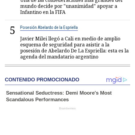
Una de las confederaciones más grandes del
mundo decide por "unanimidad" apoyar a
Infantino en la FIFA
5
Posesión Abelardo de la Espriella
Javier Milei llegó a Cali en medio de amplio
esquema de seguridad para asistir a la
posesión de Abelardo De La Espriella: esta es la
agenda del mandatario argentino