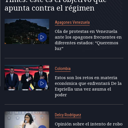
apunta contra el régimen
Apagones Venezuela
Ola de protestas en Venezuela
ante los apagones frecuentes en
diferentes estados: “Queremos
luz”
Colombia
Estos son los retos en materia
económica que enfrentará De la
Espriella una vez asuma el
poder
Delcy Rodríguez
Opinión sobre el intento de robo