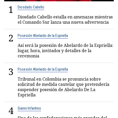
1
Diosdado Cabello
Diosdado Cabello estalla en amenazas mientras
el Comando Sur lanza una nueva advertencia
2
Posesión Abelardo de la Espriella
Así será la posesión de Abelardo de la Espriella:
lugar, hora, invitados y detalles de la
ceremonia
3
Posesión Abelardo de la Espriella
Tribunal en Colombia se pronuncia sobre
solicitud de medida cautelar que pretendería
suspender posesión de Abelardo De La
Espriella
4
Gianni Infantino