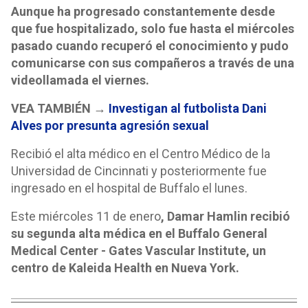
Aunque ha progresado constantemente desde
que fue hospitalizado, solo fue hasta el miércoles
pasado cuando recuperó el conocimiento y pudo
comunicarse con sus compañeros a través de una
videollamada el viernes.
VEA TAMBIÉN →
Investigan al futbolista Dani
Alves por presunta agresión sexual
Recibió el alta médico en el Centro Médico de la
Universidad de Cincinnati y posteriormente fue
ingresado en el hospital de Buffalo el lunes.
Este miércoles 11 de enero
, Damar Hamlin recibió
su segunda alta médica en el Buffalo General
Medical Center - Gates Vascular Institute, un
centro de Kaleida Health en Nueva York.