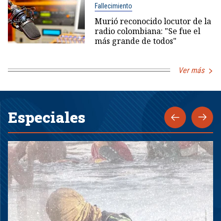
Fallecimiento
Murió reconocido locutor de la
radio colombiana: "Se fue el
más grande de todos"
Ver más
Especiales