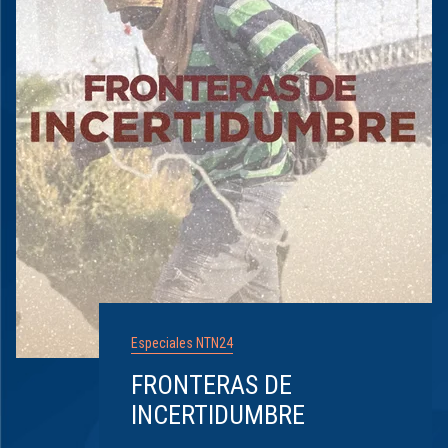
Especiales NTN24
FRONTERAS DE
INCERTIDUMBRE