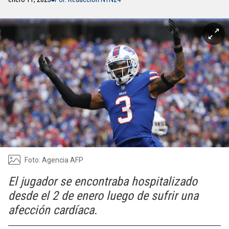
Foto: Agencia AFP
El jugador se encontraba hospitalizado
desde el 2 de enero luego de sufrir una
afección cardíaca.