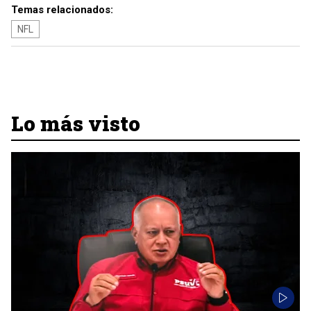
Temas relacionados:
NFL
Lo más visto