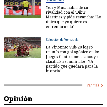
Yerry Mina habla de su
rivalidad con el 'Dibu'
Martínez y pide revancha: "Lo
único que yo quiero es
enfrentármelo"
Selección de Venezuela
La Vinotinto Sub-20 logró
triunfo con gol agónico en los
Juegos Centroamericanos y se
clasificó a semifinales: "Un
partido que quedará para la
historia"
Ver más
Opinión