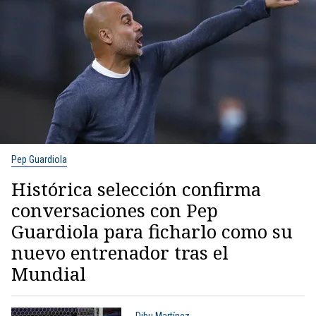
Pep Guardiola
Histórica selección confirma
conversaciones con Pep
Guardiola para ficharlo como su
nuevo entrenador tras el
Mundial
Dibu Martínez