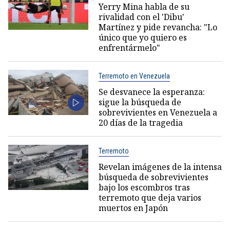
Yerry Mina habla de su
rivalidad con el 'Dibu'
Martínez y pide revancha: "Lo
único que yo quiero es
enfrentármelo"
Terremoto en Venezuela
Se desvanece la esperanza:
sigue la búsqueda de
sobrevivientes en Venezuela a
20 días de la tragedia
Terremoto
Revelan imágenes de la intensa
búsqueda de sobrevivientes
bajo los escombros tras
terremoto que deja varios
muertos en Japón