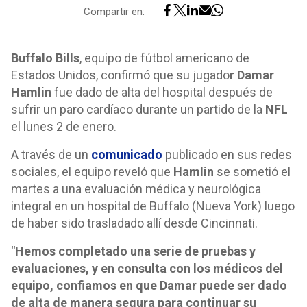
Compartir en:
Buffalo Bills
, equipo de fútbol americano de
Estados Unidos, confirmó que su jugado
r Damar
Hamlin
fue dado de alta del hospital después de
sufrir un paro cardíaco durante un partido de la
NFL
el lunes 2 de enero.
A través de un
comunicado
publicado en sus redes
sociales, el equipo reveló que
Hamlin
se sometió el
martes a una evaluación médica y neurológica
integral en un hospital de Buffalo (Nueva York) luego
de haber sido trasladado allí desde Cincinnati.
"Hemos completado una serie de pruebas y
evaluaciones, y en consulta con los médicos del
equipo, confiamos en que Damar puede ser dado
de alta de manera segura para continuar su