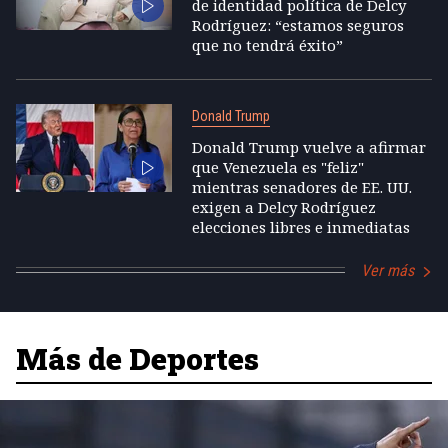
de identidad política de Delcy
Rodríguez: “estamos seguros
que no tendrá éxito”
Donald Trump
Donald Trump vuelve a afirmar
que Venezuela es "feliz"
mientras senadores de EE. UU.
exigen a Delcy Rodríguez
elecciones libres e inmediatas
Ver más
Más de Deportes