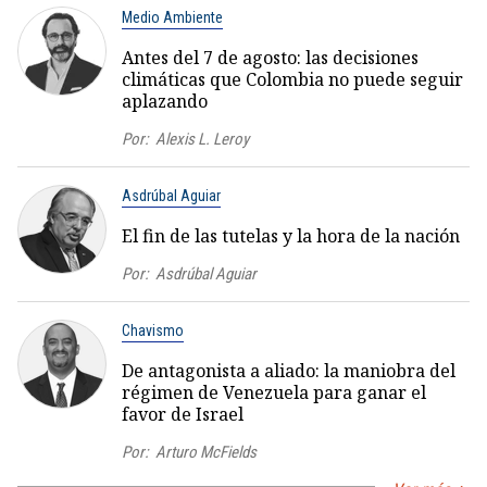
Medio Ambiente
Antes del 7 de agosto: las decisiones
climáticas que Colombia no puede seguir
aplazando
Por:
Alexis L. Leroy
Asdrúbal Aguiar
El fin de las tutelas y la hora de la nación
Por:
Asdrúbal Aguiar
Chavismo
De antagonista a aliado: la maniobra del
régimen de Venezuela para ganar el
favor de Israel
Por:
Arturo McFields