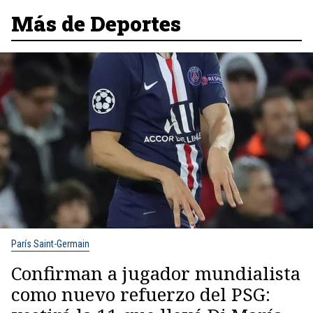
Más de Deportes
París Saint-Germain
Confirman a jugador mundialista
como nuevo refuerzo del PSG: