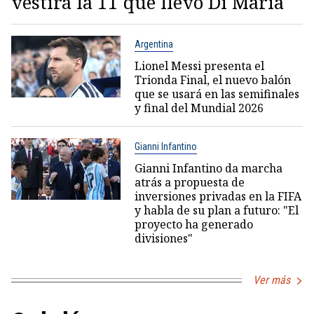
vestirá la 11 que llevó Di María
Argentina
Lionel Messi presenta el
Trionda Final, el nuevo balón
que se usará en las semifinales
y final del Mundial 2026
Gianni Infantino
Gianni Infantino da marcha
atrás a propuesta de
inversiones privadas en la FIFA
y habla de su plan a futuro: "El
proyecto ha generado
divisiones"
Ver más