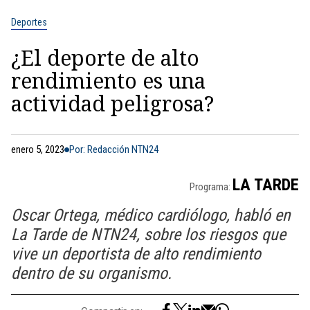
Deportes
¿El deporte de alto
rendimiento es una
actividad peligrosa?
enero 5, 2023
Por: Redacción NTN24
LA TARDE
Programa:
Oscar Ortega, médico cardiólogo, habló en
La Tarde de NTN24, sobre los riesgos que
vive un deportista de alto rendimiento
dentro de su organismo.