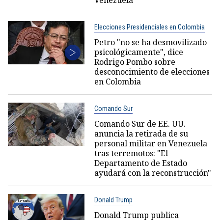
Venezuela
Elecciones Presidenciales en Colombia
Petro "no se ha desmovilizado
psicológicamente", dice
Rodrigo Pombo sobre
desconocimiento de elecciones
en Colombia
Comando Sur
Comando Sur de EE. UU.
anuncia la retirada de su
personal militar en Venezuela
tras terremotos: "El
Departamento de Estado
ayudará con la reconstrucción"
Donald Trump
Donald Trump publica