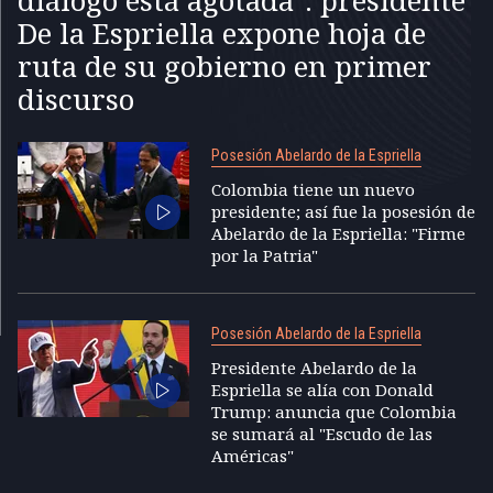
diálogo está agotada": presidente
De la Espriella expone hoja de
ruta de su gobierno en primer
discurso
Posesión Abelardo de la Espriella
Colombia tiene un nuevo
presidente; así fue la posesión de
Abelardo de la Espriella: "Firme
por la Patria"
Posesión Abelardo de la Espriella
Presidente Abelardo de la
Espriella se alía con Donald
Trump: anuncia que Colombia
se sumará al "Escudo de las
Américas"