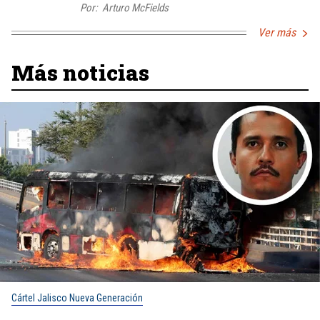
Por:
Arturo McFields
Ver más
Más noticias
Cártel Jalisco Nueva Generación