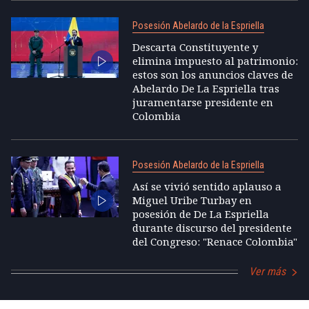
Posesión Abelardo de la Espriella
Descarta Constituyente y
elimina impuesto al patrimonio:
estos son los anuncios claves de
Abelardo De La Espriella tras
juramentarse presidente en
Colombia
Posesión Abelardo de la Espriella
Así se vivió sentido aplauso a
Miguel Uribe Turbay en
posesión de De La Espriella
durante discurso del presidente
del Congreso: "Renace Colombia"
Ver más