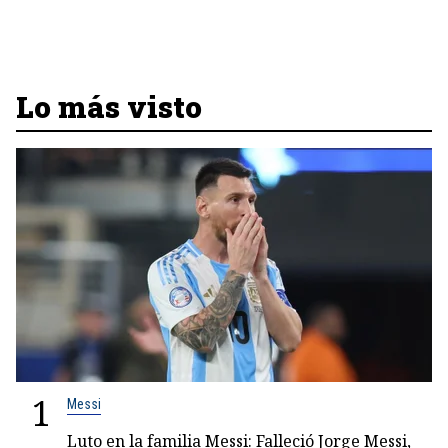
Lo más visto
1
Messi
Luto en la familia Messi: Falleció Jorge Messi,