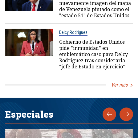
nuevamente imagen del mapa
de Venezuela pintado como el
"estado 51" de Estados Unidos
Delcy Rodríguez
Gobierno de Estados Unidos
pide "inmunidad" en
emblemático caso para Delcy
Rodríguez tras considerarla
"jefe de Estado en ejercicio"
Ver más
Especiales