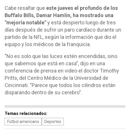
Cabe resaltar que
este jueves el profundo de los
Buffalo Bills, Damar Hamlin, ha mostrado una
"mejoría notable"
y está despierto luego de tres
días después de sufrir un paro cardíaco durante un
partido de la NFL, según la información que dio el
equipo y los médicos de la franquicia.
"No es solo que las luces estén encendidas, sino
que sabemos que está en casa", dijo en una
conferencia de prensa en video el doctor Timothy
Pritts, del Centro Médico de la Universidad de
Cincinnati. "Parece que todos los cilindros están
disparando dentro de su cerebro".
Temas relacionados:
Fútbol americano
Deportes