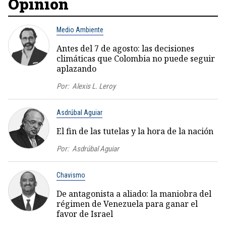
Opinión
Medio Ambiente
Antes del 7 de agosto: las decisiones
climáticas que Colombia no puede seguir
aplazando
Por:
Alexis L. Leroy
Asdrúbal Aguiar
El fin de las tutelas y la hora de la nación
Por:
Asdrúbal Aguiar
Chavismo
De antagonista a aliado: la maniobra del
régimen de Venezuela para ganar el
favor de Israel