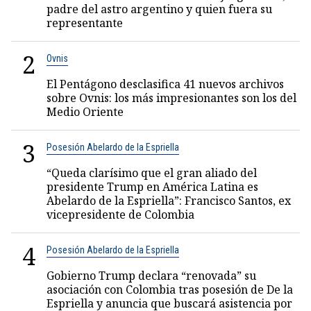
padre del astro argentino y quien fuera su
representante
2
Ovnis
El Pentágono desclasifica 41 nuevos archivos
sobre Ovnis: los más impresionantes son los del
Medio Oriente
3
Posesión Abelardo de la Espriella
“Queda clarísimo que el gran aliado del
presidente Trump en América Latina es
Abelardo de la Espriella”: Francisco Santos, ex
vicepresidente de Colombia
4
Posesión Abelardo de la Espriella
Gobierno Trump declara “renovada” su
asociación con Colombia tras posesión de De la
Espriella y anuncia que buscará asistencia por