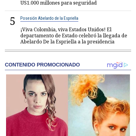
US1.000 millones para seguridad
5
Posesión Abelardo de la Espriella
¡Viva Colombia, viva Estados Unidos! El
departamento de Estado celebró la llegada de
Abelardo De la Espriella a la presidencia