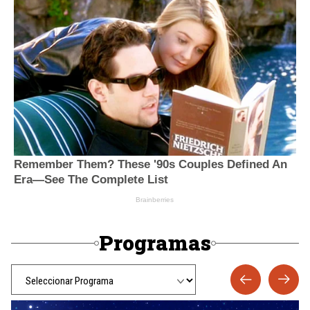
Programas