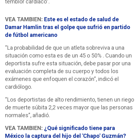
temblor cardiaco”.
VEA TAMBIEN:
Este es el estado de salud de
Damar Hamlin tras el golpe que sufrió en partido
de fútbol americano
“La probabilidad de que un atleta sobreviva a una
situación como esta es de un 45 o 50% . Cuando un
deportista sufre esta situación, debe pasar por una
evaluación completa de su cuerpo y todos los
exámenes que enfoquen el corazón”, indicó el
cardiólogo.
“Los deportistas de alto rendimiento, tienen un riego
de muerte súbita 2,2 veces mayor que las personas
normales”, añadió.
VEA TAMBIEN:
¿Qué significado tiene para
México la captura del hijo del 'Chapo' Guzmán?