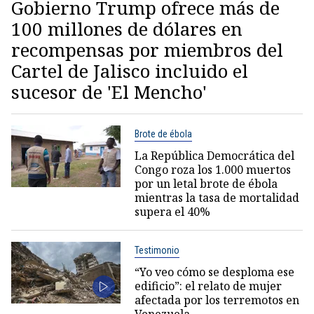
Gobierno Trump ofrece más de
100 millones de dólares en
recompensas por miembros del
Cartel de Jalisco incluido el
sucesor de 'El Mencho'
Brote de ébola
La República Democrática del
Congo roza los 1.000 muertos
por un letal brote de ébola
mientras la tasa de mortalidad
supera el 40%
Testimonio
“Yo veo cómo se desploma ese
edificio”: el relato de mujer
afectada por los terremotos en