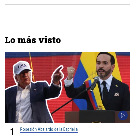
Lo más visto
1
Posesión Abelardo de la Espriella