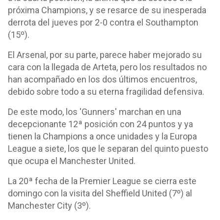
próxima Champions, y se resarce de su inesperada
derrota del jueves por 2-0 contra el Southampton
(15º).
El Arsenal, por su parte, parece haber mejorado su
cara con la llegada de Arteta, pero los resultados no
han acompañado en los dos últimos encuentros,
debido sobre todo a su eterna fragilidad defensiva.
De este modo, los 'Gunners' marchan en una
decepcionante 12ª posición con 24 puntos y ya
tienen la Champions a once unidades y la Europa
League a siete, los que le separan del quinto puesto
que ocupa el Manchester United.
La 20ª fecha de la Premier League se cierra este
domingo con la visita del Sheffield United (7º) al
Manchester City (3º).