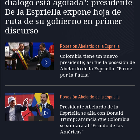
diálogo está agotada": presidente
De la Espriella expone hoja de
ruta de su gobierno en primer
discurso
Posesión Abelardo de la Espriella
Colombia tiene un nuevo
presidente; así fue la posesión de
Abelardo de la Espriella: "Firme
por la Patria"
Posesión Abelardo de la Espriella
Presidente Abelardo de la
Espriella se alía con Donald
Trump: anuncia que Colombia
se sumará al "Escudo de las
Américas"