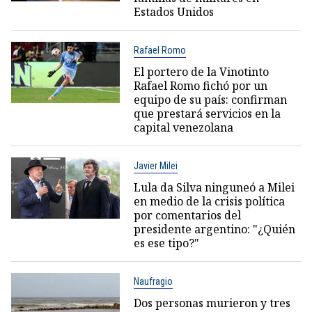
Estados Unidos
Rafael Romo
El portero de la Vinotinto
Rafael Romo fichó por un
equipo de su país: confirman
que prestará servicios en la
capital venezolana
Javier Milei
Lula da Silva ninguneó a Milei
en medio de la crisis política
por comentarios del
presidente argentino: "¿Quién
es ese tipo?"
Naufragio
Dos personas murieron y tres