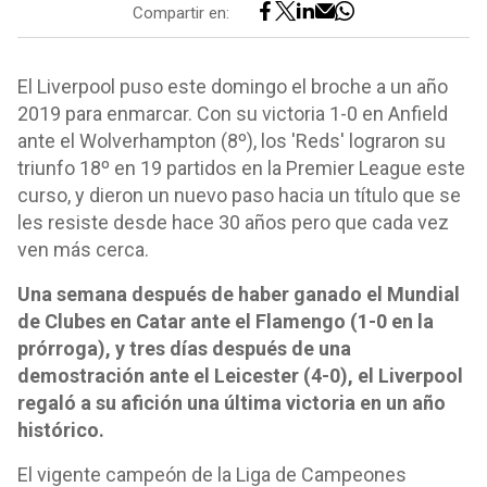
Compartir en:
El Liverpool puso este domingo el broche a un año
2019 para enmarcar. Con su victoria 1-0 en Anfield
ante el Wolverhampton (8º), los 'Reds' lograron su
triunfo 18º en 19 partidos en la Premier League este
curso, y dieron un nuevo paso hacia un título que se
les resiste desde hace 30 años pero que cada vez
ven más cerca.
Una semana después de haber ganado el Mundial
de Clubes en Catar ante el Flamengo (1-0 en la
prórroga), y tres días después de una
demostración ante el Leicester (4-0), el Liverpool
regaló a su afición una última victoria en un año
histórico.
El vigente campeón de la Liga de Campeones