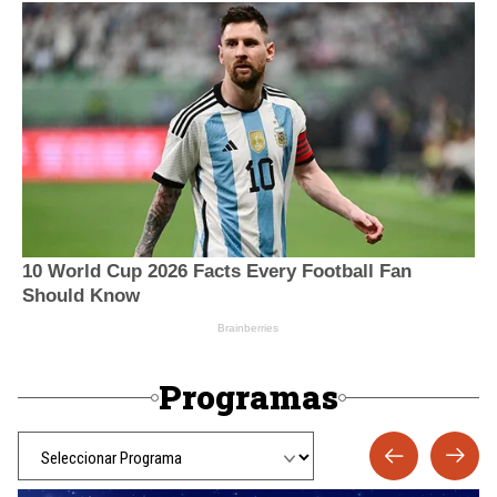
Programas