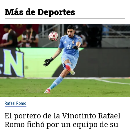
Más de Deportes
Rafael Romo
El portero de la Vinotinto Rafael
Romo fichó por un equipo de su