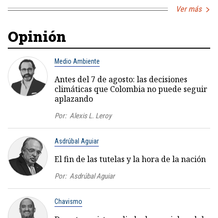
Ver más
Opinión
Medio Ambiente
Antes del 7 de agosto: las decisiones
climáticas que Colombia no puede seguir
aplazando
Por:
Alexis L. Leroy
Asdrúbal Aguiar
El fin de las tutelas y la hora de la nación
Por:
Asdrúbal Aguiar
Chavismo