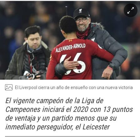
El Liverpool cierra un año de ensueño con una nueva victoria
El vigente campeón de la Liga de
Campeones iniciará el 2020 con 13 puntos
de ventaja y un partido menos que su
inmediato perseguidor, el Leicester