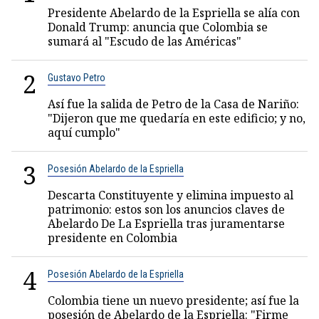
Presidente Abelardo de la Espriella se alía con
Donald Trump: anuncia que Colombia se
sumará al "Escudo de las Américas"
2
Gustavo Petro
Así fue la salida de Petro de la Casa de Nariño:
"Dijeron que me quedaría en este edificio; y no,
aquí cumplo"
3
Posesión Abelardo de la Espriella
Descarta Constituyente y elimina impuesto al
patrimonio: estos son los anuncios claves de
Abelardo De La Espriella tras juramentarse
presidente en Colombia
4
Posesión Abelardo de la Espriella
Colombia tiene un nuevo presidente; así fue la
posesión de Abelardo de la Espriella: "Firme