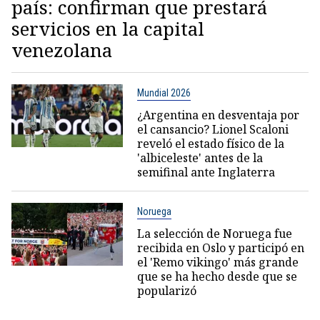
país: confirman que prestará
servicios en la capital
venezolana
Mundial 2026
¿Argentina en desventaja por
el cansancio? Lionel Scaloni
reveló el estado físico de la
'albiceleste' antes de la
semifinal ante Inglaterra
Noruega
La selección de Noruega fue
recibida en Oslo y participó en
el 'Remo vikingo' más grande
que se ha hecho desde que se
popularizó