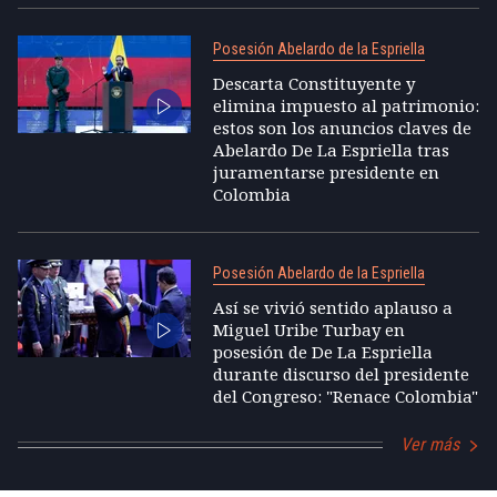
Posesión Abelardo de la Espriella
Descarta Constituyente y
elimina impuesto al patrimonio:
estos son los anuncios claves de
Abelardo De La Espriella tras
juramentarse presidente en
Colombia
Posesión Abelardo de la Espriella
Así se vivió sentido aplauso a
Miguel Uribe Turbay en
posesión de De La Espriella
durante discurso del presidente
del Congreso: "Renace Colombia"
Ver más