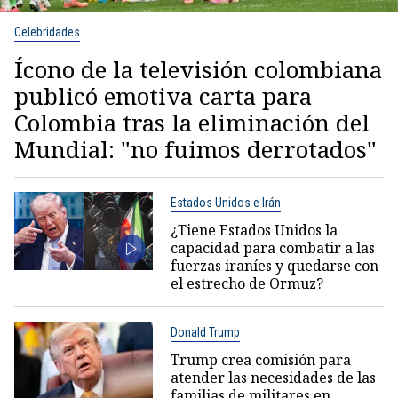
Celebridades
Ícono de la televisión colombiana
publicó emotiva carta para
Colombia tras la eliminación del
Mundial: "no fuimos derrotados"
Estados Unidos e Irán
¿Tiene Estados Unidos la
capacidad para combatir a las
fuerzas iraníes y quedarse con
el estrecho de Ormuz?
Donald Trump
Trump crea comisión para
atender las necesidades de las
familias de militares en