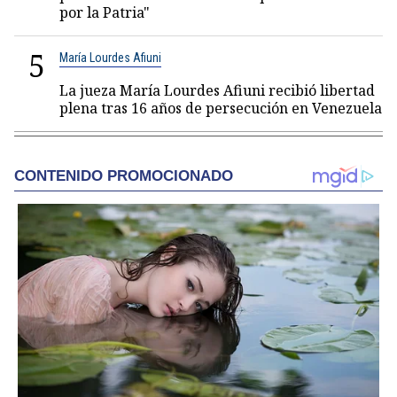
por la Patria"
5
María Lourdes Afiuni
La jueza María Lourdes Afiuni recibió libertad
plena tras 16 años de persecución en Venezuela