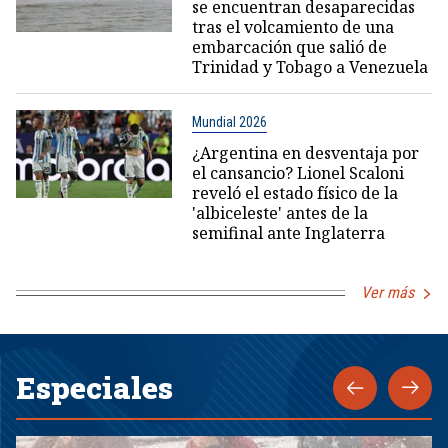
se encuentran desaparecidas
tras el volcamiento de una
embarcación que salió de
Trinidad y Tobago a Venezuela
Mundial 2026
¿Argentina en desventaja por
el cansancio? Lionel Scaloni
reveló el estado físico de la
'albiceleste' antes de la
semifinal ante Inglaterra
Ver más
Especiales