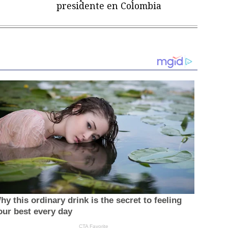
presidente en Colombia