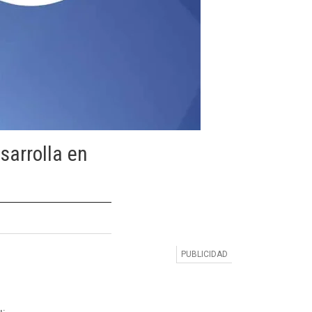
sarrolla en