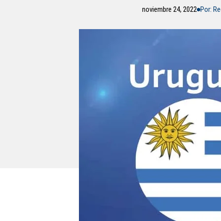
noviembre 24, 2022
Por: R