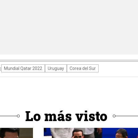
:
Mundial Qatar 2022
Uruguay
Corea del Sur
Lo más visto