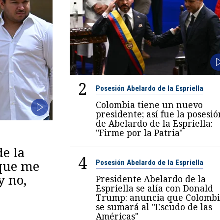
2
Posesión Abelardo de la Espriella
Colombia tiene un nuevo
presidente; así fue la posesió
de Abelardo de la Espriella:
"Firme por la Patria"
de la
4
 que me
Posesión Abelardo de la Espriella
y no,
Presidente Abelardo de la
Espriella se alía con Donald
Trump: anuncia que Colombi
se sumará al "Escudo de las
Américas"