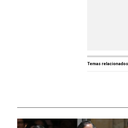
Temas relacionados