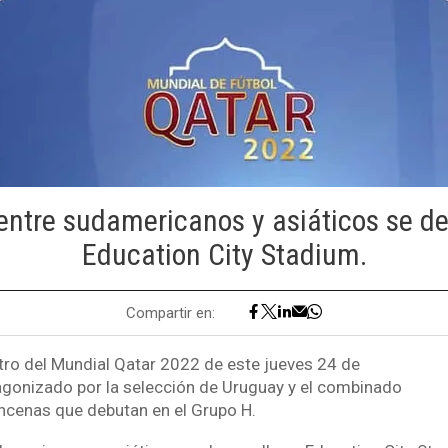
 entre sudamericanos y asiáticos se de
Education City Stadium.
Compartir en:
ro del Mundial Qatar 2022 de este jueves 24 de
gonizado por la selección de Uruguay y el combinado
oncenas que debutan en el Grupo H.