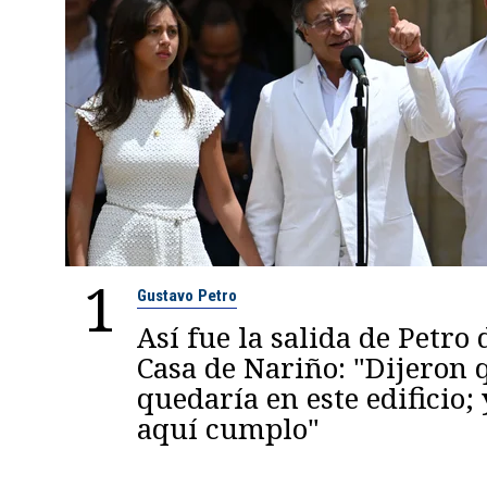
1
Gustavo Petro
Así fue la salida de Petro 
Casa de Nariño: "Dijeron
quedaría en este edificio; 
aquí cumplo"