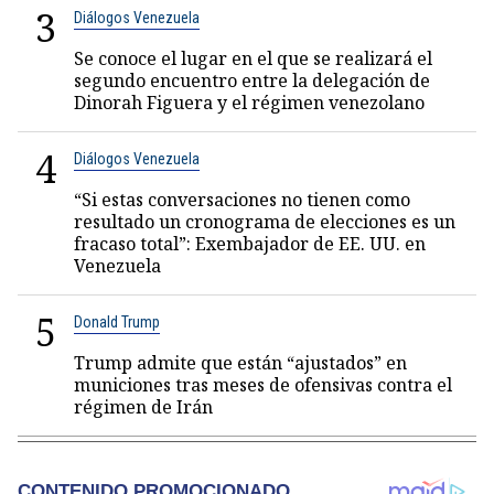
3
Diálogos Venezuela
Se conoce el lugar en el que se realizará el
segundo encuentro entre la delegación de
Dinorah Figuera y el régimen venezolano
4
Diálogos Venezuela
“Si estas conversaciones no tienen como
resultado un cronograma de elecciones es un
fracaso total”: Exembajador de EE. UU. en
Venezuela
5
Donald Trump
Trump admite que están “ajustados” en
municiones tras meses de ofensivas contra el
régimen de Irán