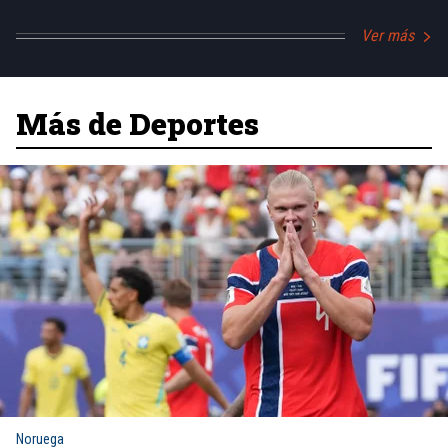
Ver más
Más de Deportes
Noruega