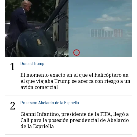
1
Donald Trump
El momento exacto en el que el helicóptero en
el que viajaba Trump se acerca con riesgo a un
avión comercial
2
Posesión Abelardo de la Espriella
Gianni Infantino, presidente de la FIFA, llegó a
Cali para la posesión presidencial de Abelardo
de la Espriella