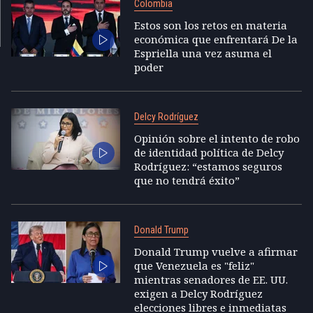
Colombia
Estos son los retos en materia
económica que enfrentará De la
Espriella una vez asuma el
poder
Delcy Rodríguez
Opinión sobre el intento de robo
de identidad política de Delcy
Rodríguez: “estamos seguros
que no tendrá éxito”
Donald Trump
Donald Trump vuelve a afirmar
que Venezuela es "feliz"
mientras senadores de EE. UU.
exigen a Delcy Rodríguez
elecciones libres e inmediatas