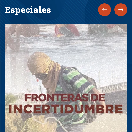
Especiales