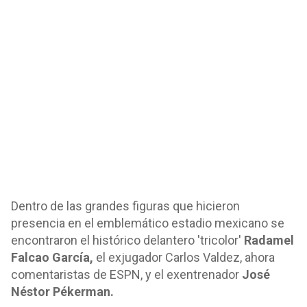
Dentro de las grandes figuras que hicieron
presencia en el emblemático estadio mexicano se
encontraron el histórico delantero 'tricolor'
Radamel
Falcao García,
el exjugador Carlos Valdez, ahora
comentaristas de ESPN, y el exentrenador
José
Néstor Pékerman.