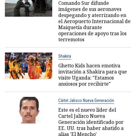
Comando Sur difunde
imágenes de sus aeronaves
despegando y aterrizando en
el Aeropuerto Internacional de
Maiquetía durante
operaciones de apoyo tras los
terremotos
Shakira
Ghetto Kids hacen emotiva
invitación a Shakira para que
visite Uganda: "Estamos
ansiosos por recibirte"
Cártel Jalisco Nueva Generación
Este es el nuevo líder del
Cartel Jalisco Nueva
Generación identificado por
EE. UU. tras haber abatido a
alias 'El Mencho'