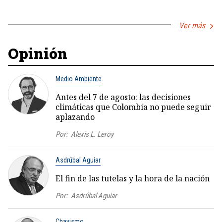
Ver más
Opinión
Medio Ambiente
Antes del 7 de agosto: las decisiones
climáticas que Colombia no puede seguir
aplazando
Por:
Alexis L. Leroy
Asdrúbal Aguiar
El fin de las tutelas y la hora de la nación
Por:
Asdrúbal Aguiar
Chavismo