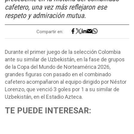
cafetero, una vez más reflejaron ese
respeto y admiración mutua.
Compartir en:
Durante el primer juego de la selección Colombia
ante su similar de Uzbekistán, en la fase de grupos
de la Copa del Mundo de Norteamérica 2026,
grandes figuras con pasado en el combinado
cafetero acompañaron al equipo dirigido por Néstor
Lorenzo, que venció 3 goles por 1 a su similar de
Uzbekistán, en el Estadio Azteca.
TE PUEDE INTERESAR: