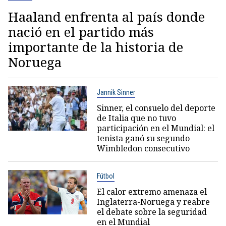
Haaland enfrenta al país donde
nació en el partido más
importante de la historia de
Noruega
Jannik Sinner
Sinner, el consuelo del deporte
de Italia que no tuvo
participación en el Mundial: el
tenista ganó su segundo
Wimbledon consecutivo
Fútbol
El calor extremo amenaza el
Inglaterra-Noruega y reabre
el debate sobre la seguridad
en el Mundial