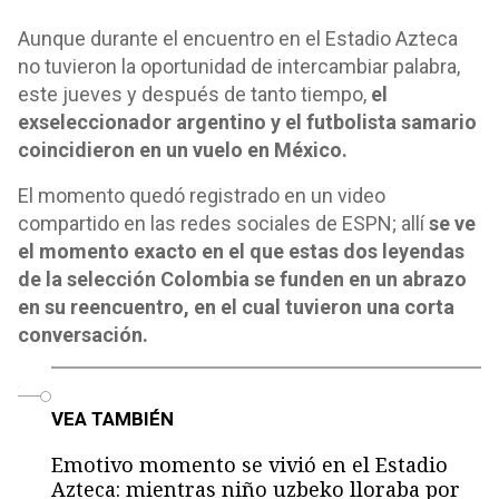
Aunque durante el encuentro en el Estadio Azteca
no tuvieron la oportunidad de intercambiar palabra,
este jueves y después de tanto tiempo,
el
exseleccionador argentino y el futbolista samario
coincidieron en un vuelo en México.
El momento quedó registrado en un video
compartido en las redes sociales de ESPN; allí
se ve
el momento exacto en el que estas dos leyendas
de la selección Colombia se funden en un abrazo
en su reencuentro, en el cual tuvieron una corta
conversación.
o
VEA TAMBIÉN
Emotivo momento se vivió en el Estadio
Azteca: mientras niño uzbeko lloraba por