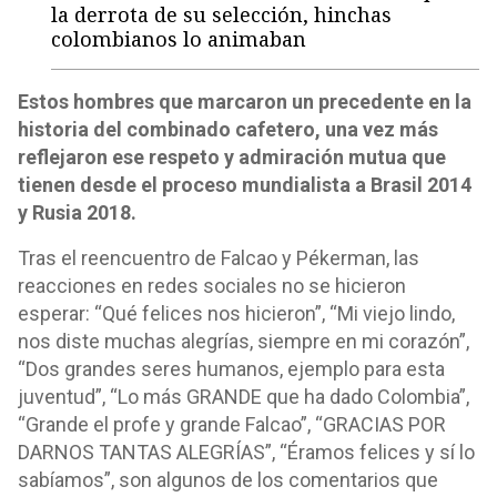
la derrota de su selección, hinchas
colombianos lo animaban
Estos hombres que marcaron un precedente en la
historia del combinado cafetero, una vez más
reflejaron ese respeto y admiración mutua que
tienen desde el proceso mundialista a Brasil 2014
y Rusia 2018.
Tras el reencuentro de Falcao y Pékerman, las
reacciones en redes sociales no se hicieron
esperar: “Qué felices nos hicieron”, “Mi viejo lindo,
nos diste muchas alegrías, siempre en mi corazón”,
“Dos grandes seres humanos, ejemplo para esta
juventud”, “Lo más GRANDE que ha dado Colombia”,
“Grande el profe y grande Falcao”, “GRACIAS POR
DARNOS TANTAS ALEGRÍAS”, “Éramos felices y sí lo
sabíamos”, son algunos de los comentarios que