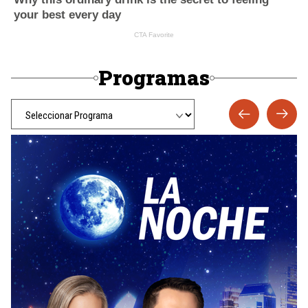
Programas