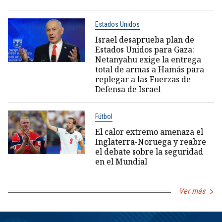
Estados Unidos
Israel desaprueba plan de
Estados Unidos para Gaza:
Netanyahu exige la entrega
total de armas a Hamás para
replegar a las Fuerzas de
Defensa de Israel
Fútbol
El calor extremo amenaza el
Inglaterra-Noruega y reabre
el debate sobre la seguridad
en el Mundial
Ver más