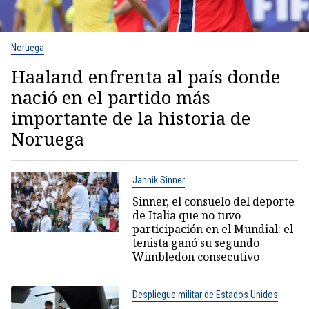
Noruega
Haaland enfrenta al país donde
nació en el partido más
importante de la historia de
Noruega
Jannik Sinner
Sinner, el consuelo del deporte
de Italia que no tuvo
participación en el Mundial: el
tenista ganó su segundo
Wimbledon consecutivo
Despliegue militar de Estados Unidos