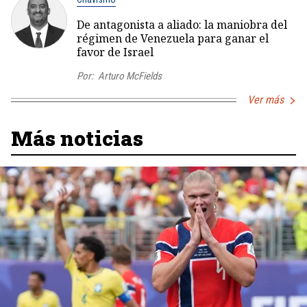
De antagonista a aliado: la maniobra del
régimen de Venezuela para ganar el
favor de Israel
Por:
Arturo McFields
Ver más
Más noticias