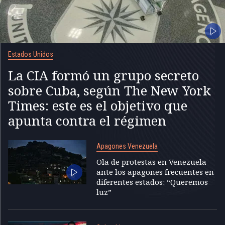
Estados Unidos
La CIA formó un grupo secreto
sobre Cuba, según The New York
Times: este es el objetivo que
apunta contra el régimen
Apagones Venezuela
Ola de protestas en Venezuela
ante los apagones frecuentes en
diferentes estados: “Queremos
luz”