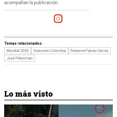
acompañan la publicación.
Temas relacionados:
Mundial 2026
Selección Colombia
Radamel Falcao García
José Pékerman
Lo más visto