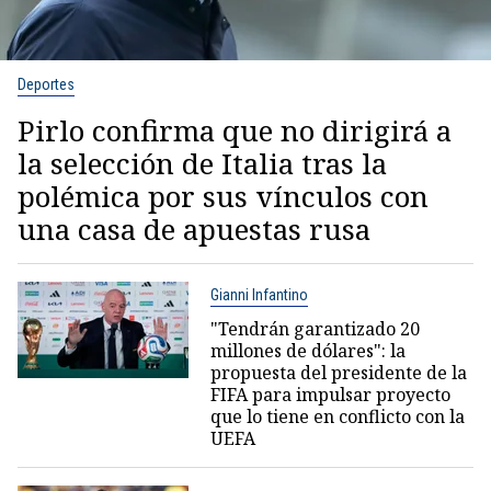
Deportes
Pirlo confirma que no dirigirá a
la selección de Italia tras la
polémica por sus vínculos con
una casa de apuestas rusa
Gianni Infantino
"Tendrán garantizado 20
millones de dólares": la
propuesta del presidente de la
FIFA para impulsar proyecto
que lo tiene en conflicto con la
UEFA