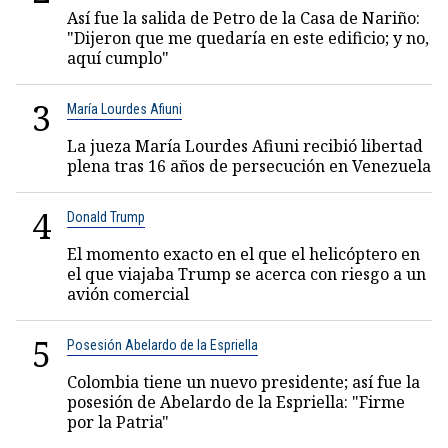
Así fue la salida de Petro de la Casa de Nariño:
"Dijeron que me quedaría en este edificio; y no,
aquí cumplo"
3
María Lourdes Afiuni
La jueza María Lourdes Afiuni recibió libertad
plena tras 16 años de persecución en Venezuela
4
Donald Trump
El momento exacto en el que el helicóptero en
el que viajaba Trump se acerca con riesgo a un
avión comercial
5
Posesión Abelardo de la Espriella
Colombia tiene un nuevo presidente; así fue la
posesión de Abelardo de la Espriella: "Firme
por la Patria"