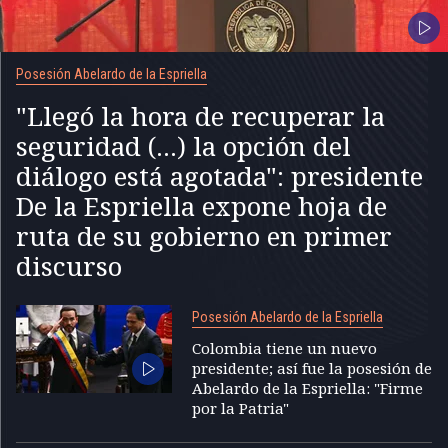
Posesión Abelardo de la Espriella
"Llegó la hora de recuperar la
seguridad (...) la opción del
diálogo está agotada": presidente
De la Espriella expone hoja de
ruta de su gobierno en primer
discurso
Posesión Abelardo de la Espriella
Colombia tiene un nuevo
presidente; así fue la posesión de
Abelardo de la Espriella: "Firme
por la Patria"