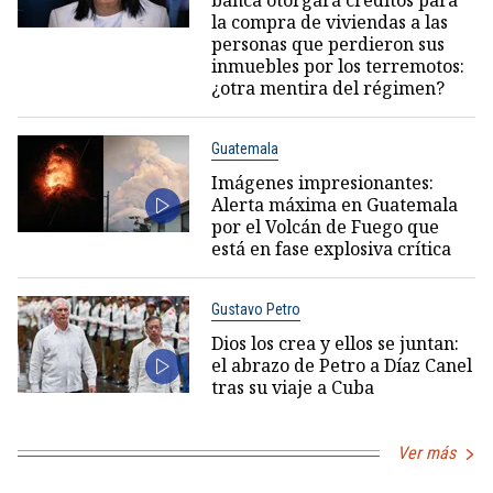
banca otorgará créditos para
la compra de viviendas a las
personas que perdieron sus
inmuebles por los terremotos:
¿otra mentira del régimen?
Guatemala
Imágenes impresionantes:
Alerta máxima en Guatemala
por el Volcán de Fuego que
está en fase explosiva crítica
Gustavo Petro
Dios los crea y ellos se juntan:
el abrazo de Petro a Díaz Canel
tras su viaje a Cuba
Ver más