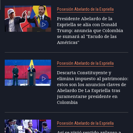
Posesión Abelardo de la Espriella
Presidente Abelardo de la
Espriella se alía con Donald
Trump: anuncia que Colombia
se sumará al "Escudo de las
Américas"
Posesión Abelardo de la Espriella
Descarta Constituyente y
elimina impuesto al patrimonio:
estos son los anuncios claves de
Abelardo De La Espriella tras
juramentarse presidente en
Colombia
Posesión Abelardo de la Espriella
Así se vivió sentido aplauso a