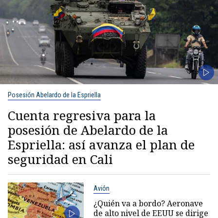
Posesión Abelardo de la Espriella
Cuenta regresiva para la
posesión de Abelardo de la
Espriella: así avanza el plan de
seguridad en Cali
Avión
¿Quién va a bordo? Aeronave
de alto nivel de EEUU se dirige