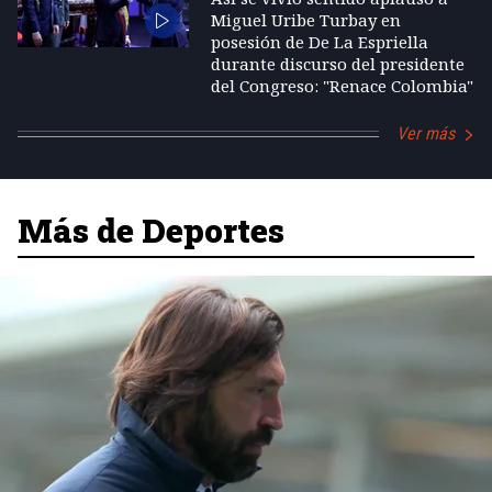
Miguel Uribe Turbay en
posesión de De La Espriella
durante discurso del presidente
del Congreso: "Renace Colombia"
Ver más
Más de Deportes