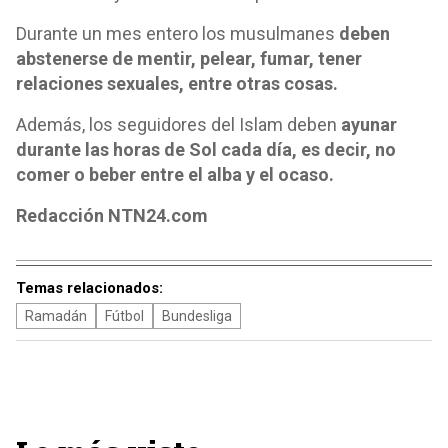
Durante un mes entero los musulmanes
deben
abstenerse de mentir, pelear, fumar, tener
relaciones sexuales, entre otras cosas.
Además, los seguidores del Islam deben
ayunar
durante las horas de Sol cada día, es decir, no
comer o beber entre el alba y el ocaso.
Redacción NTN24.com
Temas relacionados:
Ramadán
Fútbol
Bundesliga