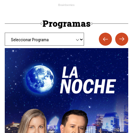
Programas