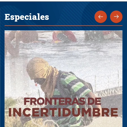
Especiales