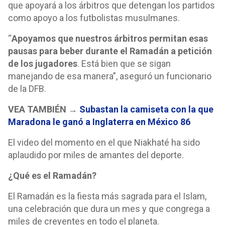
que apoyará a los árbitros que detengan los partidos
como apoyo a los futbolistas musulmanes.
“
Apoyamos que nuestros árbitros permitan esas
pausas para beber durante el Ramadán a petición
de los jugadores
. Está bien que se sigan
manejando de esa manera”, aseguró un funcionario
de la DFB.
VEA TAMBIÉN →
Subastan la camiseta con la que
Maradona le ganó a Inglaterra en México 86
El video del momento en el que Niakhaté ha sido
aplaudido por miles de amantes del deporte.
¿Qué es el Ramadán?
El Ramadán es la fiesta más sagrada para el Islam,
una celebración que dura un mes y que congrega a
miles de creyentes en todo el planeta.