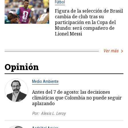
Fútbol
Figura de la selección de Brasil
cambia de club tras su
participación en la Copa del
Mundo: será compañero de
Lionel Messi
Ver más
Opinión
Medio Ambiente
Antes del 7 de agosto: las decisiones
climáticas que Colombia no puede seguir
aplazando
Por:
Alexis L. Leroy