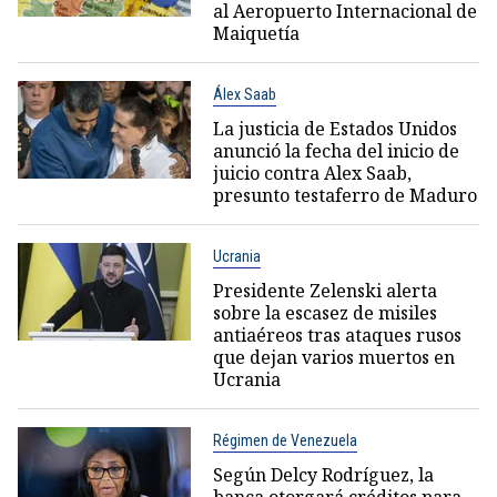
al Aeropuerto Internacional de
Maiquetía
Álex Saab
La justicia de Estados Unidos
anunció la fecha del inicio de
juicio contra Alex Saab,
presunto testaferro de Maduro
Ucrania
Presidente Zelenski alerta
sobre la escasez de misiles
antiaéreos tras ataques rusos
que dejan varios muertos en
Ucrania
Régimen de Venezuela
Según Delcy Rodríguez, la