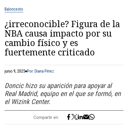
Baloncesto
¿irreconocible? Figura de la
NBA causa impacto por su
cambio físico y es
fuertemente criticado
junio 9, 2025
Por: Diana Pérez
Doncic hizo su aparición para apoyar al
Real Madrid, equipo en el que se formó, en
el Wizink Center.
Compartir en: