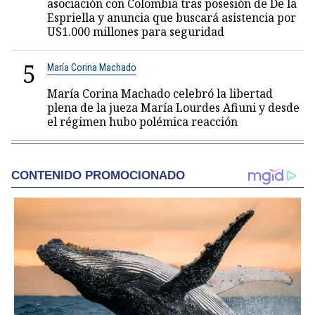
asociación con Colombia tras posesión de De la
Espriella y anuncia que buscará asistencia por
US1.000 millones para seguridad
5
María Corina Machado
María Corina Machado celebró la libertad
plena de la jueza María Lourdes Afiuni y desde
el régimen hubo polémica reacción