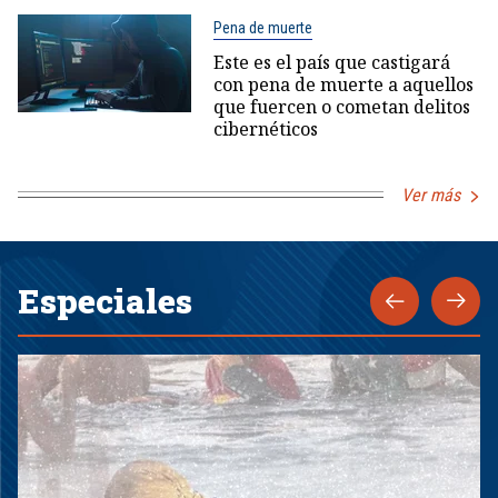
Pena de muerte
Este es el país que castigará
con pena de muerte a aquellos
que fuercen o cometan delitos
cibernéticos
Ver más
Especiales