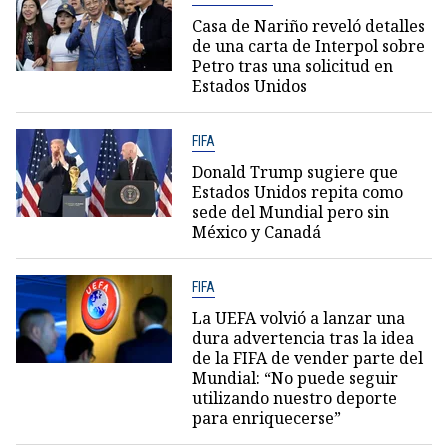
Casa de Nariño reveló detalles
de una carta de Interpol sobre
Petro tras una solicitud en
Estados Unidos
FIFA
Donald Trump sugiere que
Estados Unidos repita como
sede del Mundial pero sin
México y Canadá
FIFA
La UEFA volvió a lanzar una
dura advertencia tras la idea
de la FIFA de vender parte del
Mundial: “No puede seguir
utilizando nuestro deporte
para enriquecerse”