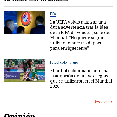
FIFA
La UEFA volvió a lanzar una
dura advertencia tras la idea
de la FIFA de vender parte del
Mundial: “No puede seguir
utilizando nuestro deporte
para enriquecerse”
Fútbol colombiano
El fútbol colombiano anuncia
la adopción de nuevas reglas
que se utilizaron en el Mundial
2026
Ver más
Opinión