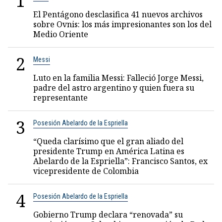
1
El Pentágono desclasifica 41 nuevos archivos
sobre Ovnis: los más impresionantes son los del
Medio Oriente
2
Messi
Luto en la familia Messi: Falleció Jorge Messi,
padre del astro argentino y quien fuera su
representante
3
Posesión Abelardo de la Espriella
“Queda clarísimo que el gran aliado del
presidente Trump en América Latina es
Abelardo de la Espriella”: Francisco Santos, ex
vicepresidente de Colombia
4
Posesión Abelardo de la Espriella
Gobierno Trump declara “renovada” su