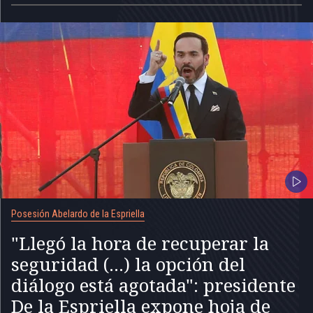
Posesión Abelardo de la Espriella
"Llegó la hora de recuperar la
seguridad (...) la opción del
diálogo está agotada": presidente
De la Espriella expone hoja de