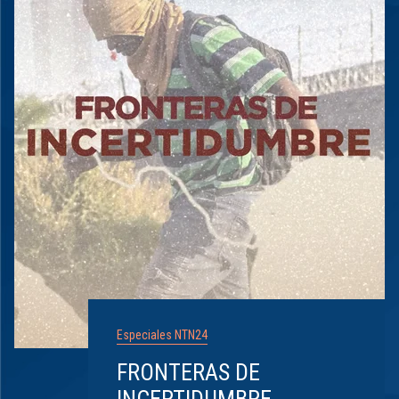
Especiales NTN24
FRONTERAS DE
INCERTIDUMBRE