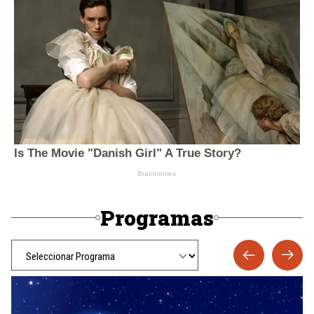
Programas