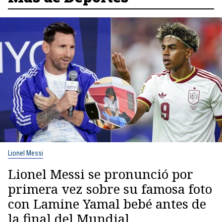
Lionel Messi
Lionel Messi se pronunció por
primera vez sobre su famosa foto
con Lamine Yamal bebé antes de
la final del Mundial