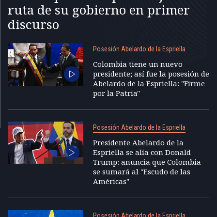
ruta de su gobierno en primer
discurso
Posesión Abelardo de la Espriella
Colombia tiene un nuevo
presidente; así fue la posesión de
Abelardo de la Espriella: "Firme
por la Patria"
Posesión Abelardo de la Espriella
Presidente Abelardo de la
Espriella se alía con Donald
Trump: anuncia que Colombia
se sumará al "Escudo de las
Américas"
Posesión Abelardo de la Espriella