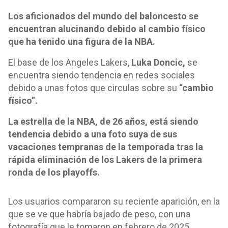
Los aficionados del mundo del baloncesto se
encuentran alucinando debido al cambio físico
que ha tenido una figura de la NBA.
El base de los Angeles Lakers,
Luka Doncic,
se
encuentra siendo tendencia en redes sociales
debido a unas fotos que circulas sobre su
“cambio
físico”.
La estrella de la NBA, de 26 años, está siendo
tendencia debido a una foto suya de sus
vacaciones tempranas de la temporada tras la
rápida eliminación de los Lakers de la primera
ronda de los playoffs.
Los usuarios compararon su reciente aparición, en la
que se ve que habría bajado de peso, con una
fotografía que le tomaron en febrero de 2025.