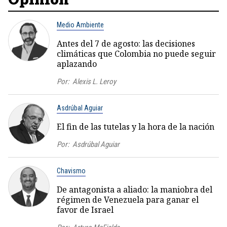
Medio Ambiente
Antes del 7 de agosto: las decisiones
climáticas que Colombia no puede seguir
aplazando
Por:
Alexis L. Leroy
Asdrúbal Aguiar
El fin de las tutelas y la hora de la nación
Por:
Asdrúbal Aguiar
Chavismo
De antagonista a aliado: la maniobra del
régimen de Venezuela para ganar el
favor de Israel