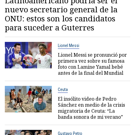
Latinoamericano podría ser el
nuevo secretario general de la
ONU: estos son los candidatos
para suceder a Guterres
Lionel Messi
Lionel Messi se pronunció por
primera vez sobre su famosa
foto con Lamine Yamal bebé
antes de la final del Mundial
Ceuta
El insólito video de Pedro
Sánchez en medio de la crisis
migratoria de Ceuta: “La
banda sonora de mi verano”
Gustavo Petro