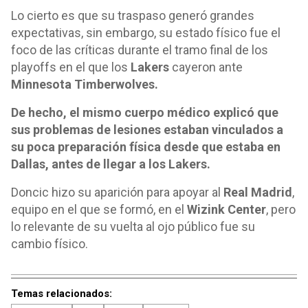
Lo cierto es que su traspaso generó grandes
expectativas, sin embargo, su estado físico fue el
foco de las críticas durante el tramo final de los
playoffs en el que los
Lakers
cayeron ante
Minnesota Timberwolves.
De hecho, el mismo cuerpo médico explicó que
sus problemas de lesiones estaban vinculados a
su poca preparación física desde que estaba en
Dallas, antes de llegar a los Lakers.
Doncic hizo su aparición para apoyar al
Real Madrid
,
equipo en el que se formó, en el
Wizink Center
, pero
lo relevante de su vuelta al ojo público fue su
cambio físico.
Temas relacionados: