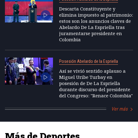
Descarta Constituyente y
elimina impuesto al patrimonio:
estos son los anuncios claves de
Abelardo De La Espriella tras
juramentarse presidente en
Colombia
Posesión Abelardo de la Espriella
Así se vivió sentido aplauso a
Miguel Uribe Turbay en
posesión de De La Espriella
durante discurso del presidente
del Congreso: "Renace Colombia"
Ver más
Más de Deportes