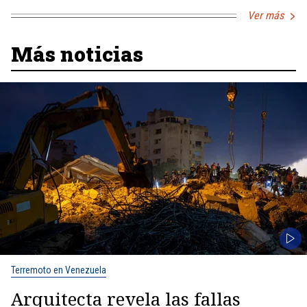
Ver más
Más noticias
Terremoto en Venezuela
Arquitecta revela las fallas