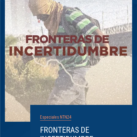
Especiales NTN24
FRONTERAS DE