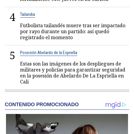
4
Tailandia
Futbolista tailandés muere tras ser impactado
por rayo durante un partido: así quedó
registrado el momento
5
Posesión Abelardo de la Espriella
Estas son las imágenes de los despliegues de
militares y policías para garantizar seguridad
en la posesión de Abelardo De La Espriella en
Cali