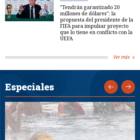
"Tendrán garantizado 20
millones de dólares": la
propuesta del presidente de la
FIFA para impulsar proyecto
que lo tiene en conflicto con la
UEFA
Ver más
Especiales