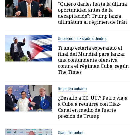
"Quiero darles hasta la última
oportunidad antes de la
decapitación": Trump lanza
ultimátum al régimen de Irán
Gobierno de Estados Unidos
Trump estaría esperando el
final del Mundial para lanzar
una contundente ofensiva
contra el régimen Cuba, según
The Times
Régimen cubano
¿Desafío a EE. UU.? Petro viaja
a Cuba a reunirse con Díaz-
Canel en medio de fuerte
presión de Trump
Gianni Infantino