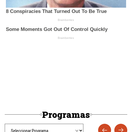
Programas