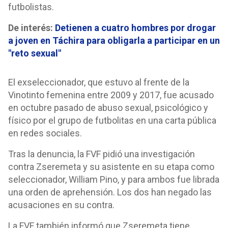
futbolistas.
De interés:
Detienen a cuatro hombres por drogar
a joven en Táchira para obligarla a participar en un
"reto sexual"
El exseleccionador, que estuvo al frente de la
Vinotinto femenina entre 2009 y 2017, fue acusado
en octubre pasado de abuso sexual, psicológico y
físico por el grupo de futbolitas en una carta pública
en redes sociales.
Tras la denuncia, la FVF pidió una investigación
contra Zseremeta y su asistente en su etapa como
seleccionador, William Pino, y para ambos fue librada
una orden de aprehensión. Los dos han negado las
acusaciones en su contra.
La FVF también informó que Zseremeta tiene