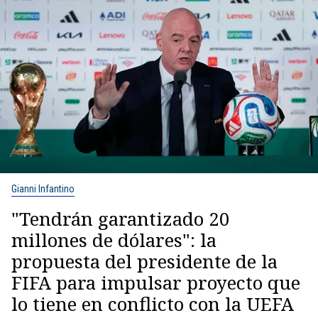
Gianni Infantino
"Tendrán garantizado 20
millones de dólares": la
propuesta del presidente de la
FIFA para impulsar proyecto que
lo tiene en conflicto con la UEFA