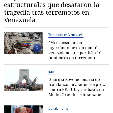
estructurales que desataron la
tragedia tras terremotos en
Venezuela
Terremoto en Venezuela
"Mi esposa murió
agarrándome esta mano":
venezolano que perdió a 10
familiares en terremoto
Irán
Guardia Revolucionaria de
Irán lanzó un ataque sorpresa
contra EE. UU. y sus bases en
Medio Oriente: esto se sabe
Donald Trump