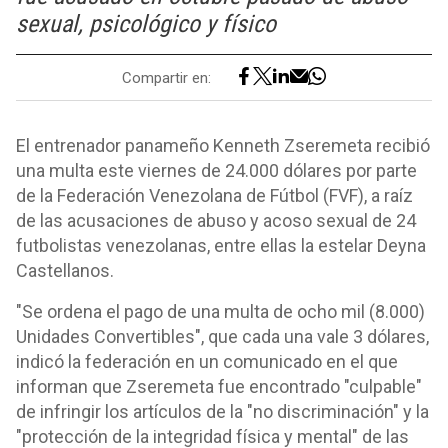
sexual, psicológico y físico
Compartir en:
El entrenador panameño Kenneth Zseremeta recibió
una multa este viernes de 24.000 dólares por parte
de la Federación Venezolana de Fútbol (FVF), a raíz
de las acusaciones de abuso y acoso sexual de 24
futbolistas venezolanas, entre ellas la estelar Deyna
Castellanos.
"Se ordena el pago de una multa de ocho mil (8.000)
Unidades Convertibles", que cada una vale 3 dólares,
indicó la federación en un comunicado en el que
informan que Zseremeta fue encontrado "culpable"
de infringir los artículos de la "no discriminación" y la
"protección de la integridad física y mental" de las