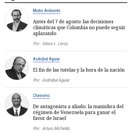
Medio Ambiente
Antes del 7 de agosto: las decisiones
climáticas que Colombia no puede seguir
aplazando
Por:
Alexis L. Leroy
Asdrúbal Aguiar
El fin de las tutelas y la hora de la nación
Por:
Asdrúbal Aguiar
Chavismo
De antagonista a aliado: la maniobra del
régimen de Venezuela para ganar el
favor de Israel
Por:
Arturo McFields