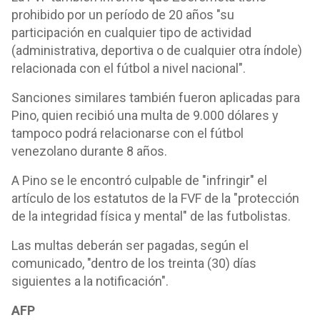
prohibido por un período de 20 años "su
participación en cualquier tipo de actividad
(administrativa, deportiva o de cualquier otra índole)
relacionada con el fútbol a nivel nacional".
Sanciones similares también fueron aplicadas para
Pino, quien recibió una multa de 9.000 dólares y
tampoco podrá relacionarse con el fútbol
venezolano durante 8 años.
A Pino se le encontró culpable de "infringir" el
artículo de los estatutos de la FVF de la "protección
de la integridad física y mental" de las futbolistas.
Las multas deberán ser pagadas, según el
comunicado, "dentro de los treinta (30) días
siguientes a la notificación".
AFP