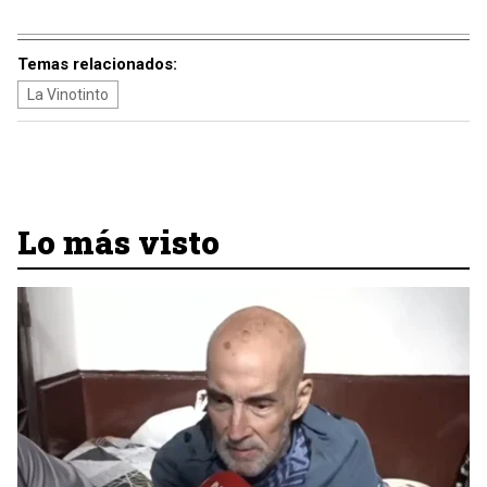
Temas relacionados:
La Vinotinto
Lo más visto