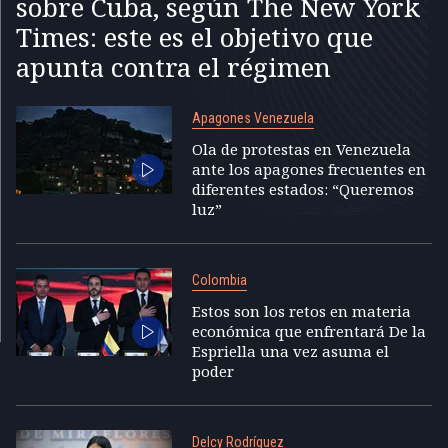
sobre Cuba, según The New York
Times: este es el objetivo que
apunta contra el régimen
Apagones Venezuela
Ola de protestas en Venezuela
ante los apagones frecuentes en
diferentes estados: “Queremos
luz”
Colombia
Estos son los retos en materia
económica que enfrentará De la
Espriella una vez asuma el
poder
Delcy Rodríguez