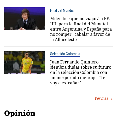
Final del Mundial
Milei dice que no viajará a EE.
UU. para la final del Mundial
entre Argentina y España para
no romper "cábala" a favor de
la Albiceleste
Selección Colombia
Juan Fernando Quintero
siembra dudas sobre su futuro
en la selección Colombia con
un inesperado mensaje: "Te
voy a extrañar"
Ver más
Opinión