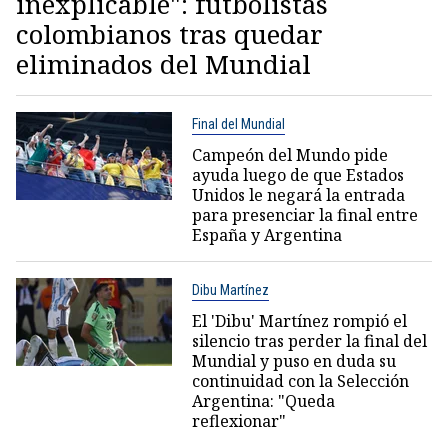
inexplicable": futbolistas
colombianos tras quedar
eliminados del Mundial
Final del Mundial
Campeón del Mundo pide
ayuda luego de que Estados
Unidos le negará la entrada
para presenciar la final entre
España y Argentina
Dibu Martínez
El 'Dibu' Martínez rompió el
silencio tras perder la final del
Mundial y puso en duda su
continuidad con la Selección
Argentina: "Queda
reflexionar"