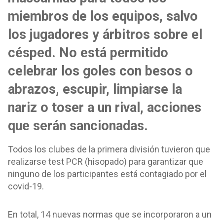
miembros de los equipos, salvo
los jugadores y árbitros sobre el
césped. No está permitido
celebrar los goles con besos o
abrazos, escupir, limpiarse la
nariz o toser a un rival, acciones
que serán sancionadas.
Todos los clubes de la primera división tuvieron que
realizarse test PCR (hisopado) para garantizar que
ninguno de los participantes está contagiado por el
covid-19.
En total, 14 nuevas normas que se incorporaron a un