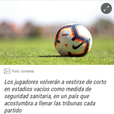
Foto: cortesía
Los jugadores volverán a vestirse de corto
en estadios vacíos como medida de
seguridad sanitaria, en un país que
acostumbra a llenar las tribunas cada
partido