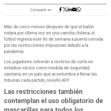
Compartir en:
Más de cinco meses después de que el balón
rodara por última vez en una cancha chilena, el
fútbol regresa este fin de semana a puerta cerrada
por las restricciones impuestas debido a la
pandemia.
Los jugadores volverán a vestirse de corto en
estadios vacíos como medida de seguridad
sanitaria, en un país que acostumbra a llenar las
tribunas cada partido, reseñó AFP.
Las restricciones también
contemplan el uso obligatorio de
mascarillas para todos los