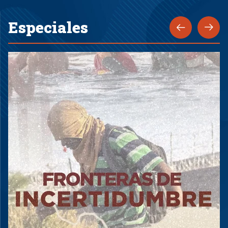
Especiales