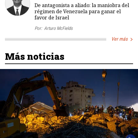
De antagonista a aliado: la maniobra del
régimen de Venezuela para ganar el
favor de Israel
Por:
Arturo McFields
Ver más
Más noticias