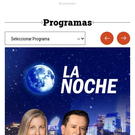
Programas