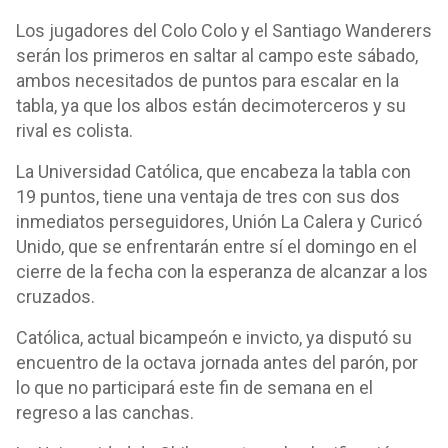
Los jugadores del Colo Colo y el Santiago Wanderers
serán los primeros en saltar al campo este sábado,
ambos necesitados de puntos para escalar en la
tabla, ya que los albos están decimoterceros y su
rival es colista.
La Universidad Católica, que encabeza la tabla con
19 puntos, tiene una ventaja de tres con sus dos
inmediatos perseguidores, Unión La Calera y Curicó
Unido, que se enfrentarán entre sí el domingo en el
cierre de la fecha con la esperanza de alcanzar a los
cruzados.
Católica, actual bicampeón e invicto, ya disputó su
encuentro de la octava jornada antes del parón, por
lo que no participará este fin de semana en el
regreso a las canchas.