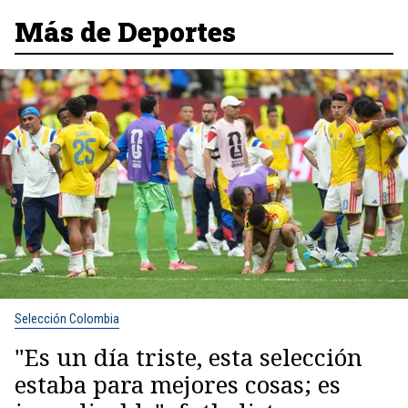
Más de Deportes
Selección Colombia
"Es un día triste, esta selección
estaba para mejores cosas; es