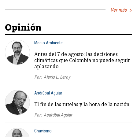
Ver más
Opinión
Medio Ambiente
Antes del 7 de agosto: las decisiones
climáticas que Colombia no puede seguir
aplazando
Por:
Alexis L. Leroy
Asdrúbal Aguiar
El fin de las tutelas y la hora de la nación
Por:
Asdrúbal Aguiar
Chavismo