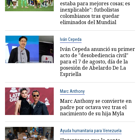
estaba para mejores cosas; es
inexplicable": futbolistas
colombianos tras quedar
eliminados del Mundial
Iván Cepeda
Iván Cepeda anunció su primer
acto de "desobediencia civil"
para el 7 de agosto, día de la
posesión de Abelardo De La
Espriella
Marc Anthony
Marc Anthony se convierte en
padre por octava vez tras el
nacimiento de su hija Myla
Ayuda humanitaria para Venezuela