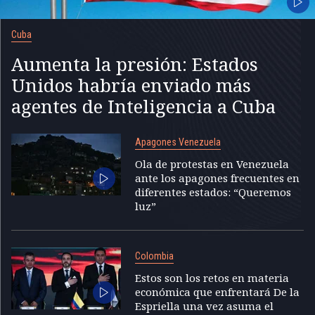
Cuba
Aumenta la presión: Estados
Unidos habría enviado más
agentes de Inteligencia a Cuba
Apagones Venezuela
Ola de protestas en Venezuela
ante los apagones frecuentes en
diferentes estados: “Queremos
luz”
Colombia
Estos son los retos en materia
económica que enfrentará De la
Espriella una vez asuma el