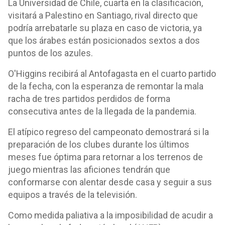
La Universidad de Chile, cuarta en la clasificación,
visitará a Palestino en Santiago, rival directo que
podría arrebatarle su plaza en caso de victoria, ya
que los árabes están posicionados sextos a dos
puntos de los azules.
O'Higgins recibirá al Antofagasta en el cuarto partido
de la fecha, con la esperanza de remontar la mala
racha de tres partidos perdidos de forma
consecutiva antes de la llegada de la pandemia.
El atípico regreso del campeonato demostrará si la
preparación de los clubes durante los últimos
meses fue óptima para retornar a los terrenos de
juego mientras las aficiones tendrán que
conformarse con alentar desde casa y seguir a sus
equipos a través de la televisión.
Como medida paliativa a la imposibilidad de acudir a