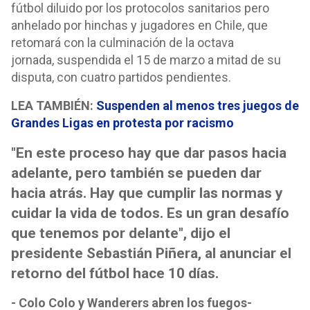
fútbol diluido por los protocolos sanitarios pero
anhelado por hinchas y jugadores en Chile, que
retomará con la culminación de la octava
jornada, suspendida el 15 de marzo a mitad de su
disputa, con cuatro partidos pendientes.
LEA TAMBIÉN:
Suspenden al menos tres juegos de
Grandes Ligas en protesta por racismo
"En este proceso hay que dar pasos hacia
adelante, pero también se pueden dar
hacia atrás. Hay que cumplir las normas y
cuidar la vida de todos. Es un gran desafío
que tenemos por delante", dijo el
presidente Sebastián Piñera, al anunciar el
retorno del fútbol hace 10 días.
- Colo Colo y Wanderers abren los fuegos-