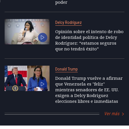
poder
Delcy Rodríguez
Opinión sobre el intento de robo
de identidad política de Delcy
Rodríguez: “estamos seguros
que no tendrá éxito”
Donald Trump
Donald Trump vuelve a afirmar
que Venezuela es "feliz"
mientras senadores de EE. UU.
exigen a Delcy Rodríguez
elecciones libres e inmediatas
Ver más