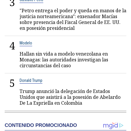
3
"Petro entrega el poder y queda en manos de la
justicia norteamericana": exsenador Macías
sobre presencia del Fiscal General de EE. UU.
en posesión presidencial
4
Modelo
Hallan sin vida a modelo venezolana en
Monagas: las autoridades investigan las
circunstancias del caso
5
Donald Trump
Trump anunció la delegación de Estados
Unidos que asistirá a la posesión de Abelardo
De La Espriella en Colombia