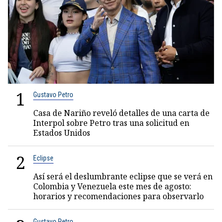
1
Gustavo Petro
Casa de Nariño reveló detalles de una carta de
Interpol sobre Petro tras una solicitud en
Estados Unidos
2
Eclipse
Así será el deslumbrante eclipse que se verá en
Colombia y Venezuela este mes de agosto:
horarios y recomendaciones para observarlo
Gustavo Petro