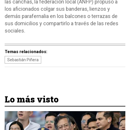
las canchas, la federación local (ANFP) propuso a
los aficionados colgar sus banderas, lienzos y
demás parafernalia en los balcones o terrazas de
sus domicilios y compartirlo a través de las redes
sociales.
Temas relacionados:
Sebastián Piñera
Lo más visto