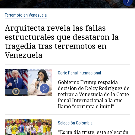
Terremoto en Venezuela
Arquitecta revela las fallas
estructurales que desataron la
tragedia tras terremotos en
Venezuela
Corte Penal Internacional
Gobierno Trump respalda
decisión de Delcy Rodríguez de
retirar a Venezuela de la Corte
Penal Internacional a la que
llamó "corrupta e inútil"
Selección Colombia
"Es un día triste, esta selección