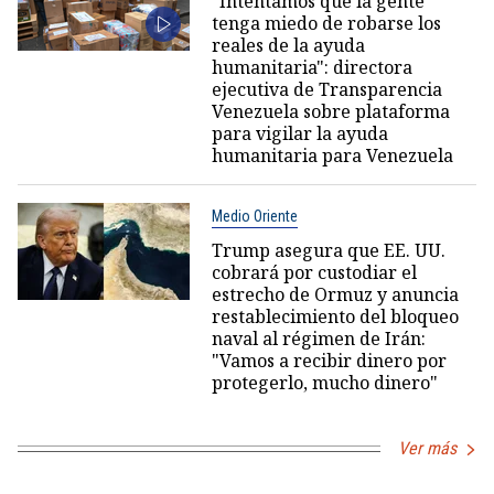
"Intentamos que la gente
tenga miedo de robarse los
reales de la ayuda
humanitaria": directora
ejecutiva de Transparencia
Venezuela sobre plataforma
para vigilar la ayuda
humanitaria para Venezuela
Medio Oriente
Trump asegura que EE. UU.
cobrará por custodiar el
estrecho de Ormuz y anuncia
restablecimiento del bloqueo
naval al régimen de Irán:
"Vamos a recibir dinero por
protegerlo, mucho dinero"
Ver más