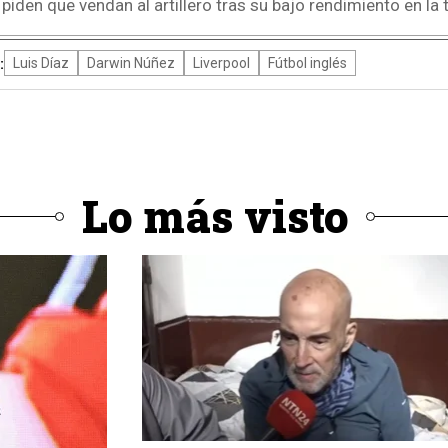
piden que vendan al artillero tras su bajo rendimiento en la
:
Luis Díaz
Darwin Núñez
Liverpool
Fútbol inglés
Lo más visto