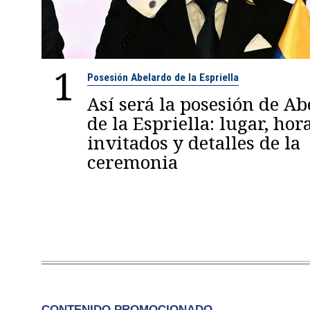
1
Posesión Abelardo de la Espriella
Así será la posesión de A
de la Espriella: lugar, hora
invitados y detalles de la
ceremonia