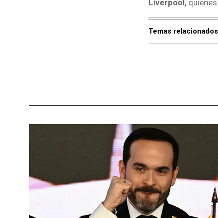
Liverpool,
quienes 
Temas relacionados