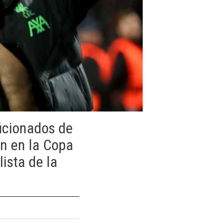
ficionados de
ón en la Copa
lista de la