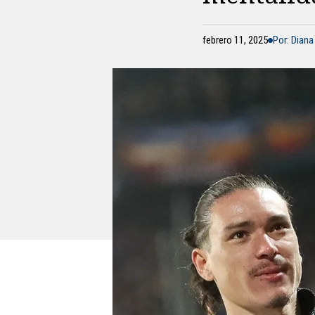
febrero 11, 2025
Por: Diana