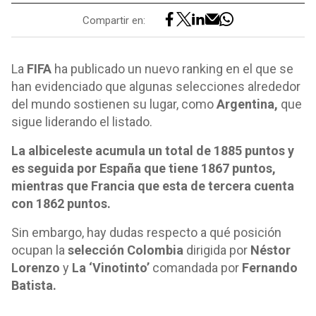
Compartir en:
La
FIFA
ha publicado un nuevo ranking en el que se
han evidenciado que algunas selecciones alrededor
del mundo sostienen su lugar, como
Argentina,
que
sigue liderando el listado.
La albiceleste acumula un total de 1885 puntos y
es seguida por España que tiene 1867 puntos,
mientras que Francia que esta de tercera cuenta
con 1862 puntos.
Sin embargo, hay dudas respecto a qué posición
ocupan la
selección Colombia
dirigida por
Néstor
Lorenzo
y
La ‘Vinotinto’
comandada por
Fernando
Batista.