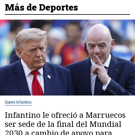
Más de Deportes
Gianni Infantino
Infantino le ofreció a Marruecos
ser sede de la final del Mundial
2030 a cambio de apoyo para