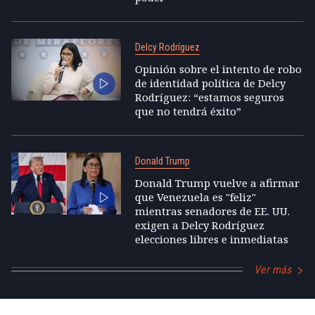
Delcy Rodríguez
Opinión sobre el intento de robo
de identidad política de Delcy
Rodríguez: “estamos seguros
que no tendrá éxito”
Donald Trump
Donald Trump vuelve a afirmar
que Venezuela es "feliz"
mientras senadores de EE. UU.
exigen a Delcy Rodríguez
elecciones libres e inmediatas
Ver más