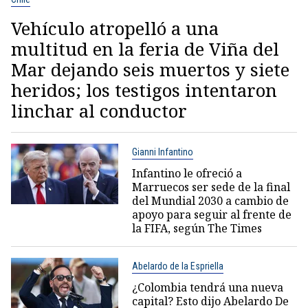
Vehículo atropelló a una
multitud en la feria de Viña del
Mar dejando seis muertos y siete
heridos; los testigos intentaron
linchar al conductor
Gianni Infantino
Infantino le ofreció a
Marruecos ser sede de la final
del Mundial 2030 a cambio de
apoyo para seguir al frente de
la FIFA, según The Times
Abelardo de la Espriella
¿Colombia tendrá una nueva
capital? Esto dijo Abelardo De