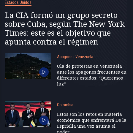
Estados Unidos
La CIA formó un grupo secreto
sobre Cuba, según The New York
Times: este es el objetivo que
apunta contra el régimen
Apagones Venezuela
Ola de protestas en Venezuela
ante los apagones frecuentes en
diferentes estados: “Queremos
luz”
Colombia
Estos son los retos en materia
económica que enfrentará De la
Espriella una vez asuma el
poder