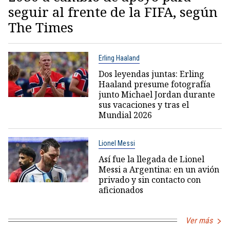
seguir al frente de la FIFA, según
The Times
Erling Haaland
Dos leyendas juntas: Erling
Haaland presume fotografía
junto Michael Jordan durante
sus vacaciones y tras el
Mundial 2026
Lionel Messi
Así fue la llegada de Lionel
Messi a Argentina: en un avión
privado y sin contacto con
aficionados
Ver más