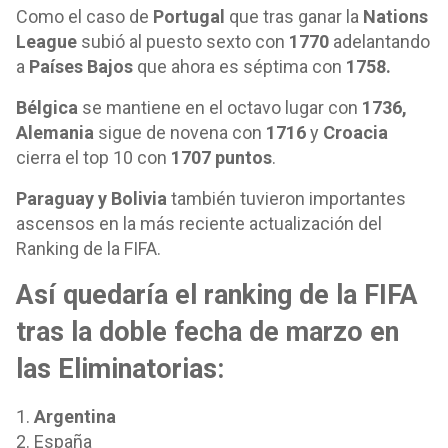
Como el caso de
Portugal
que tras ganar la
Nations
League
subió al puesto sexto con
1770
adelantando
a
Países Bajos
que ahora es séptima con
1758.
Bélgica
se mantiene en el octavo lugar con
1736,
Alemania
sigue de novena con
1716
y
Croacia
cierra el top 10 con
1707 puntos
.
Paraguay y Bolivia
también tuvieron importantes
ascensos en la más reciente actualización del
Ranking de la FIFA.
Así quedaría el ranking de la FIFA
tras la doble fecha de marzo en
las Eliminatorias:
1.
Argentina
2. España