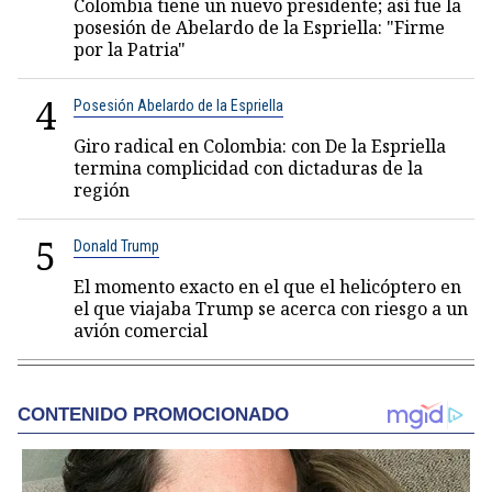
Colombia tiene un nuevo presidente; así fue la
posesión de Abelardo de la Espriella: "Firme
por la Patria"
4
Posesión Abelardo de la Espriella
Giro radical en Colombia: con De la Espriella
termina complicidad con dictaduras de la
región
5
Donald Trump
El momento exacto en el que el helicóptero en
el que viajaba Trump se acerca con riesgo a un
avión comercial