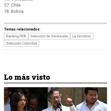
57. Chile
78. Bolivia
Temas relacionados:
Ranking FIFA
Selección de Venezuela
La Vinotinto
Selección Colombia
Lo más visto