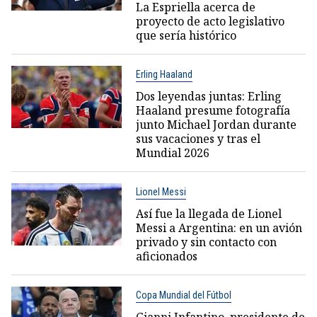
La Espriella acerca de
proyecto de acto legislativo
que sería histórico
Erling Haaland
Dos leyendas juntas: Erling
Haaland presume fotografía
junto Michael Jordan durante
sus vacaciones y tras el
Mundial 2026
Lionel Messi
Así fue la llegada de Lionel
Messi a Argentina: en un avión
privado y sin contacto con
aficionados
Copa Mundial del Fútbol
Gianni Infantino, presidente de