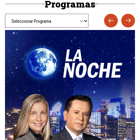
Programas