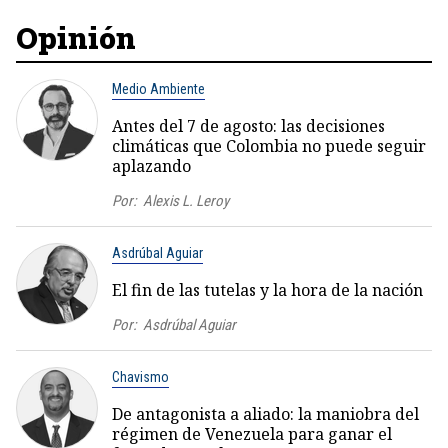
Opinión
Medio Ambiente
Antes del 7 de agosto: las decisiones
climáticas que Colombia no puede seguir
aplazando
Por:
Alexis L. Leroy
Asdrúbal Aguiar
El fin de las tutelas y la hora de la nación
Por:
Asdrúbal Aguiar
Chavismo
De antagonista a aliado: la maniobra del
régimen de Venezuela para ganar el