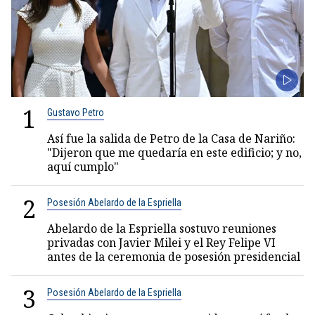
1
Gustavo Petro
Así fue la salida de Petro de la Casa de Nariño:
"Dijeron que me quedaría en este edificio; y no,
aquí cumplo"
2
Posesión Abelardo de la Espriella
Abelardo de la Espriella sostuvo reuniones
privadas con Javier Milei y el Rey Felipe VI
antes de la ceremonia de posesión presidencial
3
Posesión Abelardo de la Espriella