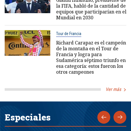
la FIFA, habló de la cantidad de
equipos que participarían en el
Mundial en 2030
Tour de Francia
Richard Carapaz es el campeón
de la montaña en el Tour de
Francia y logra para
Sudamérica séptimo triunfo en
esa categoría: estos fueron los
otros campeones
Ver más
Especiales