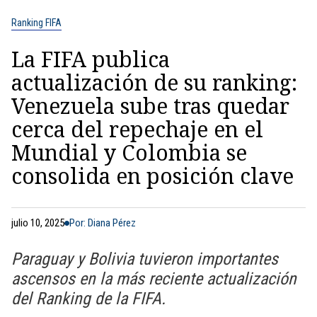
Ranking FIFA
La FIFA publica
actualización de su ranking:
Venezuela sube tras quedar
cerca del repechaje en el
Mundial y Colombia se
consolida en posición clave
julio 10, 2025
Por: Diana Pérez
Paraguay y Bolivia tuvieron importantes
ascensos en la más reciente actualización
del Ranking de la FIFA.