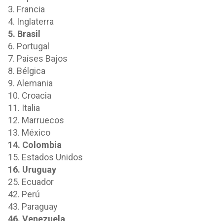
3. Francia
4. Inglaterra
5. Brasil
6. Portugal
7. Países Bajos
8. Bélgica
9. Alemania
10. Croacia
11. Italia
12. Marruecos
13. México
14. Colombia
15. Estados Unidos
16. Uruguay
25. Ecuador
42. Perú
43. Paraguay
46. Venezuela