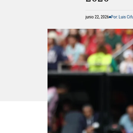
junio 22, 2026
Por: Luis Ci