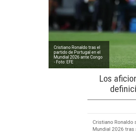
Cristiano Ronaldo tras el
partido de Portugal en el
Mundial 2026 ante Congo
- Foto: EFE
Los aficio
defini
Cristiano Ronaldo s
Mundial 2026 tras 