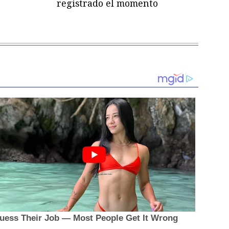
registrado el momento