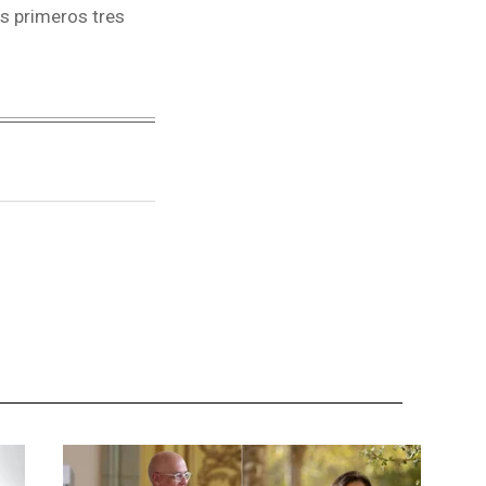
s primeros tres