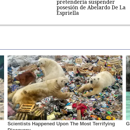
pretendería suspender
posesión de Abelardo De La
Espriella