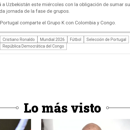
á a Uzbekistán este miércoles con la obligación de sumar su
da jornada de la fase de grupos.
 Portugal comparte el Grupo K con Colombia y Congo.
Cristiano Ronaldo
Mundial 2026
Fútbol
Selección de Portugal
República Democrática del Congo
Lo más visto