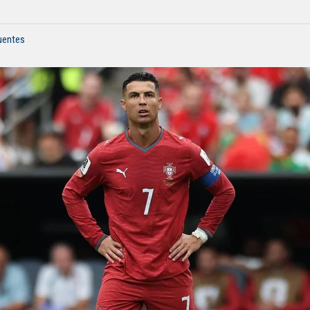
fuentes