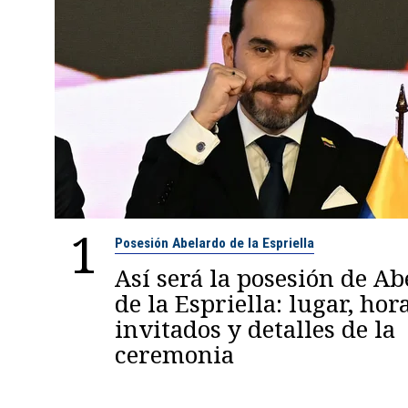
1
Posesión Abelardo de la Espriella
Así será la posesión de A
de la Espriella: lugar, hora
invitados y detalles de la
ceremonia