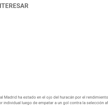
INTERESAR
al Madrid ha estado en el ojo del huracán por el rendimiento
r individual luego de empatar a un gol contra la selección a