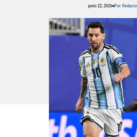
junio 22, 2026
Por: Redacc