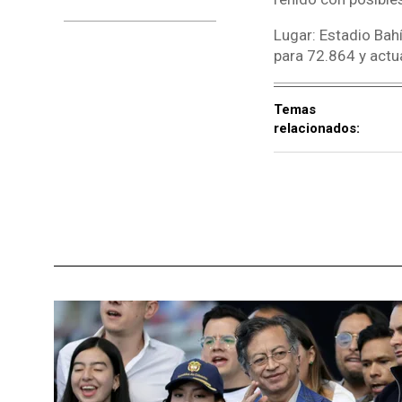
Lugar: Estadio Bah
para 72.864 y actua
Temas
relacionados: