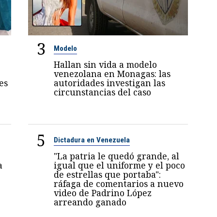
3
Modelo
Hallan sin vida a modelo
venezolana en Monagas: las
es
autoridades investigan las
circunstancias del caso
5
Dictadura en Venezuela
"La patria le quedó grande, al
a
igual que el uniforme y el poco
de estrellas que portaba":
ráfaga de comentarios a nuevo
video de Padrino López
arreando ganado