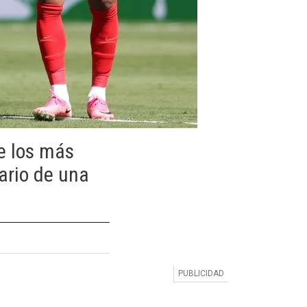
de los más
ario de una