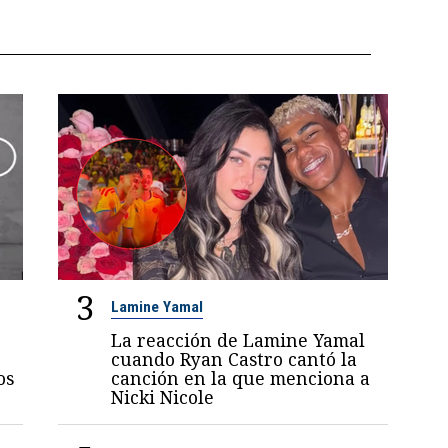
3
Lamine Yamal
La reacción de Lamine Yamal
cuando Ryan Castro cantó la
os
canción en la que menciona a
Nicki Nicole