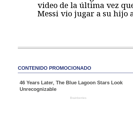
video de la última vez qu
Messi vio jugar a su hijo 