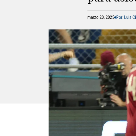
marzo 20, 2025
Por: Luis C