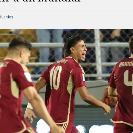
ifuentes