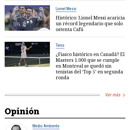
Lionel Messi
Histórico: Lionel Messi acaricia
un récord legendario que solo
ostenta Cafú
Tenis
¿Fiasco histórico en Canadá? El
Masters 1.000 que se cumple
en Montreal se quedó sin
tenistas del ‘Top 5’ en segunda
ronda
Ver más
Opinión
Medio Ambiente