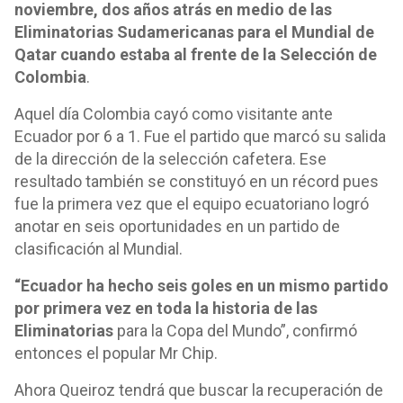
noviembre, dos años atrás en medio de las
Eliminatorias Sudamericanas para el Mundial de
Qatar cuando estaba al frente de la Selección de
Colombia
.
Aquel día Colombia cayó como visitante ante
Ecuador por 6 a 1. Fue el partido que marcó su salida
de la dirección de la selección cafetera. Ese
resultado también se constituyó en un récord pues
fue la primera vez que el equipo ecuatoriano logró
anotar en seis oportunidades en un partido de
clasificación al Mundial.
“Ecuador ha hecho seis goles en un mismo partido
por primera vez en toda la historia de las
Eliminatorias
para la Copa del Mundo”, confirmó
entonces el popular Mr Chip.
Ahora Queiroz tendrá que buscar la recuperación de