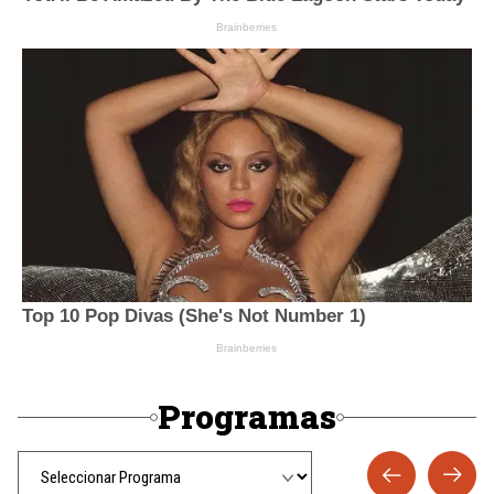
Programas