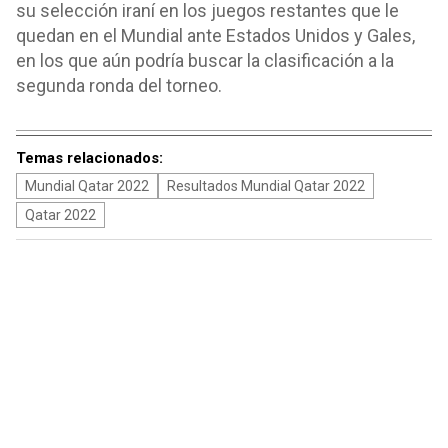
su selección iraní en los juegos restantes que le
quedan en el Mundial ante Estados Unidos y Gales,
en los que aún podría buscar la clasificación a la
segunda ronda del torneo.
Temas relacionados:
Mundial Qatar 2022
Resultados Mundial Qatar 2022
Qatar 2022