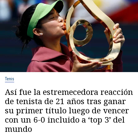
Tenis
Así fue la estremecedora reacción
de tenista de 21 años tras ganar
su primer título luego de vencer
con un 6-0 incluido a ‘top 3’ del
mundo