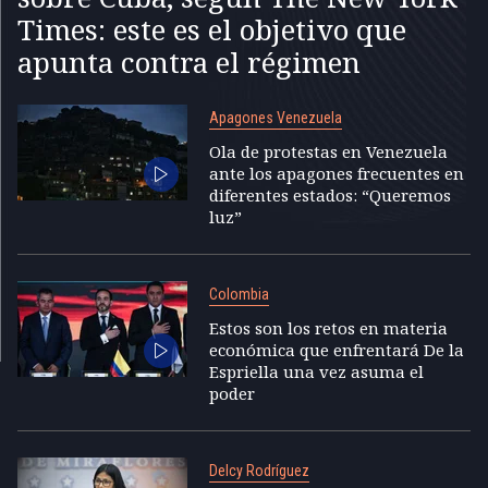
Times: este es el objetivo que
apunta contra el régimen
Apagones Venezuela
Ola de protestas en Venezuela
ante los apagones frecuentes en
diferentes estados: “Queremos
luz”
Colombia
Estos son los retos en materia
económica que enfrentará De la
Espriella una vez asuma el
poder
Delcy Rodríguez