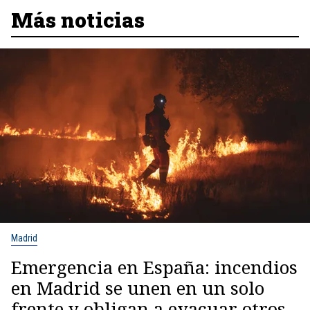
Más noticias
Madrid
Emergencia en España: incendios
en Madrid se unen en un solo
frente y obligan a evacuar otros