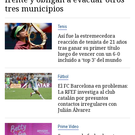
tres municipios
Tenis
Así fue la estremecedora
reacción de tenista de 21 años
tras ganar su primer título
luego de vencer con un 6-0
incluido a ‘top 3’ del mundo
Fútbol
El FC Barcelona en problemas:
La RFEF investiga al club
catalán por presuntos
contactos irregulares con
Julián Álvarez
Prime Video