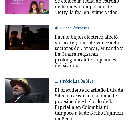
Se conoce la fecha de estreno
de la nueva temporada de
'Betty, la fea' en Prime Video
Apagones Venezuela
Fuerte bajón eléctrico afectó
varias regiones de Venezuela:
sectores de Caracas, Miranda y
La Guaira registran
prolongadas interrupciones
del sistema
Luiz Inácio Lula Da Silva
El presidente brasileño Lula da
Silva no asistirá a la toma de
posesión de Abelardo de la
Espriella en Colombia ni
tampoco a la de Keiko Fujimori
en Perú