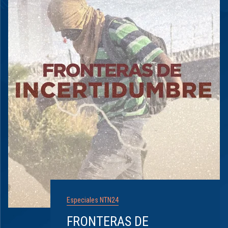
Especiales NTN24
FRONTERAS DE