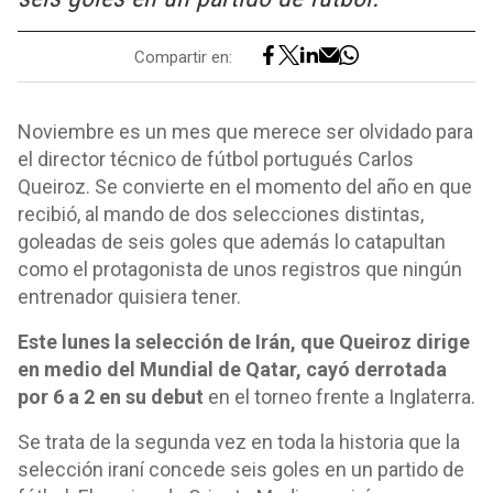
Compartir en:
Noviembre es un mes que merece ser olvidado para
el director técnico de fútbol portugués Carlos
Queiroz. Se convierte en el momento del año en que
recibió, al mando de dos selecciones distintas,
goleadas de seis goles que además lo catapultan
como el protagonista de unos registros que ningún
entrenador quisiera tener.
Este lunes la selección de Irán, que Queiroz dirige
en medio del Mundial de Qatar, cayó derrotada
por 6 a 2 en su debut
en el torneo frente a Inglaterra.
Se trata de la segunda vez en toda la historia que la
selección iraní concede seis goles en un partido de