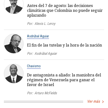
Antes del 7 de agosto: las decisiones
climáticas que Colombia no puede seguir
aplazando
Por:
Alexis L. Leroy
Asdrúbal Aguiar
El fin de las tutelas y la hora de la nación
Por:
Asdrúbal Aguiar
Chavismo
De antagonista a aliado: la maniobra del
régimen de Venezuela para ganar el
favor de Israel
Por:
Arturo McFields
Ver más