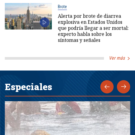
Brote
Alerta por brote de diarrea
explosiva en Estados Unidos
que podría llegar a ser mortal:
experto habla sobre los
síntomas y señales
Ver más
Especiales