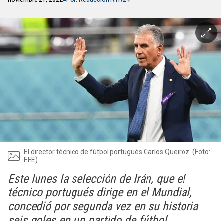
El director técnico de fútbol portugués Carlos Queiroz. (Foto:
EFE)
Este lunes la selección de Irán, que el
técnico portugués dirige en el Mundial,
concedió por segunda vez en su historia
seis goles en un partido de fútbol.