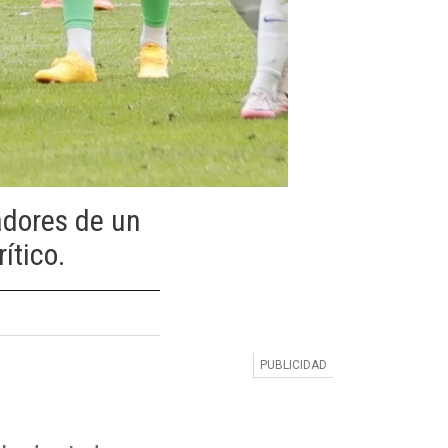
dores de un
ítico.