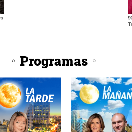
Programas