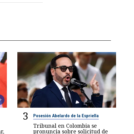
3
Posesión Abelardo de la Espriella
Tribunal en Colombia se
r,
pronuncia sobre solicitud de