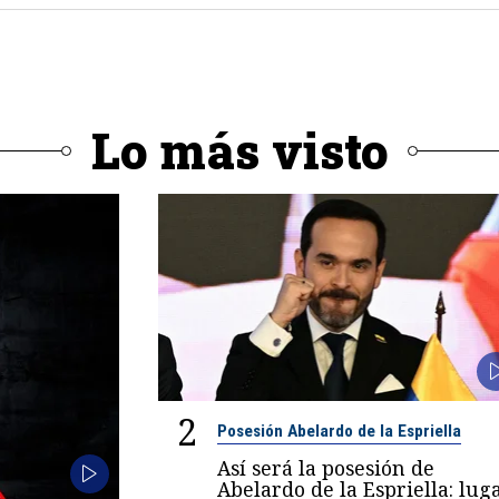
Lo más visto
2
Posesión Abelardo de la Espriella
Así será la posesión de
Abelardo de la Espriella: luga