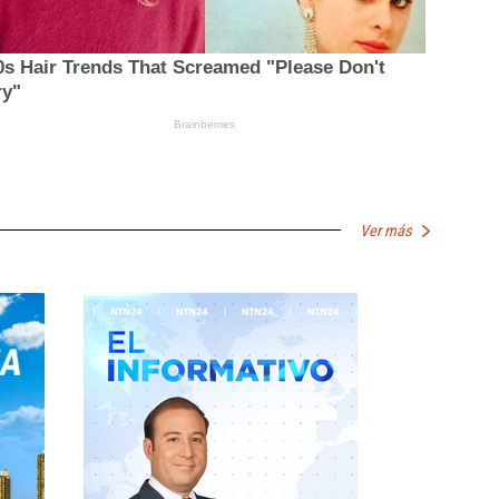
Ver más