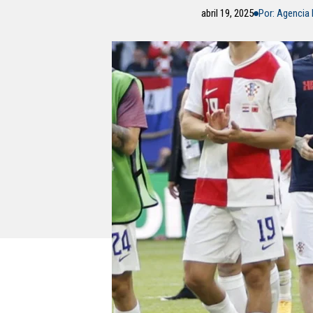
abril 19, 2025
Por: Agencia