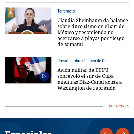
Terremoto
Claudia Sheinbaum da balance
sobre duro sismo en el sur de
México y recomienda no
acercarse a playas por riesgo
de tsunami
Presión sobre régimen de Cuba
Avión militar de EEUU
sobrevoló el sur de Cuba
mientras Díaz-Canel acusa a
Washington de represión
Ver más