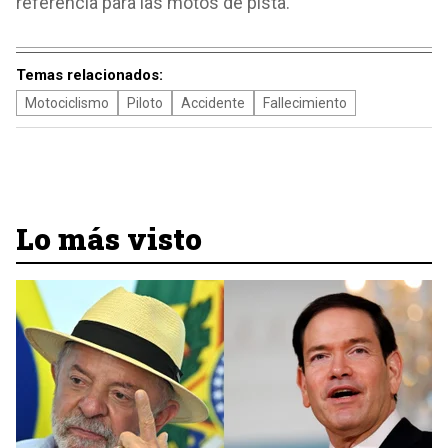
referencia para las motos de pista.
Temas relacionados:
Motociclismo
Piloto
Accidente
Fallecimiento
Lo más visto