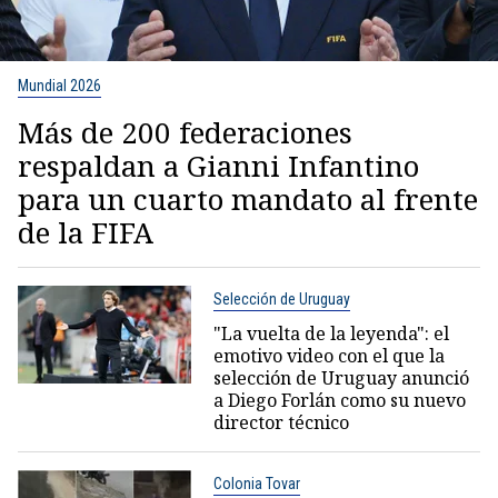
Mundial 2026
Más de 200 federaciones
respaldan a Gianni Infantino
para un cuarto mandato al frente
de la FIFA
Selección de Uruguay
"La vuelta de la leyenda": el
emotivo video con el que la
selección de Uruguay anunció
a Diego Forlán como su nuevo
director técnico
Colonia Tovar