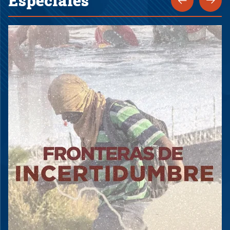
Especiales