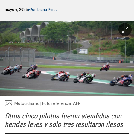
mayo 6, 2025
Por: Diana Pérez
Motociclismo | Foto referencia: AFP
Otros cinco pilotos fueron atendidos con
heridas leves y solo tres resultaron ilesos.