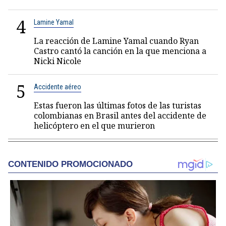
4
Lamine Yamal
La reacción de Lamine Yamal cuando Ryan
Castro cantó la canción en la que menciona a
Nicki Nicole
5
Accidente aéreo
Estas fueron las últimas fotos de las turistas
colombianas en Brasil antes del accidente de
helicóptero en el que murieron