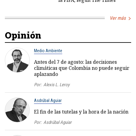
Ver más
Opinión
Medio Ambiente
Antes del 7 de agosto: las decisiones
climáticas que Colombia no puede seguir
aplazando
Por:
Alexis L. Leroy
Asdrúbal Aguiar
El fin de las tutelas y la hora de la nación
Por:
Asdrúbal Aguiar