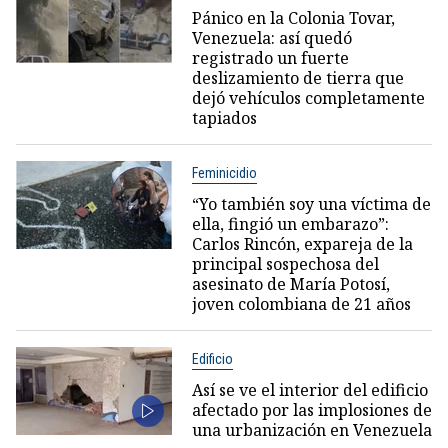
Pánico en la Colonia Tovar,
Venezuela: así quedó
registrado un fuerte
deslizamiento de tierra que
dejó vehículos completamente
tapiados
Feminicidio
“Yo también soy una víctima de
ella, fingió un embarazo”:
Carlos Rincón, expareja de la
principal sospechosa del
asesinato de María Potosí,
joven colombiana de 21 años
Edificio
Así se ve el interior del edificio
afectado por las implosiones de
una urbanización en Venezuela