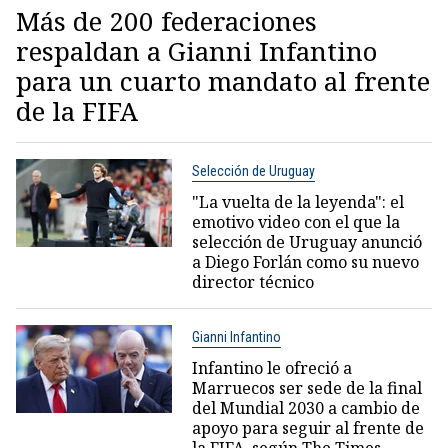
Más de 200 federaciones
respaldan a Gianni Infantino
para un cuarto mandato al frente
de la FIFA
Selección de Uruguay
"La vuelta de la leyenda": el
emotivo video con el que la
selección de Uruguay anunció
a Diego Forlán como su nuevo
director técnico
Gianni Infantino
Infantino le ofreció a
Marruecos ser sede de la final
del Mundial 2030 a cambio de
apoyo para seguir al frente de
la FIFA, según The Times