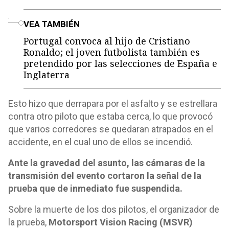
o
VEA TAMBIÉN
Portugal convoca al hijo de Cristiano
Ronaldo; el joven futbolista también es
pretendido por las selecciones de España e
Inglaterra
Esto hizo que derrapara por el asfalto y se estrellara
contra otro piloto que estaba cerca, lo que provocó
que varios corredores se quedaran atrapados en el
accidente, en el cual uno de ellos se incendió.
Ante la gravedad del asunto, las cámaras de la
transmisión del evento cortaron la señal de la
prueba que de inmediato fue suspendida.
Sobre la muerte de los dos pilotos, el organizador de
la prueba,
Motorsport Vision Racing (MSVR)