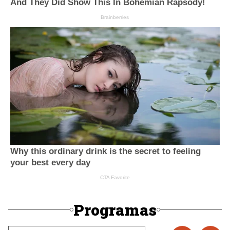
Programas