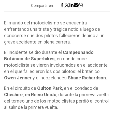
Compartir en:
El mundo del motociclismo se encuentra
enfrentando una triste y trágica noticia luego de
conocerse que dos pilotos fallecieron debido a un
grave accidente en plena carrera.
El incidente se dio durante el
Campeonando
Británico de Superbikes,
en donde once
motociclista se vieron involucrados en el accidente
en el que fallecieron los dos pilotos: el británico
Owen Jenner
y el neozelandés
Shane Richardson.
En el circuito de
Oulton Park
, en el condado de
Cheshire, en Reino Unido
, durante la primeva vuelta
del torneo uno de los motociclistas perdió el control
al salir de la primera vuelta.