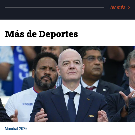
Ver más
Más de Deportes
Mundial 2026