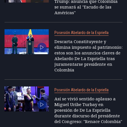
Trump: anuncia que Colombia
se sumará al "Escudo de las
Américas"
Posesión Abelardo de la Espriella
Descarta Constituyente y
elimina impuesto al patrimonio:
estos son los anuncios claves de
Abelardo De La Espriella tras
juramentarse presidente en
Colombia
Posesión Abelardo de la Espriella
Así se vivió sentido aplauso a
Miguel Uribe Turbay en
posesión de De La Espriella
durante discurso del presidente
del Congreso: "Renace Colombia"