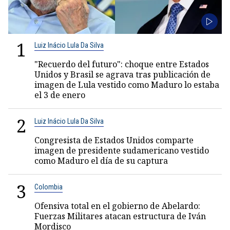
1
Luiz Inácio Lula Da Silva
"Recuerdo del futuro": choque entre Estados
Unidos y Brasil se agrava tras publicación de
imagen de Lula vestido como Maduro lo estaba
el 3 de enero
2
Luiz Inácio Lula Da Silva
Congresista de Estados Unidos comparte
imagen de presidente sudamericano vestido
como Maduro el día de su captura
3
Colombia
Ofensiva total en el gobierno de Abelardo:
Fuerzas Militares atacan estructura de Iván
Mordisco