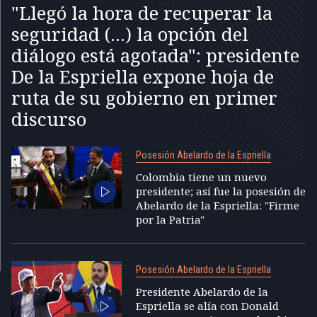
"Llegó la hora de recuperar la
seguridad (...) la opción del
diálogo está agotada": presidente
De la Espriella expone hoja de
ruta de su gobierno en primer
discurso
Posesión Abelardo de la Espriella
Colombia tiene un nuevo
presidente; así fue la posesión de
Abelardo de la Espriella: "Firme
por la Patria"
Posesión Abelardo de la Espriella
Presidente Abelardo de la
Espriella se alía con Donald