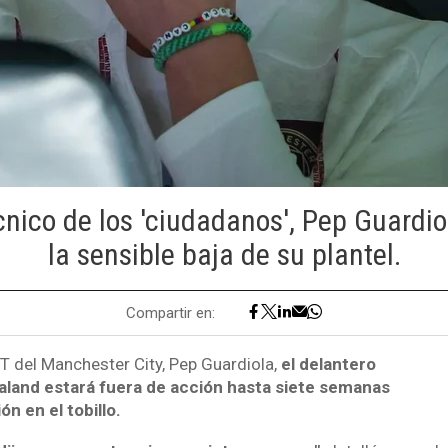
cnico de los 'ciudadanos', Pep Guardiol
la sensible baja de su plantel.
Compartir en:
T del Manchester City, Pep Guardiola,
el delantero
aland estará fuera de acción hasta siete semanas
ón en el tobillo.