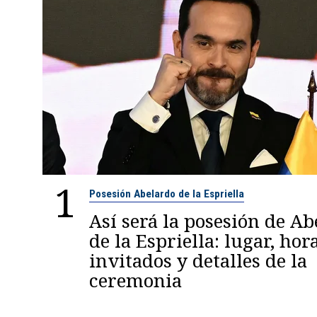
1
Posesión Abelardo de la Espriella
Así será la posesión de A
de la Espriella: lugar, hora
invitados y detalles de la
ceremonia