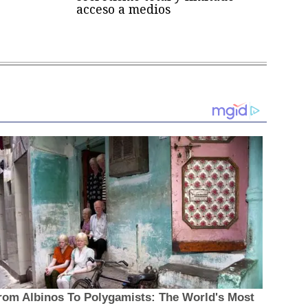
acceso a medios