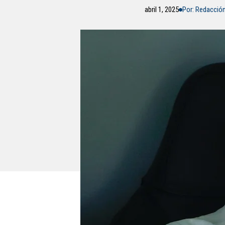
abril 1, 2025
Por: Redacció