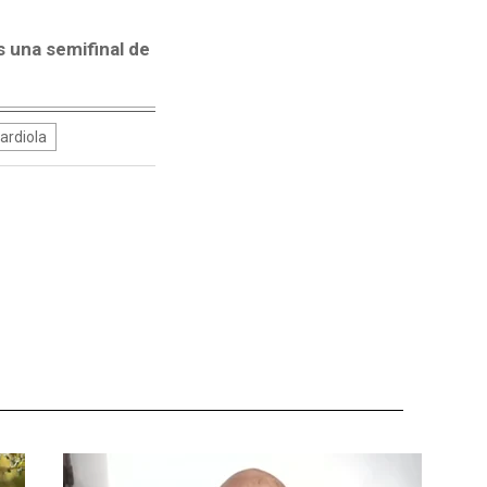
 una semifinal de
ardiola