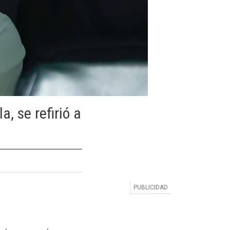
a, se refirió a