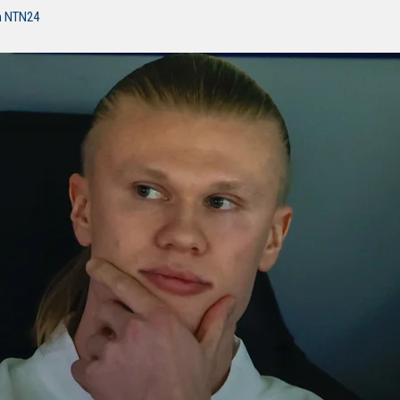
n NTN24