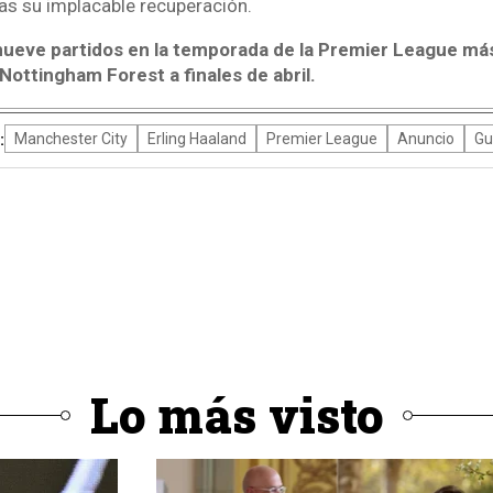
ras su implacable recuperación.
 nueve partidos en la temporada de la Premier League más
Nottingham Forest a finales de abril.
:
Manchester City
Erling Haaland
Premier League
Anuncio
Gu
Lo más visto