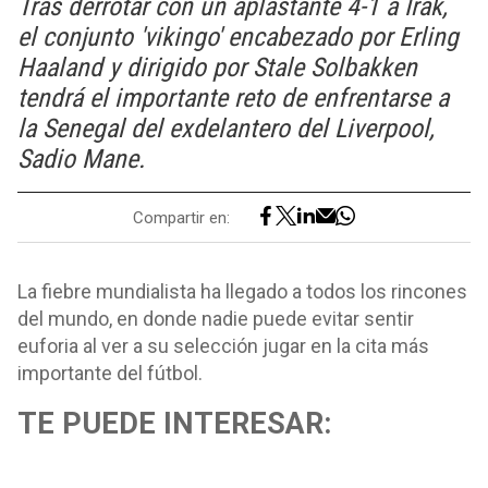
Tras derrotar con un aplastante 4-1 a Irak,
el conjunto 'vikingo' encabezado por Erling
Haaland y dirigido por Stale Solbakken
tendrá el importante reto de enfrentarse a
la Senegal del exdelantero del Liverpool,
Sadio Mane.
Compartir en:
La fiebre mundialista ha llegado a todos los rincones
del mundo, en donde nadie puede evitar sentir
euforia al ver a su selección jugar en la cita más
importante del fútbol.
TE PUEDE INTERESAR: