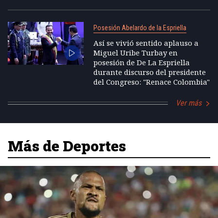
Posesión Abelardo de la Espriella
Así se vivió sentido aplauso a
Miguel Uribe Turbay en
posesión de De La Espriella
durante discurso del presidente
del Congreso: "Renace Colombia"
Ver más
Más de Deportes