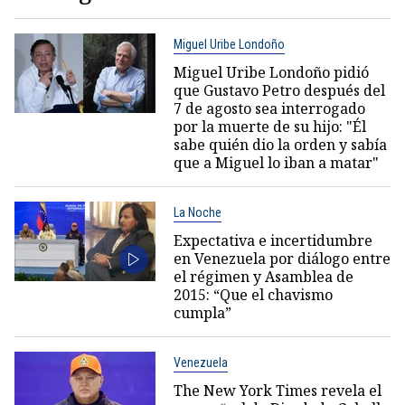
Miguel Uribe Londoño
Miguel Uribe Londoño pidió
que Gustavo Petro después del
7 de agosto sea interrogado
por la muerte de su hijo: "Él
sabe quién dio la orden y sabía
que a Miguel lo iban a matar"
La Noche
Expectativa e incertidumbre
en Venezuela por diálogo entre
el régimen y Asamblea de
2015: “Que el chavismo
cumpla”
Venezuela
The New York Times revela el