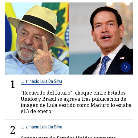
1
Luiz Inácio Lula Da Silva
"Recuerdo del futuro": choque entre Estados
Unidos y Brasil se agrava tras publicación de
imagen de Lula vestido como Maduro lo estaba
el 3 de enero
2
Luiz Inácio Lula Da Silva