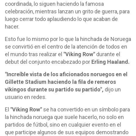
coordinada, lo siguen haciendo la famosa
celebración, mientras lanzan un grito de guerra, para
luego cerrar todo aplaudiendo lo que acaban de
hacer.
Esto fue lo mismo por lo que la hinchada de Noruega
se convirtió en el centro de la atención de todos en
el mundo tras realizar el
"Viking Row"
durante el
debut del conjunto encabezado por
Erling Haaland.
"Increíble vista de los aficionados noruegos en el
Gillette Stadium haciendo la fila de remeros
vikingos durante su partido su partido",
dijo un
usuario en redes.
El
"Viking Row"
se ha convertido en un símbolo para
la hinchada noruega que suele hacerlo, no solo en
partidos de fútbol, sino en cualquier evento en el
que participe algunos de sus equipos demostrando