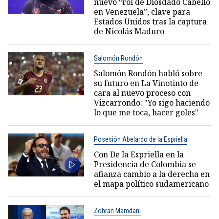
nuevo “rol de Diosdado Cabello
en Venezuela”, clave para
Estados Unidos tras la captura
de Nicolás Maduro
Salomón Rondón
Salomón Rondón habló sobre
su futuro en La Vinotinto de
cara al nuevo proceso con
Vizcarrondo: "Yo sigo haciendo
lo que me toca, hacer goles"
Posesión Abelardo de la Espriella
Con De la Espriella en la
Presidencia de Colombia se
afianza cambio a la derecha en
el mapa político sudamericano
Zohran Mamdani