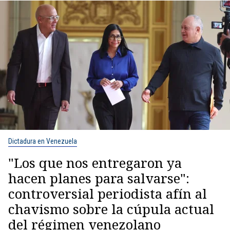
Dictadura en Venezuela
"Los que nos entregaron ya
hacen planes para salvarse":
controversial periodista afín al
chavismo sobre la cúpula actual
del régimen venezolano