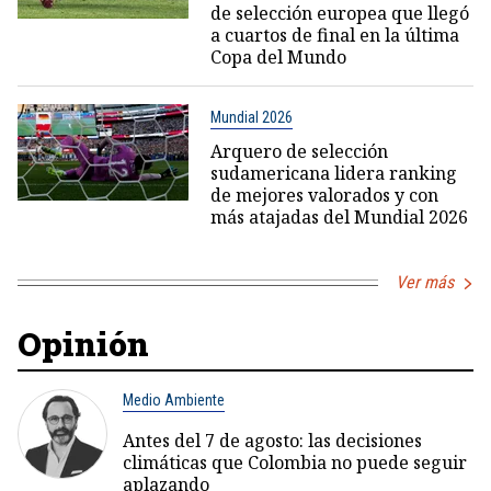
de selección europea que llegó
a cuartos de final en la última
Copa del Mundo
Mundial 2026
Arquero de selección
sudamericana lidera ranking
de mejores valorados y con
más atajadas del Mundial 2026
Ver más
Opinión
Medio Ambiente
Antes del 7 de agosto: las decisiones
climáticas que Colombia no puede seguir
aplazando