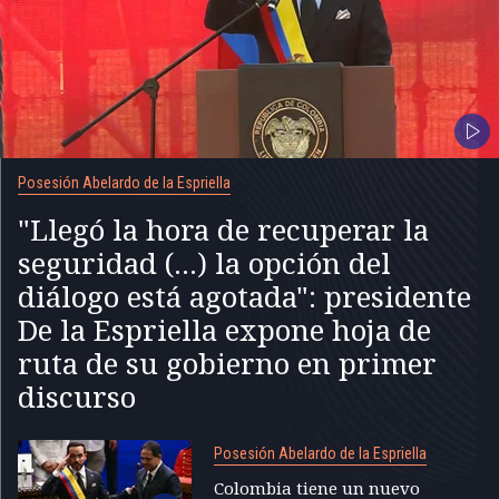
Posesión Abelardo de la Espriella
"Llegó la hora de recuperar la
seguridad (...) la opción del
diálogo está agotada": presidente
De la Espriella expone hoja de
ruta de su gobierno en primer
discurso
Posesión Abelardo de la Espriella
Colombia tiene un nuevo