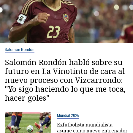
Salomón Rondón
Salomón Rondón habló sobre su
futuro en La Vinotinto de cara al
nuevo proceso con Vizcarrondo:
"Yo sigo haciendo lo que me toca,
hacer goles"
Mundial 2026
Exfutbolista mundialista
asume como nuevo entrenador