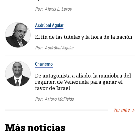
Por:
Alexis L. Leroy
Asdrúbal Aguiar
El fin de las tutelas y la hora de la nación
Por:
Asdrúbal Aguiar
Chavismo
De antagonista a aliado: la maniobra del
régimen de Venezuela para ganar el
favor de Israel
Por:
Arturo McFields
Ver más
Más noticias