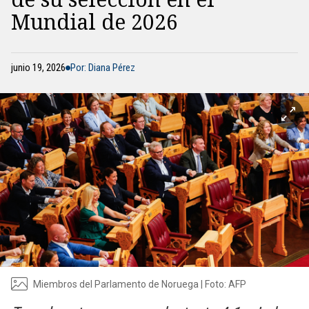
Mundial de 2026
junio 19, 2026
Por: Diana Pérez
Miembros del Parlamento de Noruega | Foto: AFP