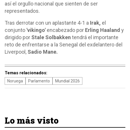
así el orgullo nacional que sienten de ser
representados.
Tras derrotar con un aplastante 4-1 a
Irak,
el
conjunto
'vikingo'
encabezado por
Erling Haaland
y
dirigido por
Stale Solbakken
tendrá el importante
reto de enfrentarse a la Senegal del exdelantero del
Liverpool,
Sadio Mane.
Temas relacionados:
Noruega
Parlamento
Mundial 2026
Lo más visto