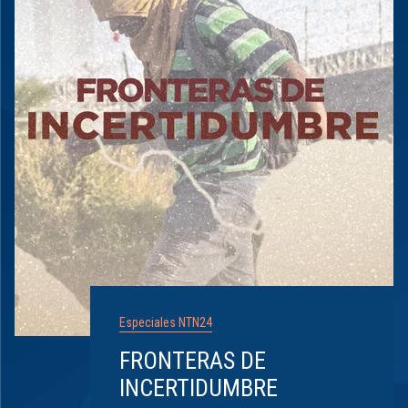
Especiales NTN24
FRONTERAS DE
INCERTIDUMBRE