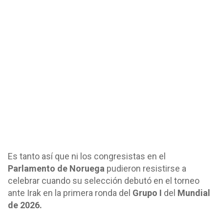
Es tanto así que ni los congresistas en el
Parlamento de Noruega
pudieron resistirse a
celebrar cuando su selección debutó en el torneo
ante Irak en la primera ronda del
Grupo I
del
Mundial
de 2026.