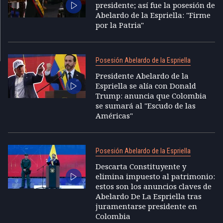
presidente; así fue la posesión de
Abelardo de la Espriella: "Firme
por la Patria"
Posesión Abelardo de la Espriella
Presidente Abelardo de la
Espriella se alía con Donald
Trump: anuncia que Colombia
se sumará al "Escudo de las
Américas"
Posesión Abelardo de la Espriella
Descarta Constituyente y
elimina impuesto al patrimonio:
estos son los anuncios claves de
Abelardo De La Espriella tras
juramentarse presidente en
Colombia