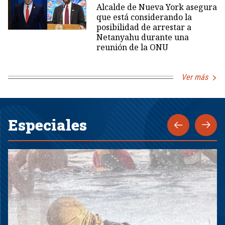
Alcalde de Nueva York asegura
que está considerando la
posibilidad de arrestar a
Netanyahu durante una
reunión de la ONU
Ver más
Especiales