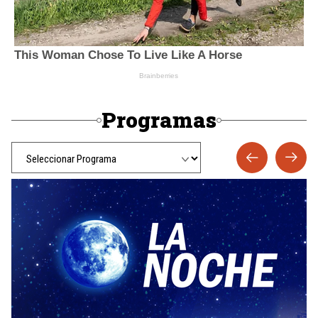
Programas